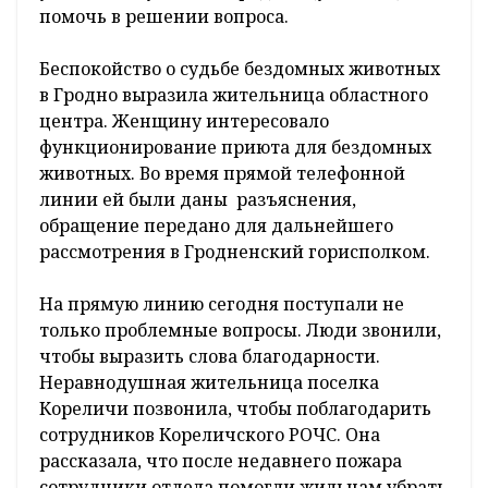
помочь в решении вопроса.
Беспокойство о судьбе бездомных животных
в Гродно выразила жительница областного
центра. Женщину интересовало
функционирование приюта для бездомных
животных. Во время прямой телефонной
линии ей были даны разъяснения,
обращение передано для дальнейшего
рассмотрения в Гродненский горисполком.
На прямую линию сегодня поступали не
только проблемные вопросы. Люди звонили,
чтобы выразить слова благодарности.
Неравнодушная жительница поселка
Кореличи позвонила, чтобы поблагодарить
сотрудников Кореличского РОЧС. Она
рассказала, что после недавнего пожара
сотрудники отдела помогли жильцам убрать