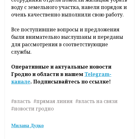
воду с земельного участка, навели порядок и
очень качественно выполнили свою работу.
Все поступившие вопросы и предложения
были внимательно выслушаны и переданы
для рассмотрения в соответствующие
службы.
Оперативные и актуальные новости
Гродно и области в нашем
Telegram-
канале
. Подписывайтесь по ссылке!
#власть
#прямая линия
#власть на связи
#новости гродно
Милана Дудко