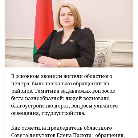
В основном звонили жители областного
центра, было несколько обращений из
районов. Тематика задаваемых вопросов
была разнообразной: людей волновало
благоустройство дорог, вопросы уличного
освещения, трудоустройства.
Как отметила председатель областного
Совета депутатов Елена Пасюта, обращения,