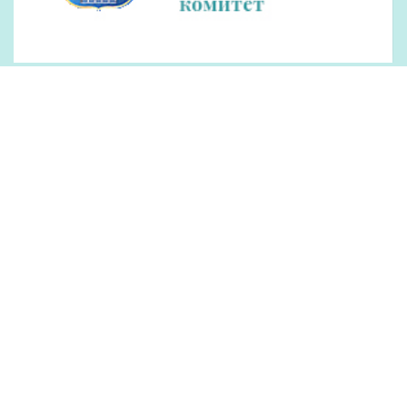
Наши партнеры
Рекламодателям