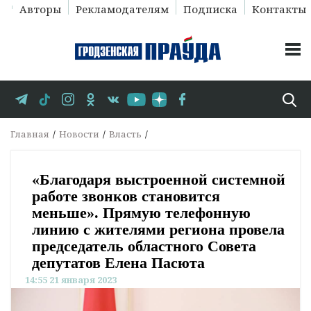
Авторы
Рекламодателям
Подписка
Контакты
Главная
Новости
Власть
«Благодаря выстроенной системной
работе звонков становится
меньше». Прямую телефонную
линию с жителями региона провела
председатель областного Совета
депутатов Елена Пасюта
14:55 21 января 2023