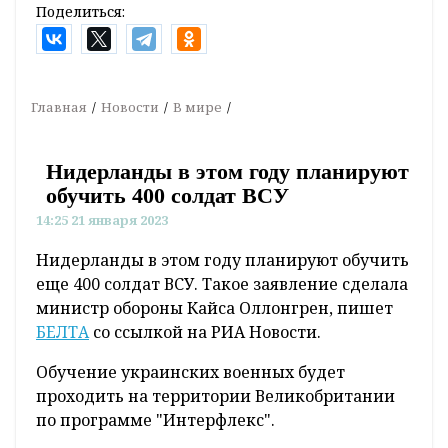
Поделиться:
Главная
Новости
В мире
Нидерланды в этом году планируют
обучить 400 солдат ВСУ
14:25 21 января 2023