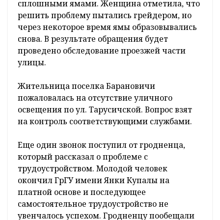
сплошными ямами. Женщина отметила, что
решить проблему пытались грейдером, но
через некоторое время ямы образовывались
снова. В результате обращения будет
проведено обследование проезжей части
улицы.
Жительница поселка Барановичи
пожаловалась на отсутствие уличного
освещения по ул. Тарусичской. Вопрос взят
на контроль соответствующими службами.
Еще один звонок поступил от гродненца,
который рассказал о проблеме с
трудоустройством. Молодой человек
окончил ГрГУ имени Янки Купалы на
платной основе и последующее
самостоятельное трудоустройство не
увенчалось успехом. Гродненцу пообещали