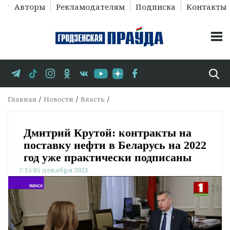
Авторы
Рекламодателям
Подписка
Контакты
Главная
Новости
Власть
Дмитрий Крутой: контракты на
поставку нефти в Беларусь на 2022
год уже практически подписаны
7:15 05 декабря 2021