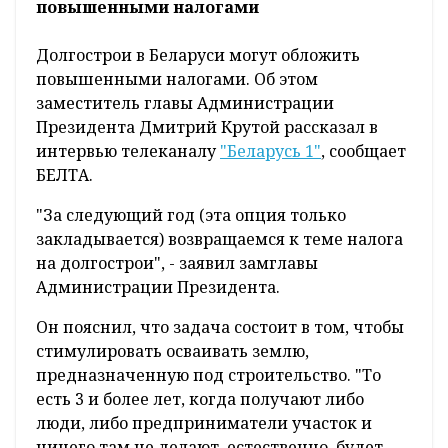
повышенными налогами
Долгострои в Беларуси могут обложить
повышенными налогами. Об этом
заместитель главы Администрации
Президента Дмитрий Крутой рассказал в
интервью телеканалу
"Беларусь 1"
, сообщает
БЕЛТА.
"За следующий год (эта опция только
закладывается) возвращаемся к теме налога
на долгострои", - заявил замглавы
Администрации Президента.
Он пояснил, что задача состоит в том, чтобы
стимулировать осваивать землю,
предназначенную под строительство. "То
есть 3 и более лет, когда получают либо
люди, либо предприниматели участок и
ничего там не делают, естественно, будет