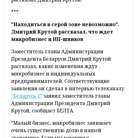
***
"Находиться в серой зоне невозможно".
Дмитрий Крутой рассказал, что ждет
микробизнес и ИП-шников
Заместитель главы Администрации
Президента Беларуси Дмитрий Крутой
рассказал, какие изменения ждут
микробизнес и индивидуальных
предпринимателей. Соответствующие
заявления он сделал в интервью телеканалу
"Беларусь 1"
заявил заместитель главы
Администрации Президента Дмитрий
Крутой, сообщает БЕЛТА.
"Малый бизнес, микробизнес занимает
очень существенную долю в нашей
экономике. Если мы говорим о