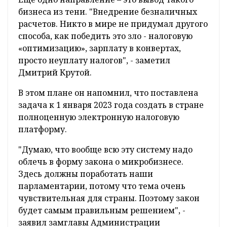
бизнеса из тени. "Внедрение безналичных
расчетов. Никто в мире не придумал другого
способа, как победить это зло - налоговую
«оптимизацию», зарплату в конвертах,
просто неуплату налогов", - заметил
Дмитрий Крутой.
В этом плане он напомнил, что поставлена
задача к 1 января 2023 года создать в стране
полноценную электронную налоговую
платформу.
"Думаю, что вообще всю эту систему надо
облечь в форму закона о микробизнесе.
Здесь должны поработать наши
парламентарии, потому что тема очень
чувствительная для страны. Поэтому закон
будет самым правильным решением", -
заявил замглавы Администрации