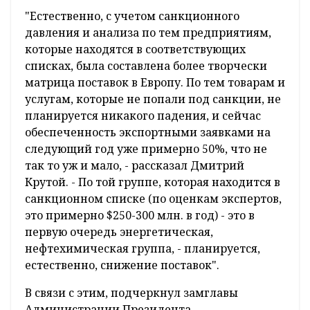
"Естественно, с учетом санкционного
давления и анализа по тем предприятиям,
которые находятся в соответствующих
списках, была составлена более творчески
матрица поставок в Европу. По тем товарам и
услугам, которые не попали под санкции, не
планируется никакого падения, и сейчас
обеспеченность экспортными заявками на
следующий год уже примерно 50%, что не
так то уж и мало, - рассказал Дмитрий
Крутой. - По той группе, которая находится в
санкционном списке (по оценкам экспертов,
это примерно $250-300 млн. в год) - это в
первую очередь энергетическая,
нефтехимическая группа, - планируется,
естественно, снижение поставок".
В связи с этим, подчеркнул замглавы
Администрации Президента,