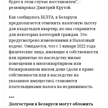
будет в этом случае восстановлен", -
резюмировал Дмитрий Крутой.
Как сообщалось БЕЛТА, в Беларуси
предполагается отменить налоговую льготу
для владельцев квартир, но она сохранится
для некоторых категорий граждан. Это
предусмотрено изменениями в Налоговый
кодекс. Ожидается, что с 1 января 2022 года
физические лица, имеющие в собственности
или принятые по наследству жилые
помещения в многоквартирном или
блокированном жилом доме (доли в праве
собственности или в наследстве на
указанное имущество), становятся
плательщиками налога на недвижимость.
***
Долгострои в Беларуси могут обложить