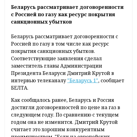
Беларусь рассматривает договоренности
с Россией по газу как ресурс покрытия
санкционных убытков
Беларусь рассматривает договоренности с
Россией по газу в том числе как ресурс
покрытия санкционных убытков.
Соответствующие заявления сделал
заместитель главы Администрации
Президента Беларуси Дмитрий Крутой в
интервью телеканалу
"Беларусь 1"
, сообщает
БЕЛТА.
Как сообщалось ранее, Беларусь и Россия
достигли договоренностей по цене на газ в
следующем году. По сравнению с текущем
годом она не изменится. Дмитрий Крутой
считает это хорошим конкурентным
преимуществом. "Если на европейских