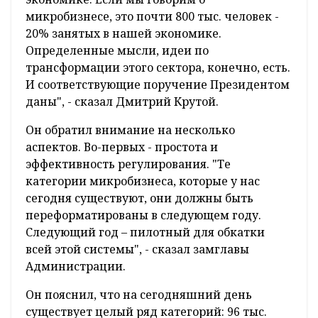
микробизнесе, это почти 800 тыс. человек -
20% занятых в нашей экономике.
Определенные мысли, идеи по
трансформации этого сектора, конечно, есть.
И соответствующие поручение Президентом
даны", - сказал Дмитрий Крутой.
Он обратил внимание на несколько
аспектов. Во-первых - простота и
эффективность регулирования. "Те
категории микробизнеса, которые у нас
сегодня существуют, они должны быть
переформатированы в следующем году.
Следующий год – пилотный для обкатки
всей этой системы", - сказал замглавы
Администрации.
Он пояснил, что на сегодняшний день
существует целый ряд категорий: 96 тыс.