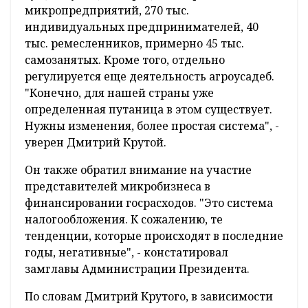
микропредприятий, 270 тыс.
индивидуальных предпринимателей, 40
тыс. ремесленников, примерно 45 тыс.
самозанятых. Кроме того, отдельно
регулируется еще деятельность агроусадеб.
"Конечно, для нашей страны уже
определенная путаница в этом существует.
Нужны изменения, более простая система", -
уверен Дмитрий Крутой.
Он также обратил внимание на участие
представителей микробизнеса в
финансировании госрасходов. "Это система
налогообложения. К сожалению, те
тенденции, которые происходят в последние
годы, негативные", - констатировал
замглавы Администрации Президента.
По словам Дмитрий Крутого, в зависимости