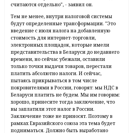
считаются отдельно", - заявил он.
Тем не менее, внутри налоговой системы
будут определенные трансформации. "Это
введение с июля налога на добавленную
стоимость для интернет-торговли,
электронных площадок, которые имели
представительства в Беларуси до недавнего
времени, но сейчас убежали, оставили
только точки выдачи товаров, перестали
платить абсолютно налоги. И сейчас,
пытаясь прикрываться в том числе
покровителями в России, говорят: мы НДС в
Беларуси платить не будем. Мы им говорим:
хорошо, принесите тогда заключение, что
вы заплатили этот налог в России.
Заключение тоже не приносят. Поэтому в
рамках Евразийского союза эта тема будет
подниматься. Должно быть выработано