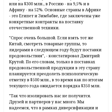
или на $300 млн., в Россию - на 9,5% и в
Африку - на 52%. Основные страны в Африке
- это Египет и Зимбабве, где заключены уже
конкретные контракты на поставку
отечественной техники.
"Спрос очень большой. Если взять тот же
Китай, смотреть товарные группы, то
лидерами в следующем году будут поставки
продовольствия", - констатировал Дмитрий
Крутой. По его словам, только в поставках
продовольственной продукции в эту страну
планируется преодолеть психологическую
отметку в $500 млн., в то время как по итогам
текущего года ожидается порядка $350 млн.
"Так что изолировать нас не получится.
Друзей и партнеров у нас много. Мы
надеемся, что в рамках диверсификации и