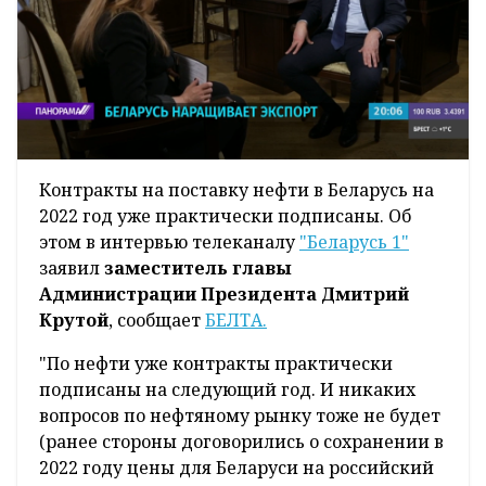
Контракты на поставку нефти в Беларусь на
2022 год уже практически подписаны. Об
этом в интервью телеканалу
"Беларусь 1"
заявил
заместитель главы
Администрации Президента Дмитрий
Крутой
, сообщает
БЕЛТА.
"По нефти уже контракты практически
подписаны на следующий год. И никаких
вопросов по нефтяному рынку тоже не будет
(ранее стороны договорились о сохранении в
2022 году цены для Беларуси на российский