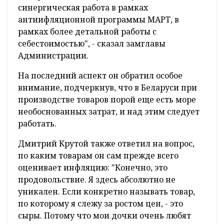
синергическая работа в рамках
антиифляционной программы МАРТ, в
рамках более детальной работы с
себестоимостью", - сказал замглавы
Администрации.
На последний аспект он обратил особое
внимание, подчеркнув, что в Беларуси при
производстве товаров порой еще есть море
необоснованных затрат, и над этим следует
работать.
Дмитрий Крутой также ответил на вопрос,
по каким товарам он сам прежде всего
оценивает инфляцию: "Конечно, это
продовольствие. Я здесь абсолютно не
уникален. Если конкретно называть товар,
по которому я слежу за ростом цен, - это
сыры. Потому что мои дочки очень любят