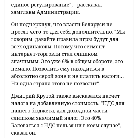
единое регулирование", - рассказал
замглавы Администрации.
Он подчеркнул, что власти Беларуси не
просят чего-то для себя дополнительно. "Мы
говорим: давайте правила игры будут для
всех одинаковы. Потому что сегмент
интернет-торговли стал слишком
значимым. Это уже 6% в общем обороте, это
немало. Позволить ему находиться в
абсолютно серой зоне и не платить налоги…
Ни одна страна этого не позволит".
Дмитрий Крутой также высказался насчет
налога на добавленную стоимость. "НДС для
нашего бюджета, для доходной части
слишком значимый налог. Это 40%.
Баловаться с НДС нельзя ни в коем случае", -
сказал он.