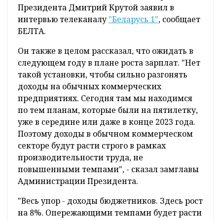
Президента Дмитрий Крутой заявил в
интервью телеканалу
"Беларусь 1"
, сообщает
БЕЛТА.
Он также в целом рассказал, что ожидать в
следующем году в плане роста зарплат. "Нет
такой установки, чтобы сильно разгонять
доходы на обычных коммерческих
предприятиях. Сегодня там мы находимся
по тем планам, которые были на пятилетку,
уже в середине или даже в конце 2023 года.
Поэтому доходы в обычном коммерческом
секторе будут расти строго в рамках
производительности труда, не
повышенными темпами", - сказал замглавы
Администрации Президента.
"Весь упор - доходы бюджетников. Здесь рост
на 8%. Опережающими темпами будет расти