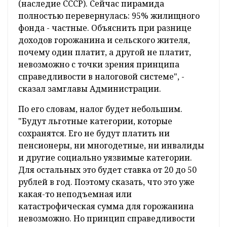
(наследие СССР). Сейчас пирамида
полностью перевернулась: 95% жилищного
фонда - частные. Объяснить при разнице
доходов горожанина и сельского жителя,
почему один платит, а другой не платит,
невозможно с точки зрения принципа
справедливости в налоговой системе", -
сказал замглавы Администрации.
По его словам, налог будет небольшим.
"Будут льготные категории, которые
сохранятся. Его не будут платить ни
пенсионеры, ни многодетные, ни инвалиды
и другие социально уязвимые категории.
Для остальных это будет ставка от 20 до 50
рублей в год. Поэтому сказать, что это уже
какая-то неподъемная или
катастрофическая сумма для горожанина
невозможно. Но принцип справедливости