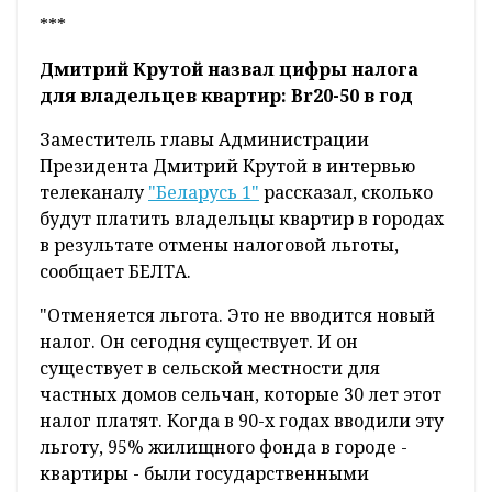
***
Дмитрий Крутой назвал цифры налога
для владельцев квартир: Br20-50 в год
Заместитель главы Администрации
Президента Дмитрий Крутой в интервью
телеканалу
"Беларусь 1"
рассказал, сколько
будут платить владельцы квартир в городах
в результате отмены налоговой льготы,
сообщает БЕЛТА.
"Отменяется льгота. Это не вводится новый
налог. Он сегодня существует. И он
существует в сельской местности для
частных домов сельчан, которые 30 лет этот
налог платят. Когда в 90-х годах вводили эту
льготу, 95% жилищного фонда в городе -
квартиры - были государственными