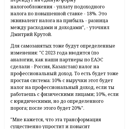
налогообложения - уплату подоходного
налога по повышенной ставке - 18%. Это
эквивалент налога на прибыль - разница
между расходами и доходами", - уточнил
Дмитрий Крутой.
Для самозанятых тоже будут определенные
изменения: "С 2023 года вводится (по
аналогии, как наши партнеры по ЕАЭС
сделали - Россия, Казахстан) налог на
профессиональный доход. То есть будет тоже
простая система: 10% с выручки этот будет
налог на профессиональный доход, если ты
работаешь с физическими лицами; 10%, если
с юридическими, но до определенного
порога; после этого будет 20%".
"Мне кажется, что эта трансформация
существенно упростит и повысит