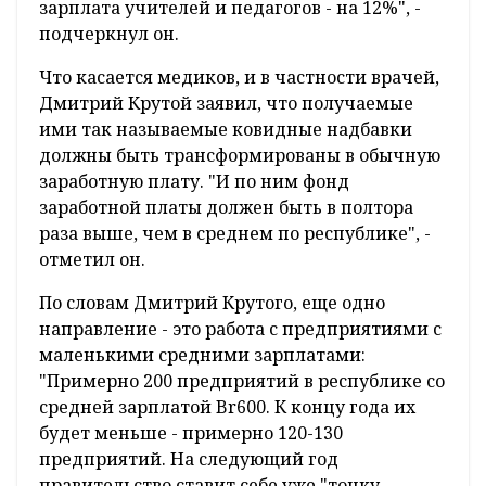
зарплата учителей и педагогов - на 12%", -
подчеркнул он.
Что касается медиков, и в частности врачей,
Дмитрий Крутой заявил, что получаемые
ими так называемые ковидные надбавки
должны быть трансформированы в обычную
заработную плату. "И по ним фонд
заработной платы должен быть в полтора
раза выше, чем в среднем по республике", -
отметил он.
По словам Дмитрий Крутого, еще одно
направление - это работа с предприятиями с
маленькими средними зарплатами:
"Примерно 200 предприятий в республике со
средней зарплатой Br600. К концу года их
будет меньше - примерно 120-130
предприятий. На следующий год
правительство ставит себе уже "точку