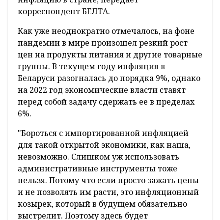
корреспондент БЕЛТА.
Как уже неоднократно отмечалось, на фоне
пандемии в мире произошел резкий рост
цен на продукты питания и другие товарные
группы. В текущем году инфляция в
Беларуси разогналась до порядка 9%, однако
на 2022 год экономические власти ставят
перед собой задачу сдержать ее в пределах
6%.
"Бороться с импортированной инфляцией
для такой открытой экономики, как наша,
невозможно. Слишком уж использовать
административные инструменты тоже
нельзя. Потому что если просто зажать цены
и не позволять им расти, это инфляционный
козырек, который в будущем обязательно
выстрелит. Поэтому здесь будет