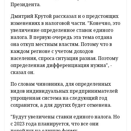
Президента.
Дмитрий Крутой рассказал и о предстоящих
изменениях в налоговой части. "Конечно, это
увеличение определенное ставок единого
налога. В первую очередь эта тема отдана
она откуп местным властям. Потому что в
каждом регионе с учетом доходов
населения, спроса ситуация разная. Поэтому
определенная дифференциация нужна", -
сказал он.
По словам чиновника, для определенных
видов индивидуальных предпринимателей
упрощенная система на следующий год
сохранится, а для других будет отменена.
"Будут увеличены ставки единого налога. Но
с 2023 года планируется, что все они
перейдут на единую форму