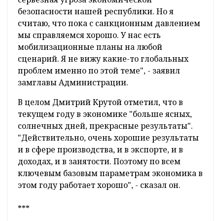
безопасности нашей республики. Но я
считаю, что пока с санкционным давлением
мы справляемся хорошо. У нас есть
мобилизационные планы на любой
сценарий. Я не вижу какие-то глобальных
проблем именно по этой теме", - заявил
замглавы Администрации.
В целом Дмитрий Крутой отметил, что в
текущем году в экономике "больше ясных,
солнечных дней, прекрасные результаты".
"Действительно, очень хорошие результаты
и в сфере производства, и в экспорте, и в
доходах, и в занятости. Поэтому по всем
ключевым базовым параметрам экономика в
этом году работает хорошо", - сказал он.
***