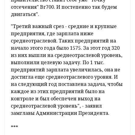
отсечения" Br700. И постепенно так будем
двигаться".
"Третий важный срез - средние и крупные
предприятия, где зарплата ниже
среднеотраслевой. Таких предприятий на
начало этого года было 1575. За этот год 320
из них вышли на среднеотраслевой уровень,
выполнили целевую задачу. По 1 тыс.
предприятий зарплата увеличилась, она не
достигла еще среднеотраслевого уровня. И
на следующий год поставлена задача, чтобы
каждое из этих предприятий было на
контроле и был обеспечен выход на
среднеотраслевой уровень", - заявил
замглавы Администрации Президента.
***