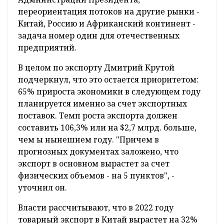
переориентация потоков на другие рынки -
Китай, Россию и Африканский континент -
задача номер один для отечественных
предприятий.
В целом по экспорту Дмитрий Крутой
подчеркнул, что это остается приоритетом:
65% прироста экономики в следующем году
планируется именно за счет экспортных
поставок. Темп роста экспорта должен
составить 106,3% или на $2,7 млрд. больше,
чем ы нынешнем году. "Причем в
прогнозных документах заложено, что
экспорт в основном вырастет за счет
физических объемов - на 5 пунктов", -
уточнил он.
Власти рассчитывают, что в 2022 году
товарный экспорт в Китай вырастет на 32%