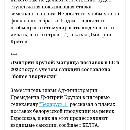
ступенчатая повышающая ставка
земельного налога. Не для того, чтобы что-то
фискально собрать в бюджет, а для того,
чтобы просто стимулировать людей что-то
делать, что-то строить", - сказал Дмитрий
Крутой.
***
Дмитрий Крутой: матрица поставок в ЕС в
2022 году с учетом санкций составлена
"более творчески"
Заместитель главы Администрации
Президента Дмитрий Крутой в интервью
телеканалу
"Беларусь 1"
рассказал о планах
поставок белорусской продукции на рынок
Евросоюза, и как на этот процесс влияют
вводимые санкции, сообщает БЕЛТА.