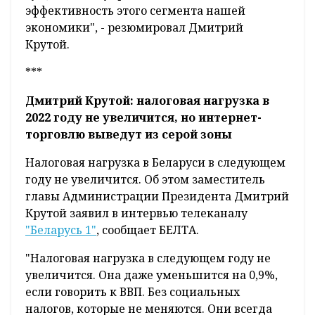
эффективность этого сегмента нашей
экономики", - резюмировал Дмитрий
Крутой.
***
Дмитрий Крутой: налоговая нагрузка в
2022 году не увеличится, но интернет-
торговлю выведут из серой зоны
Налоговая нагрузка в Беларуси в следующем
году не увеличится. Об этом заместитель
главы Администрации Президента Дмитрий
Крутой заявил в интервью телеканалу
"Беларусь 1"
, сообщает БЕЛТА.
"Налоговая нагрузка в следующем году не
увеличится. Она даже уменьшится на 0,9%,
если говорить к ВВП. Без социальных
налогов, которые не меняются. Они всегда