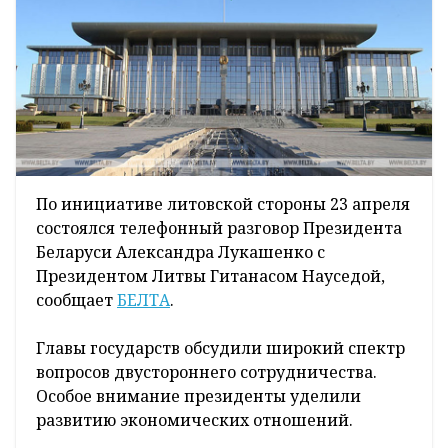
По инициативе литовской стороны 23 апреля
состоялся телефонный разговор Президента
Беларуси Александра Лукашенко с
Президентом Литвы Гитанасом Науседой,
сообщает
БЕЛТА
.
Главы государств обсудили широкий спектр
вопросов двустороннего сотрудничества.
Особое внимание президенты уделили
развитию экономических отношений.