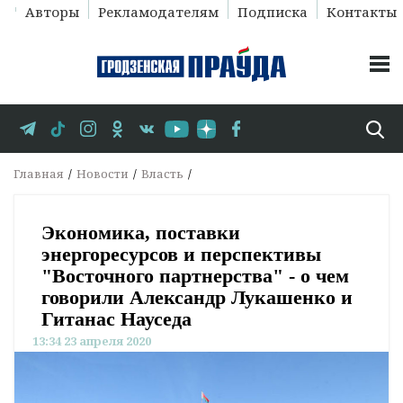
Авторы
Рекламодателям
Подписка
Контакты
Главная
Новости
Власть
Экономика, поставки
энергоресурсов и перспективы
"Восточного партнерства" - о чем
говорили Александр Лукашенко и
Гитанас Науседа
13:34 23 апреля 2020