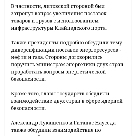
В частности, литовской стороной был
затронут вопрос увеличения поставок
товаров и грузов с использованием
инфраструктуры Клайпедского порта.
Также президенты подробно обсудили тему
диверсификации поставок энергоресурсов -
нефти и газа. Стороны договорились
поручить министрам энергетики двух стран
проработать вопросы энергетической
безопасности.
Кроме того, главы государств обсудили
взаимодействие двух стран в сфере ядерной
безопасности.
Александр Лукашенко и Гитанас Науседа
также обсудили взаимодействие по