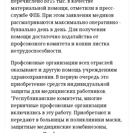
перечислено Br15 тыс. в качестве
материальной помощи, отметили в пресс-
службе ФПБ. При этом заявления медиков
рассматриваются максимально оперативно -
буквально день в день. Для получения
помощи достаточно ходатайства от
профсоюзного комитета и копии листка
нетрудоспособности.
Профсоюзные организации всех отраслей
оказывают и другую помощь учреждениям
здравоохранения. В первую очередь это
приобретение средств индивидуальной
защиты для медицинских работников.
"Республиканские комитеты, многие
первичные профсоюзные организации
включились в эту работу. Приобретают и
передают в больницы и поликлиники маски,
защитные медицинские комбинезоны,