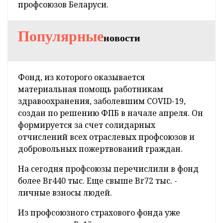
профсоюзов Беларуси.
Популярные
новости
Фонд, из которого оказывается
материальная помощь работникам
здравоохранения, заболевшим COVID-19,
создан по решению ФПБ в начале апреля. Он
формируется за счет солидарных
отчислений всех отраслевых профсоюзов и
добровольных пожертвований граждан.
На сегодня профсоюзы перечислили в фонд
более Br440 тыс. Еще свыше Br72 тыс. -
личные взносы людей.
Из профсоюзного страхового фонда уже