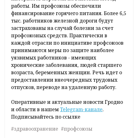
работы. Им профсоюзы обеспечили
финансирование горячего питания. Более 6,5
тыс. работников железной дороги будут
застрахованы на случай болезни за счет
профсоюзных средств. Практически в
каждой отрасли по инициативе профсоюзов
принимаются меры по защите наиболее
уязвимых работников - имеющих
хронические заболевания, людей старшего
возраста, беременных женщин. Речь идет о
предоставлении внеочередных трудовых
отпусков, переводе на удаленную работу.
Оперативные и актуальные новости Гродно
и области в нашем
Telegram-канале
.
Подписывайтесь по ссылке
#здравоохранение
#профсоюзы