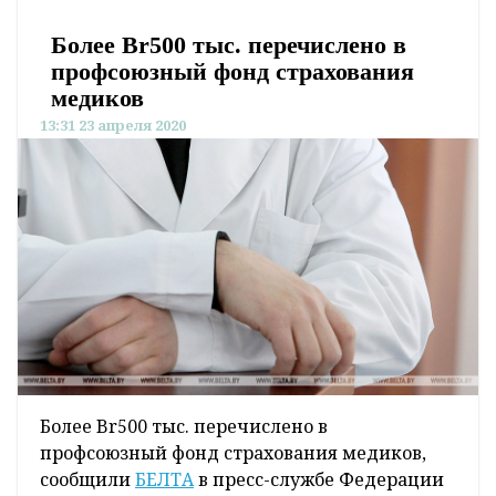
Более Br500 тыс. перечислено в
профсоюзный фонд страхования
медиков
13:31 23 апреля 2020
Более Br500 тыс. перечислено в
профсоюзный фонд страхования медиков,
сообщили
БЕЛТА
в пресс-службе Федерации