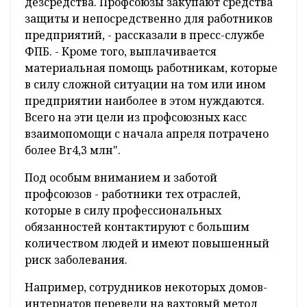
дезсредства. Профсоюзы закупают средства
защиты и непосредственно для работников
предприятий, - рассказали в пресс-службе
ФПБ. - Кроме того, выплачивается
материальная помощь работникам, которые
в силу сложной ситуации на том или ином
предприятии наиболее в этом нуждаются.
Всего на эти цели из профсоюзных касс
взаимопомощи с начала апреля потрачено
более Br4,3 млн".
Под особым вниманием и заботой
профсоюзов - работники тех отраслей,
которые в силу профессиональных
обязанностей контактируют с большим
количеством людей и имеют повышенный
риск заболевания.
Например, сотрудников некоторых домов-
интернатов перевели на вахтовый метод