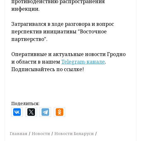
противодействию распространения
инфекции.
Затрагивался в ходе разговора и вопрос
перспектив инициативы "Восточное
партнерство".
Оперативные и актуальные новости Гродно
и области в нашем
Telegram-канале
.
Подписывайтесь по ссылке!
Поделиться:
Главная
Новости
Новости Беларуси