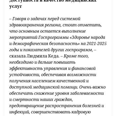
Доступность и качество медицинских
услуг
–
Говоря о задачах перед системой
здравоохранения региона, стоит отметить,
что основным остается выполнение
мероприятий Госпрограммы «Здоровье народа
и демографическая безопасность» на 2021-2025
годы и показателей других госпрограмм
, –
сказала Людмила Кеда. –
Кроме того,
необходимо и дальше повышать
эффективность управления и финансовой
устойчивости, обеспечивая возможности
получения населением качественной и
доступной медицинской помощи. Очень важно
обеспечить снижение уровня заболеваемости
и смертности наших граждан,
предотвращение распространения болезней и
инфекций, совершенствовать кадровую