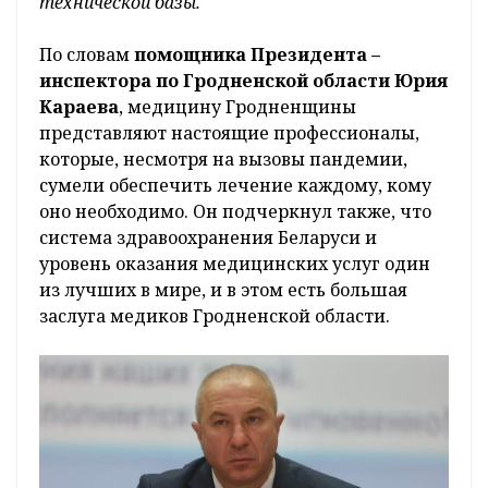
технической базы.
По словам
помощника Президента –
инспектора по Гродненской области Юрия
Караева
, медицину Гродненщины
представляют настоящие профессионалы,
которые, несмотря на вызовы пандемии,
сумели обеспечить лечение каждому, кому
оно необходимо. Он подчеркнул также, что
система здравоохранения Беларуси и
уровень оказания медицинских услуг один
из лучших в мире, и в этом есть большая
заслуга медиков Гродненской области.