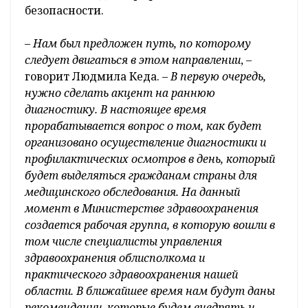
безопасности.
–
Нам был предложен путь, по которому
следует двигаться в этом направлении
, –
говорит Людмила Кеда. –
В первую очередь,
нужно сделать акцент на раннюю
диагностику. В настоящее время
прорабатывается вопрос о том, как будет
организовано осуществление диагностики и
профилактических осмотров в день, который
будет выделяться гражданам страны для
медицинского обследования. На данный
момент в Министерстве здравоохранения
создается рабочая группа, в которую вошли в
том числе специалисты управления
здравоохранения облисполкома и
практического здравоохранения нашей
области. В ближайшее время нам будут даны
рекомендации, которые будем внедрять и