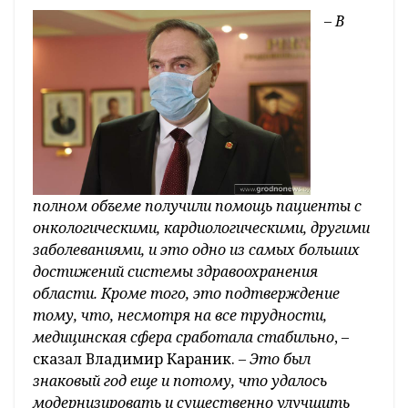
–
В
полном объеме получили помощь пациенты с
онкологическими, кардиологическими, другими
заболеваниями, и это одно из самых больших
достижений системы здравоохранения
области. Кроме того, это подтверждение
тому, что, несмотря на все трудности,
медицинская сфера сработала стабильно
, –
сказал Владимир Караник. –
Это был
знаковый год еще и потому, что удалось
модернизировать и существенно улучшить