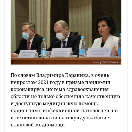
По словам Владимира Караника, в очень
непростом 2021 году в призме пандемии
коронавируса система здравоохранения
области не только обеспечила качественную
и доступную медицинскую помощь
пациентам с инфекционной патологией, но
и не остановила ни на секунду оказание
плановой медпомощи.