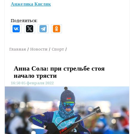
Анжелика Кисляк
Поделиться:
Главная
Новости
Спорт
Анна Сола: при стрельбе стоя
начало трясти
16:50 05 февраля 2022