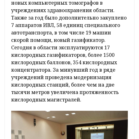
новых компьютерных томографов в
учреждениях здравоохранения области.
Также за год было дополнительно закуплено
7 аппаратов ИВЛ, 58 единиц специального
автотранспорта, в том числе 19 машин
скорой помощи, новый газификатор.
Сегодня в области эксплуатируются 17
кислородных газификаторов, более 1500
кислородных баллонов, 354 кислородных
концентратора. За минувший год в ряде
учреждений проведена модернизация
кислородных станций, более чем на две
тысячи метров увеличена протяженность
кислородных магистралей.