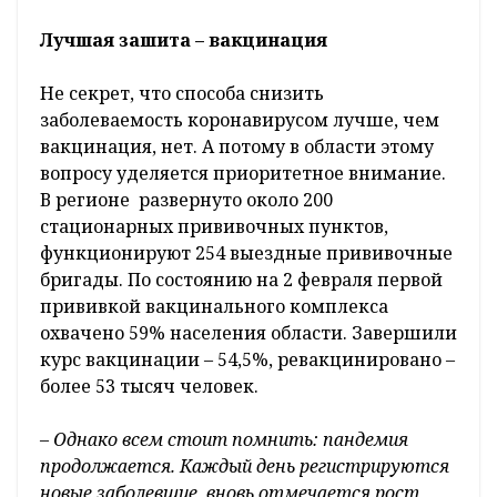
Лучшая зашита – вакцинация
Не секрет, что способа снизить
заболеваемость коронавирусом лучше, чем
вакцинация, нет. А потому в области этому
вопросу уделяется приоритетное внимание.
В регионе развернуто около 200
стационарных прививочных пунктов,
функционируют 254 выездные прививочные
бригады. По состоянию на 2 февраля первой
прививкой вакцинального комплекса
охвачено 59% населения области. Завершили
курс вакцинации – 54,5%, ревакцинировано –
более 53 тысяч человек.
–
Однако всем стоит помнить: пандемия
продолжается. Каждый день регистрируются
новые заболевшие, вновь отмечается рост