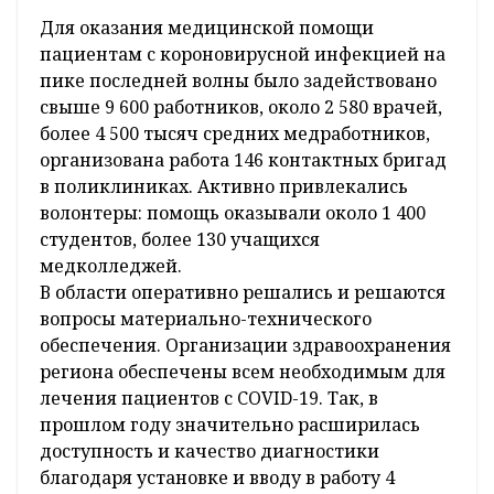
Для оказания медицинской помощи
пациентам с короновирусной инфекцией на
пике последней волны было задействовано
свыше 9 600 работников, около 2 580 врачей,
более 4 500 тысяч средних медработников,
организована работа 146 контактных бригад
в поликлиниках. Активно привлекались
волонтеры: помощь оказывали около 1 400
студентов, более 130 учащихся
медколледжей.
В области оперативно решались и решаются
вопросы материально-технического
обеспечения. Организации здравоохранения
региона обеспечены всем необходимым для
лечения пациентов с COVID-19. Так, в
прошлом году значительно расширилась
доступность и качество диагностики
благодаря установке и вводу в работу 4