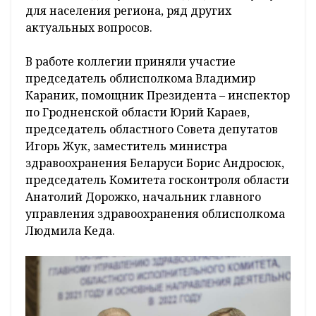
для населения региона, ряд других
актуальных вопросов.
В работе коллегии приняли участие
председатель облисполкома Владимир
Караник, помощник Президента – инспектор
по Гродненской области Юрий Караев,
председатель областного Совета депутатов
Игорь Жук, заместитель министра
здравоохранения Беларуси Борис Андросюк,
председатель Комитета госконтроля области
Анатолий Дорожко, начальник главного
управления здравоохранения облисполкома
Людмила Кеда.