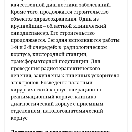
качественной диагностики заболеваний.
Кроме того, продолжится строительство
объектов здравоохранения. Один из
крупнейших – областной клинический
онкодиспансер. Его строительство
продолжается. Сегодня выполняются работы
1-й и 2-й очередей: в радиологическом
корпусе, кислородной станции,
трансформаторной подстанции. Для
проведения радиотерапевтического
лечения, закуплены 2 линейных ускорителя
электронов. Возведены палатный
хирургический корпус, операционно-
реанимационный корпус, клинико-
диагностический корпус с приемным
отделением, патологоанатомический
корпус.