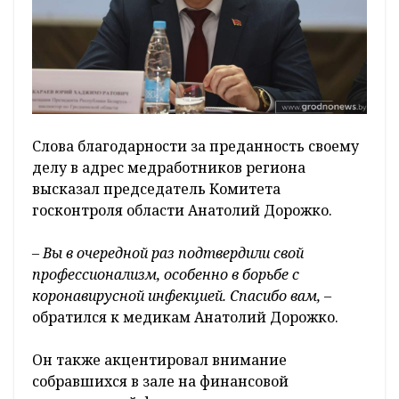
Слова благодарности за преданность своему
делу в адрес медработников региона
высказал председатель Комитета
госконтроля области Анатолий Дорожко.
– Вы в очередной раз подтвердили свой
профессионализм, особенно в борьбе с
коронавирусной инфекцией. Спасибо вам, –
обратился к медикам Анатолий Дорожко.
Он также акцентировал внимание
собравшихся в зале на финансовой