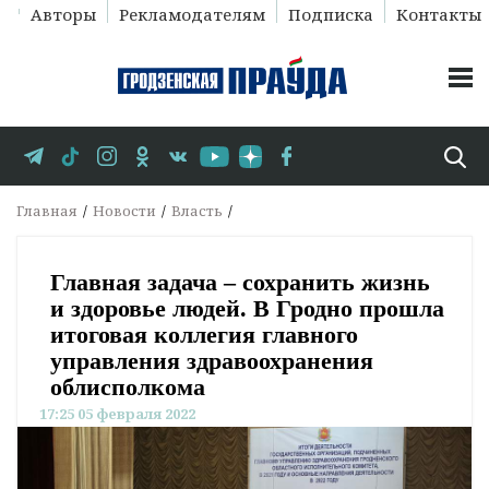
Авторы
Рекламодателям
Подписка
Контакты
Главная
Новости
Власть
Главная задача – сохранить жизнь
и здоровье людей. В Гродно прошла
итоговая коллегия главного
управления здравоохранения
облисполкома
17:25 05 февраля 2022