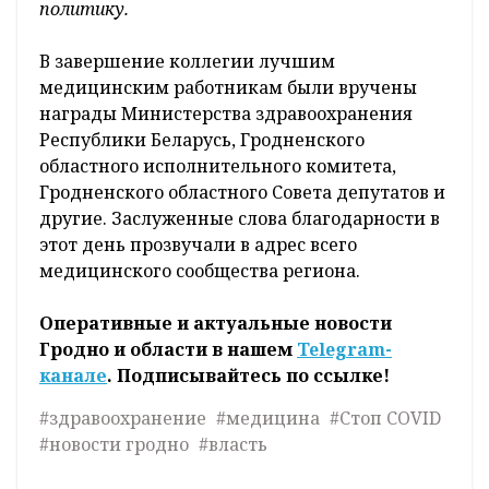
политику.
В завершение коллегии лучшим
медицинским работникам были вручены
награды Министерства здравоохранения
Республики Беларусь, Гродненского
областного исполнительного комитета,
Гродненского областного Совета депутатов и
другие. Заслуженные слова благодарности в
этот день прозвучали в адрес всего
медицинского сообщества региона.
Оперативные и актуальные новости
Гродно и области в нашем
Telegram-
канале
. Подписывайтесь по ссылке!
#здравоохранение
#медицина
#Стоп COVID
#новости гродно
#власть