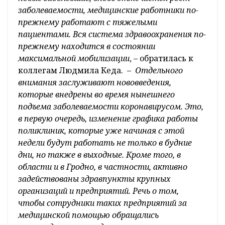
заболеваемости, медицинские работники по-
прежнему работают с тяжелыми
пациентами. Вся система здравоохранения по-
прежнему находится в состоянии
максимальной мобилизации
, – обратилась к
коллегам Людмила Кеда. –
Отдельного
внимания заслуживают нововведения,
которые внедрены во время нынешнего
подъема заболеваемости коронавирусом. Это,
в первую очередь, изменение графика работы
поликлиник, которые уже начиная с этой
недели будут работать не только в будние
дни, но также в выходные. Кроме того, в
области и в Гродно, в частности, активно
задействованы здравпункты крупных
организаций и предприятий. Речь о том,
чтобы сотрудники таких предприятий за
медицинской помощью обращались