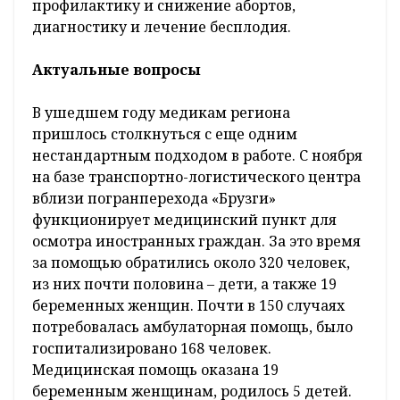
профилактику и снижение абортов,
диагностику и лечение бесплодия.
Актуальные вопросы
В ушедшем году медикам региона
пришлось столкнуться с еще одним
нестандартным подходом в работе. С ноября
на базе транспортно-логистического центра
вблизи погранперехода «Брузги»
функционирует медицинский пункт для
осмотра иностранных граждан. За это время
за помощью обратились около 320 человек,
из них почти половина – дети, а также 19
беременных женщин. Почти в 150 случаях
потребовалась амбулаторная помощь, было
госпитализировано 168 человек.
Медицинская помощь оказана 19
беременным женщинам, родилось 5 детей.