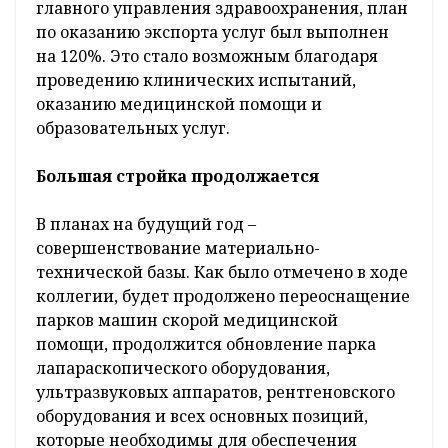
главного управления здравоохранения, план
по оказанию экспорта услуг был выполнен
на 120%. Это стало возможным благодаря
проведению клинических испытаний,
оказанию медицинской помощи и
образовательных услуг.
Большая стройка продолжается
В планах на будущий год –
совершенствование материально-
технической базы. Как было отмечено в ходе
коллегии, будет продолжено переоснащение
парков машин скорой медицинской
помощи, продолжится обновление парка
лапараскопического оборудования,
ультразвуковых аппаратов, рентгеновского
оборудования и всех основных позиций,
которые необходимы для обеспечения