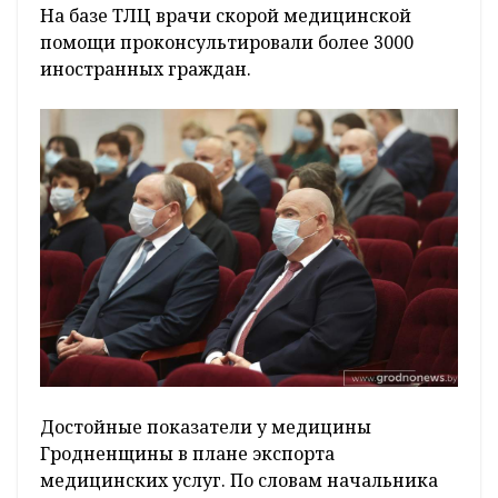
На базе ТЛЦ врачи скорой медицинской
помощи проконсультировали более 3000
иностранных граждан.
Достойные показатели у медицины
Гродненщины в плане экспорта
медицинских услуг. По словам начальника