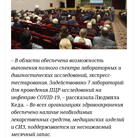
–
В области обеспечена возможность
выпонения полного спектра лабораторных и
диагностических исследований, экспресс-
тестирования. Задействовано 7 лабораторий
для проведения ПЦР-исследований на
инфекцию COVID-19
, – рассказала Людмила
Кеда. –
Во всех организациях здравоохранения
обеспечено наличие необходимых
лекарственных средств, медицинских изделий
и СИЗ, поддерживается их неснижаемый
месячный запас.