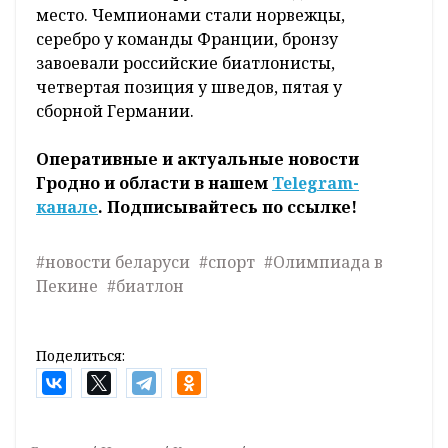
место. Чемпионами стали норвежцы,
серебро у команды Франции, бронзу
завоевали российские биатлонисты,
четвертая позиция у шведов, пятая у
сборной Германии.
Оперативные и актуальные новости
Гродно и области в нашем
Telegram-
канале
. Подписывайтесь по ссылке!
#новости беларуси
#спорт
#Олимпиада в
Пекине
#биатлон
Поделиться: