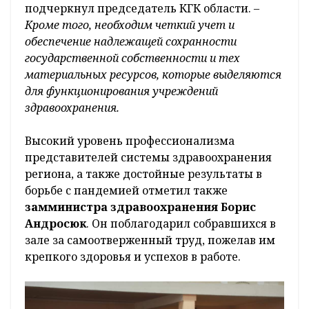
подчеркнул председатель КГК области.
–
Кроме того, необходим четкий учет и
обеспечение надлежащей сохранности
государственной собственности и тех
материальных ресурсов, которые выделяются
для функционирования учреждений
здравоохранения.
Высокий уровень профессионализма
представителей системы здравоохранения
региона, а также достойные результаты в
борьбе с пандемией отметил также
замминистра здравоохранения Борис
Андросюк
. Он поблагодарил собравшихся в
зале за самоотверженный труд, пожелав им
крепкого здоровья и успехов в работе.