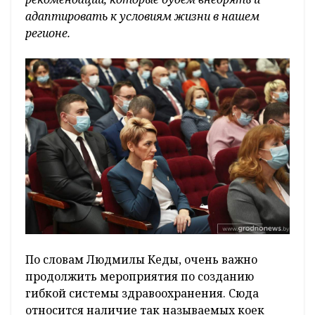
адаптировать к условиям жизни в нашем
регионе.
По словам Людмилы Кеды, очень важно
продолжить мероприятия по созданию
гибкой системы здравоохранения. Сюда
относится наличие так называемых коек