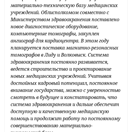
материально-техническую базу медицинских
учреждений. Облисполкомом совместно с
Министерством здравоохранения поставлено
новое диагностическое оборудование,
компьютерные томографы, закуплен
ангиограф для кардиоцентра. В этом году
планируется поставка магнитно-резонасных
томографов в Лиду и Волковыск. Система
здравоохранения постоянно развивается,
ведется строительство и проектирование
новых медицинских учреждений. Учитывая
достойных кадровый потенциал, постоянное
внимание государства, можно с уверенностью
смотреть в будущее и констатировать, что
система здравоохранения и дальше обеспечит
доступную и качественную медицинскую
помощь и продолжит работу по постоянному
совершенствованию материально-