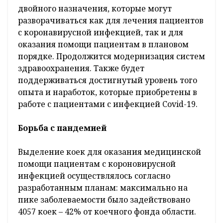
двойного назначения, которые могут
разворачиваться как для лечения пациентов
с коронавирусной инфекцией, так и для
оказания помощи пациентам в плановом
порядке. Продолжится модернизация систем
здравоохранения. Также будет
поддерживаться достигнутый уровень того
опыта и наработок, которые приобретены в
работе с пациентами с инфекцией Covid-19.
Борьба с пандемией
Выделение коек для оказания медицинской
помощи пациентам с короновирусной
инфекцией осуществлялось согласно
разработанным планам: максимально на
пике заболеваемости было задействовано
4057 коек – 42% от коечного фонда области.