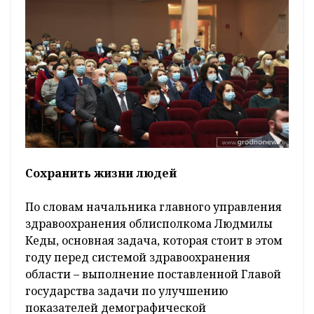
Сохранить жизни людей
По словам начальника главного управления
здравоохранения облисполкома Людмилы
Кеды, основная задача, которая стоит в этом
году перед системой здравоохранения
области – выполнение поставленной Главой
государства задачи по улучшению
показателей демографической