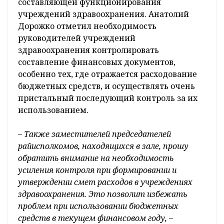
составляющей функционирования
учреждений здравоохранения. Анатолий
Дорожко отметил необходимость
руководителей учреждений
здравоохранения контролировать
составление финансовых документов,
особенно тех, где отражается расходование
бюджетных средств, и осуществлять очень
пристальный последующий контроль за их
использованием.
– Также заместителей председателей
райисполкомов, находящихся в зале, прошу
обратить внимание на необходимость
усиления контроля при формировании и
утверждении смет расходов в учреждениях
здравоохранения. Это позволит избежать
проблем при использовании бюджетных
средств в текущем финансовом году, –