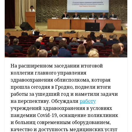
На расширенном заседании итоговой
коллегии главного управления
здравоохранения облисполкома, которая
прошла сегодня в Гродно, подвели итоги
работы за ушедший год и наметили задачи
на перспективу. Обсуждали
работу
учреждений здравоохранения в условиях
пандемии Covid-19, оснащение поликлиник
и больниц современным оборудованием,
качество и доступность медицинских услуг