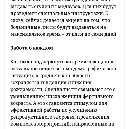
выдавать студенты медвузов. Для них будут
проведены специальные инструктажи. К
слову, сейчас делается акцент на том, что
больничные листы будут выдаваться на
максимальное время – от пяти до семи дней.
Забота о каждом
Как было подчеркнуто во время совещания,
актуальной остаётся тема демографической
ситуации, в Гродненской области
сохраняется тенденция снижения
рождаемости. Специалисты связывают это с
уменьшением числа женщин фертильного
возраста. А это становится стимулом для
эффективной работы по улучшению
репродуктивного здоровья, продолжения
комплекса мероприятий, направленных на