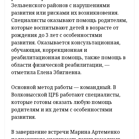
Зельвенского районов с нарушениями
развития или рисками их возникновения.
Специалисты оказывают помощь родителям,
которые воспитывают детей в возрасте от
рождения до 3 лет с особенностями
развития. Оказывается консультационная,
обучающая, коррекционная и
реабилитационная помощь, также помощь в
области физической реабилитации, —
отметила Елена Збигневна.
Основной метод работы — командный. В
Волковысской ЦРБ работают специалисты,
которые готовы оказать любую помощь
родителям и их детям с особенностями
развития.
В завершение встречи Марина Артеменко