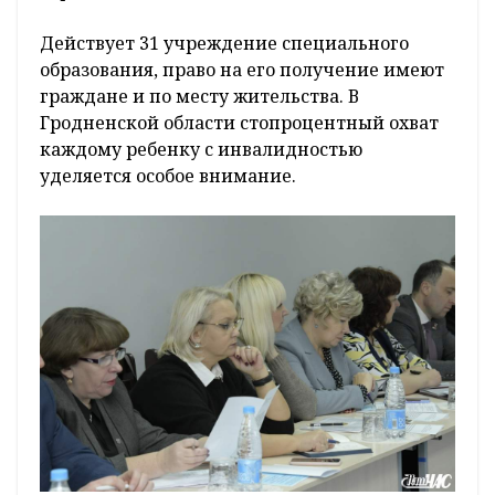
Действует 31 учреждение специального
образования, право на его получение имеют
граждане и по месту жительства. В
Гродненской области стопроцентный охват
каждому ребенку с инвалидностью
уделяется особое внимание.