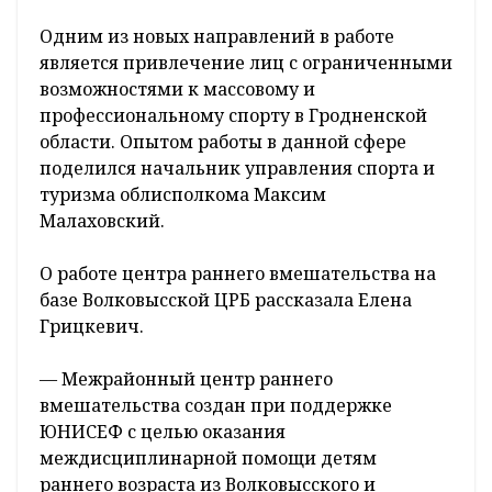
Одним из новых направлений в работе
является привлечение лиц с ограниченными
возможностями к массовому и
профессиональному спорту в Гродненской
области. Опытом работы в данной сфере
поделился начальник управления спорта и
туризма облисполкома Максим
Малаховский.
О работе центра раннего вмешательства на
базе Волковысской ЦРБ рассказала Елена
Грицкевич.
— Межрайонный центр раннего
вмешательства создан при поддержке
ЮНИСЕФ с целью оказания
междисциплинарной помощи детям
раннего возраста из Волковысского и