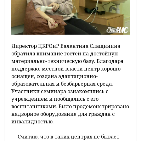
Директор ЦКРОиР Валентина Слащинина
обратила внимание гостей на достойную
материально-техническую базу. Благодаря
поддержке местной власти центр хорошо
оснащен, создана адаптационно-
образовательная и безбарьерная среда.
Участники семинара ознакомились с
учреждением и пообщались с его
воспитанниками. Было продемонстрировано
надворное оборудование для граждан с
инвалидностью.
— Считаю, что в таких центрах не бывает