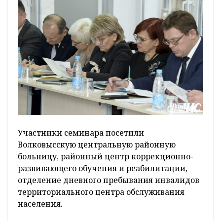
Участники семинара посетили
Волковысскую центральную районную
больницу, районный центр коррекционно-
развивающего обучения и реабилитации,
отделение дневного пребывания инвалидов
территориального центра обслуживания
населения.