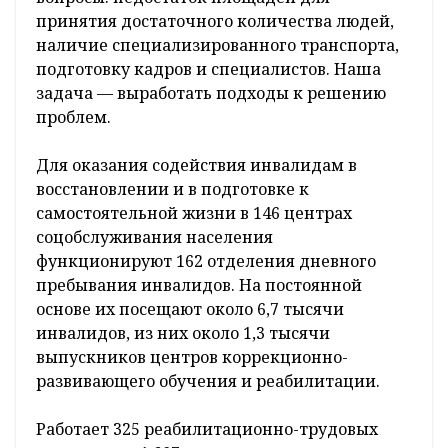
принятия достаточного количества людей,
наличие специализированного транспорта,
подготовку кадров и специалистов. Наша
задача — выработать подходы к решению
проблем.
Для оказания содействия инвалидам в
восстановлении и в подготовке к
самостоятельной жизни в 146 центрах
соцобслуживания населения
функционируют 162 отделения дневного
пребывания инвалидов. На постоянной
основе их посещают около 6,7 тысячи
инвалидов, из них около 1,3 тысячи
выпускников центров коррекционно-
развивающего обучения и реабилитации.
Работает 325 реабилитационно-трудовых