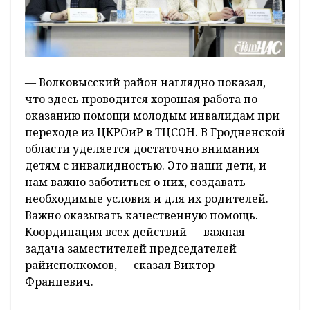
— Волковысский район наглядно показал,
что здесь проводится хорошая работа по
оказанию помощи молодым инвалидам при
переходе из ЦКРОиР в ТЦСОН. В Гродненской
области уделяется достаточно внимания
детям с инвалидностью. Это наши дети, и
нам важно заботиться о них, создавать
необходимые условия и для их родителей.
Важно оказывать качественную помощь.
Координация всех действий — важная
задача заместителей председателей
райисполкомов, — сказал Виктор
Францевич.