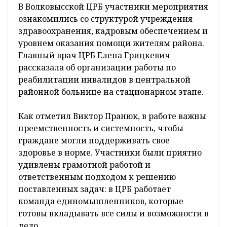
В Волковысской ЦРБ участники мероприятия
ознакомились со структурой учреждения
здравоохранения, кадровым обеспечением и
уровнем оказания помощи жителям района.
Главный врач ЦРБ Елена Грицкевич
рассказала об организации работы по
реабилитации инвалидов в центральной
районной больнице на стационарном этапе.
Как отметил Виктор Пранюк, в работе важны
преемственность и системность, чтобы
граждане могли поддерживать свое
здоровье в норме. Участники были приятно
удивлены грамотной работой и
ответственным подходом к решению
поставленных задач: в ЦРБ работает
команда единомышленников, которые
готовы вкладывать все силы и возможности в
дело.