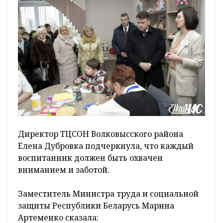
Директор ТЦСОН Волковысского района
Елена Дубровка подчеркнула, что каждый
воспитанник должен быть охвачен
вниманием и заботой.
Заместитель Министра труда и социальной
защиты Республики Беларусь Марина
Артеменко сказала: