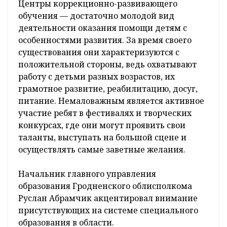
Центры коррекционно-развивающего
обучения — достаточно молодой вид
деятельности оказания помощи детям с
особенностями развития. За время своего
существования они характеризуются с
положительной стороны, ведь охватывают
работу с детьми разных возрастов, их
грамотное развитие, реабилитацию, досуг,
питание. Немаловажным является активное
участие ребят в фестивалях и творческих
конкурсах, где они могут проявить свои
таланты, выступать на большой сцене и
осуществлять самые заветные желания.
Начальник главного управления
образования Гродненского облисполкома
Руслан Абрамчик акцентировал внимание
присутствующих на системе специального
образования в области.