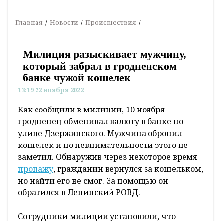
Главная
Новости
Происшествия
Милиция разыскивает мужчину,
который забрал в гродненском
банке чужой кошелек
13:19 22 ноября 2022