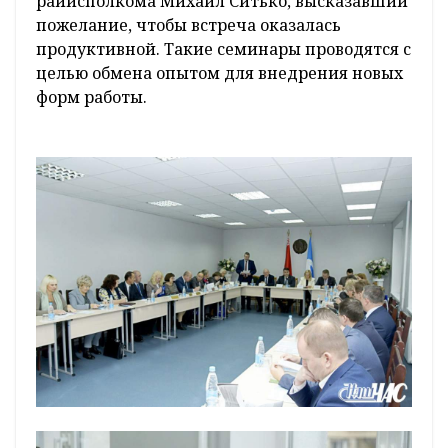
райисполкома Михаил Ситько, высказавший
пожелание, чтобы встреча оказалась
продуктивной. Такие семинары проводятся с
целью обмена опытом для внедрения новых
форм работы.