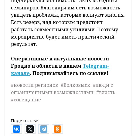
подчеркнула значимость таких выездных
семинаров. Благодаря им есть возможность
увидеть проблемы, которые волнуют многих.
Есть резерв, над которым предстоит
работать совместными усилиями. Поэтому
мероприятие будет иметь практический
результат.
Оперативные и актуальные новости
Гродно и области в нашем
Telegram-
канале
. Подписывайтесь по ссылке!
#новости регионов
#Волковыск
#люди с
ограниченными возможностями
#власть
#совещание
Поделиться: