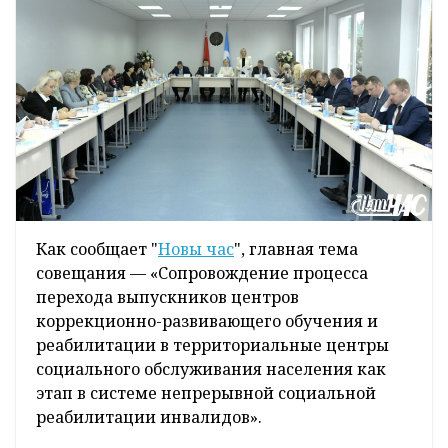
Как сообщает "
Новы час
", главная тема
совещания — «Сопровождение процесса
перехода выпускников центров
коррекционно-развивающего обучения и
реабилитации в территориальные центры
социального обслуживания населения как
этап в системе непрерывной социальной
реабилитации инвалидов».