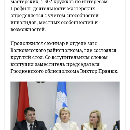
мастерских, 1 607 кружков по интересам.
Профиль деятельности мастерских
определяется с учетом способностей
инвалидов, местных особенностей и
возможностей.
Продолжился семинар в отделе загс
Волковысского райисполкома, где состоялся
круглый стол. Со вступительным словом
выступил заместитель председателя
Гродненского облисполкома Виктор Пранюк.