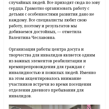
случайных людей. Все приходят сюда по зову
сердца. Грамотно организовать работу с
детьми с особенностями развития дано не
каждому. Все специалисты любят свою
работу, поэтому и результатов мы
добиваемся достойных, — отметила
Валентина Чеславовна.
Организация работы центра досуга и
творчества для инвалидов является одним
из важных элементов реабилитации и
времяпрепровождения для граждан с
инвалидностью и пожилых людей. Именно
на этом акцентировалось внимание
участников встречи во время посещения
отделения дневного пребывания для
инвалидов.