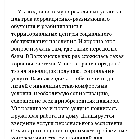
— Мы подняли тему перехода выпускников
центров коррекционно-развивающего
обучения и реабилитации в
территориальные центры социального
обслуживания населения. И хорошо этот
вопрос изучать там, где такие передовые
базы. В Волковыске как раз сложилась такая
хорошая система. У нас в стране порядка 7
тысяч инвалидов получают социальные
услуги. Важная задача — обеспечить для
людей с инвалидностью комфортные
условия, необходимую социализацию,
сохранение всех приобретенных навыков.
Мы развиваем и новые услуги: появилась
кружковая работа на дому. Планируется
введение услуги персонального ассистента.
Семинар-совещание поднимает проблемные
вопросы: недостаток площадей для