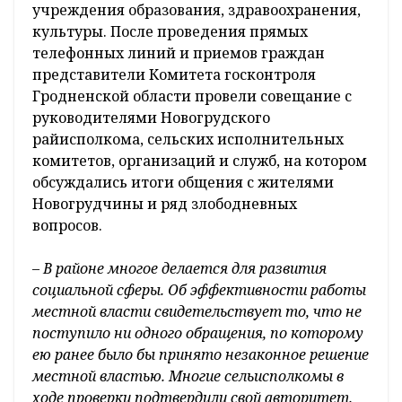
учреждения образования, здравоохранения,
культуры. После проведения прямых
телефонных линий и приемов граждан
представители Комитета госконтроля
Гродненской области провели совещание с
руководителями Новогрудского
райисполкома, сельских исполнительных
комитетов, организаций и служб, на котором
обсуждались итоги общения с жителями
Новогрудчины и ряд злободневных
вопросов.
–
В районе многое делается для развития
социальной сферы. Об эффективности работы
местной власти свидетельствует то, что не
поступило ни одного обращения, по которому
ею ранее было бы принято незаконное решение
местной властью. Многие сельисполкомы в
ходе проверки подтвердили свой авторитет.