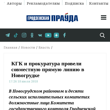
Авторы
Рекламодателям
Подписка
Контакты
Главная
Новости
Власть
КГК и прокуратура провели
совместную прямую линию в
Новогрудке
17:26 18 июля 2018
В Новогрудском районном и десяти
сельских исполнительных комитетах
должностные лица Комитета
государственного контроля Гродненской