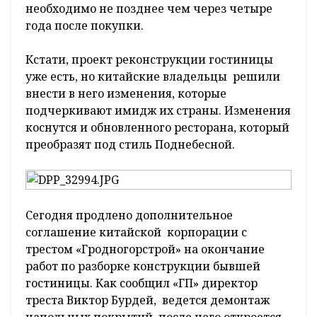
необходимо не позднее чем через четыре
года после покупки.
Кстати, проект реконструкции гостиницы
уже есть, но китайские владельцы решили
внести в него изменения, которые
подчеркивают имидж их страны. Изменения
коснутся и обновленного ресторана, который
преобразят под стиль Поднебесной.
Сегодня продлено дополнительное
соглашение китайской корпорации с
трестом «Гродногорстрой» на окончание
работ по разборке конструкции бывшей
гостиницы. Как сообщил «ГП» директор
треста Виктор Бурдей, ведется демонтаж