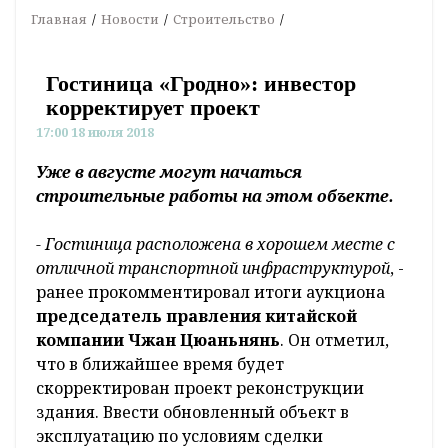
Главная
Новости
Строительство
Гостиница «Гродно»: инвестор
корректирует проект
17:00 18 июля 2018
Уже в августе могут начаться
строительные работы на этом объекте.
- Гостиница расположена в хорошем месте с
отличной транспортной инфраструктурой
, -
ранее прокомментировал итоги аукциона
председатель правления китайской
компании Чжан Цюаньнянь
. Он отметил,
что в ближайшее время будет
скорректирован проект реконструкции
здания. Ввести обновленный объект в
эксплуатацию по условиям сделки