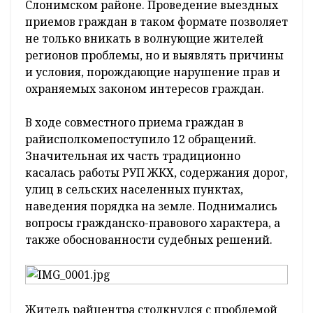
Слонимском районе. Проведение выездных
приемов граждан в таком формате позволяет
не только вникать в волнующие жителей
регионов проблемы, но и выявлять причины
и условия, порождающие нарушение прав и
охраняемых законом интересов граждан.
В ходе совместного приема граждан в
райисполкомепоступило 12 обращений.
Значительная их часть традиционно
касалась работы РУП ЖКХ, содержания дорог,
улиц в сельских населенных пунктах,
наведения порядка на земле. Поднимались
вопросы гражданско-правового характера, а
также обоснованности судебных решений.
Житель райцентра столкнулся с проблемой