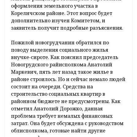
оформления земельного участка в
Кореличском районе. Этот вопрос будет
дополнительно изучен Комитетом, и
заявитель получит подробные разъяснения.
Пожилой новогрудчанин обратился по
поводу выделения социального жилья
внучке-сироте. Как пояснил председатель
Новогрудского райисполкома Анатолий
Маркевич, пять лет назад такое жилье в
районе строилось. Но и сейчас немало людей
состоит на очереди. Средства на
строительство социальных квартир в
районном бюджете не предусмотрены. Как
отметил Анатолий Дорожко, данная
проблема требует немалых финансовых
затрат. Она будет обсуждена с руководством
облисполкома, готовые найти другие