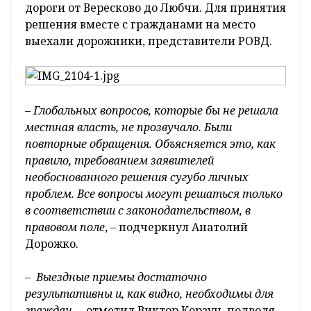
дороги от Вересково до Любчи. Для принятия
решения вместе с гражданами на место
выехали дорожники, представители РОВД.
–
Глобальных вопросов, которые бы не решала
местная власть, не прозвучало. Были
повторные обращения. Объясняется это, как
правило, требованием заявителей
необоснованного решения сугубо личных
проблем. Все вопросы могут решаться только
в соответствии с законодательством, в
правовом поле
, – подчеркнул Анатолий
Дорожко.
–
Выездные приемы достаточно
результативны и, как видно, необходимы для
граждан
, – отметил Виктор Корзун, подводя