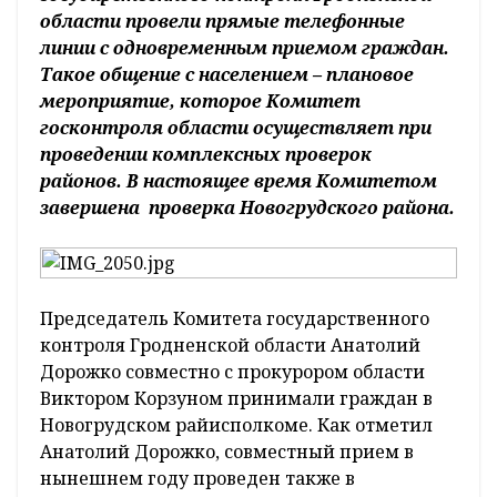
области провели прямые телефонные
линии с одновременным приемом граждан.
Такое общение с населением – плановое
мероприятие, которое Комитет
госконтроля области осуществляет при
проведении комплексных проверок
районов. В настоящее время Комитетом
завершена проверка Новогрудского района.
Председатель Комитета государственного
контроля Гродненской области Анатолий
Дорожко совместно с прокурором области
Виктором Корзуном принимали граждан в
Новогрудском райисполкоме. Как отметил
Анатолий Дорожко, совместный прием в
нынешнем году проведен также в