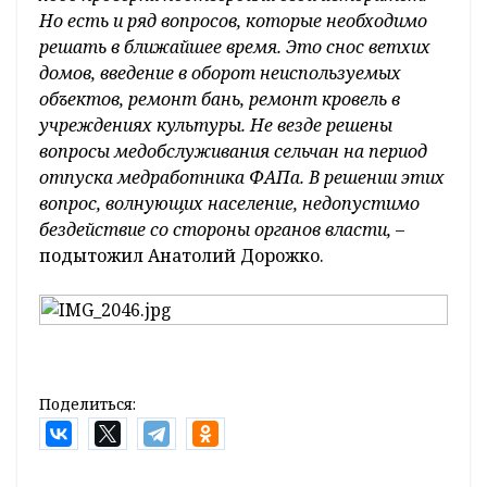
Но есть и ряд вопросов, которые необходимо
решать в ближайшее время. Это снос ветхих
домов, введение в оборот неиспользуемых
объектов, ремонт бань, ремонт кровель в
учреждениях культуры. Не везде решены
вопросы медобслуживания сельчан на период
отпуска медработника ФАПа. В решении этих
вопрос, волнующих население, недопустимо
бездействие со стороны органов власти,
–
подытожил Анатолий Дорожко.
Поделиться: