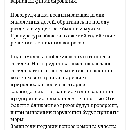
варианты финансирования.
Новогрудчанка, воспитывающая двоих
малолетних детей, обратилась по поводу
раздела имущества с бывшим мужем.
Прокуратура области окажет ей содействие в
решении возникших вопросов.
Поднималась проблема взаимоотношения
соседей. Новогрудчанка пожаловалась на
соседа, который, по ее мнению, незаконно
возвел хозпостройки, нарушает
природоохранное и санитарное
законодательство, занимается незаконной
предпринимательской деятельностью. Эти
факты в ближайшее время будут проверены,
и при выявлении нарушений будут приняты
меры.
Заявители подняли вопрос ремонта участка