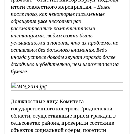
итоги совместного мероприятия. –
Даже
после того, как некоторые письменные
обращения уже несколько раз
рассматривались компетентными
инстанциями, людям важно быть
услышанными и понять, что их проблемы не
оставлены без должного внимания. Ведь
иногда устные доводы звучат гораздо более
доходчиво и убедительно, чем изложенные на
бумаге.
Должностные лица Комитета
государственного контроля Гродненской
области, осуществившие прием граждан в
сельсоветах района, проверили состояние
объектов социальной сферы, посетили