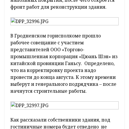
напольных покрытий, после чего откроется
фронт работ для реконструкции здания.
В Гродненском горисполкоме прошло
рабочее совещание с участием
представителей ООО «Торгово-
промышленная корпорация «Цюань Шэн» из
китайской провинции Ганьсу. Определено,
что на корректировку проекта надо
провести до конца августа. К этому времени
выберут и генерального подрядчика – после
начнутся строительные работы.
Как рассказали собственники здания, под
гостиничные номера будет отведено не