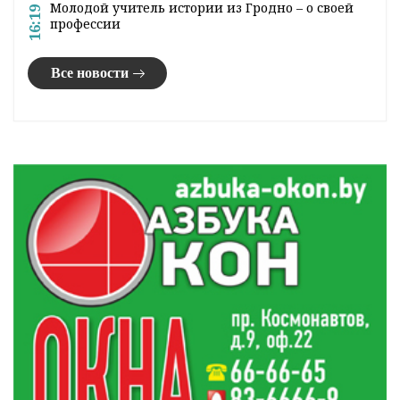
Молодой учитель истории из Гродно – о своей
16:19
профессии
Все новости