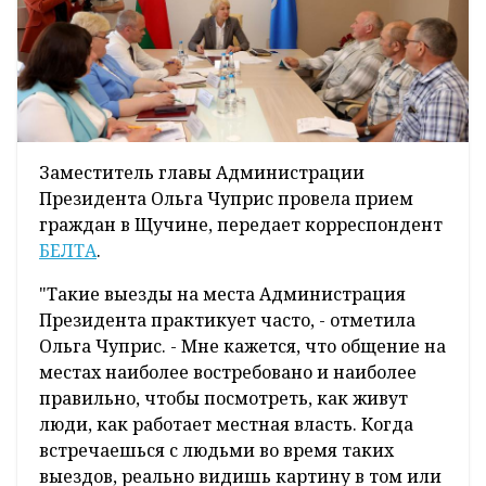
Заместитель главы Администрации
Президента Ольга Чуприс провела прием
граждан в Щучине, передает корреспондент
БЕЛТА
.
"Такие выезды на места Администрация
Президента практикует часто, - отметила
Ольга Чуприс. - Мне кажется, что общение на
местах наиболее востребовано и наиболее
правильно, чтобы посмотреть, как живут
люди, как работает местная власть. Когда
встречаешься с людьми во время таких
выездов, реально видишь картину в том или