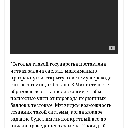
"Сегодня главой государства поставлена
четкая задача сделать максимально
прозрачную и открытую систему перевода
соответствующих баллов. В Министерстве
образования есть предложение, чтобы
полностью уйти от перевода первичных
баллов в тестовые. Мы видим возможность
создания такой системы, когда каждое
задание будет иметь конкретный вес до
начала проведения экзамена. И каждый