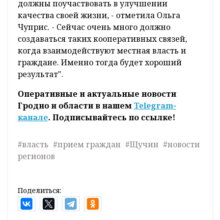
должны поучаствовать в улучшении
качества своей жизни, - отметила Ольга
Чуприс. - Сейчас очень много должно
создаваться таких кооперативных связей,
когда взаимодействуют местная власть и
граждане. Именно тогда будет хороший
результат".
Оперативные и актуальные новости
Гродно и области в нашем
Telegram-
канале
. Подписывайтесь по ссылке!
#власть
#прием граждан
#Щучин
#новости
регионов
Поделиться: