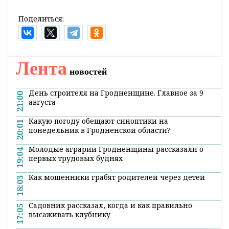
Поделиться:
Лента
новостей
День строителя на Гродненщине. Главное за 9
21:00
августа
Какую погоду обещают синоптики на
20:01
понедельник в Гродненской области?
Молодые аграрии Гродненщины рассказали о
19:04
первых трудовых буднях
Как мошенники грабят родителей через детей
18:03
Садовник рассказал, когда и как правильно
17:05
высаживать клубнику