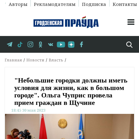
Авторы
Рекламодателям
Подписка
Контакты
Главная
Новости
Власть
"Небольшие городки должны иметь
условия для жизни, как в большом
городе". Ольга Чуприс провела
прием граждан в Щучине
18:45 30 мая 2023