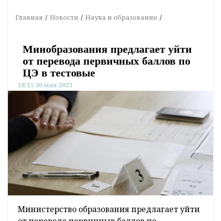
Главная
Новости
Наука и образование
Минобразования предлагает уйти
от перевода первичных баллов по
ЦЭ в тестовые
18:15 30 мая 2023
Министерство образования предлагает уйти