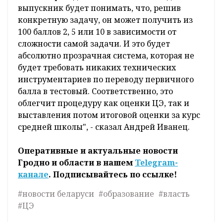
выпускник будет понимать, что, решив
конкретную задачу, он может получить из
100 баллов 2, 5 или 10 в зависимости от
сложности самой задачи. И это будет
абсолютно прозрачная система, которая не
будет требовать никаких технических
инструментариев по переводу первичного
балла в тестовый. Соответственно, это
облегчит процедуру как оценки ЦЭ, так и
выставления потом итоговой оценки за курс
средней школы", - сказал Андрей Иванец.
Оперативные и актуальные новости
Гродно и области в нашем
Telegram-
канале
. Подписывайтесь по ссылке!
#новости беларуси
#образование
#власть
#ЦЭ