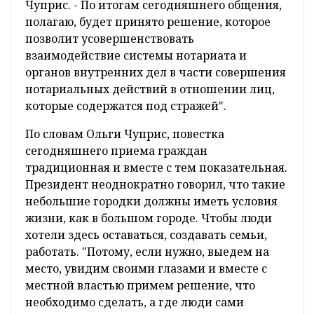
Чуприс. - По итогам сегодняшнего общения,
полагаю, будет принято решение, которое
позволит усовершенствовать
взаимодействие системы нотариата и
органов внутренних дел в части совершения
нотариальных действий в отношении лиц,
которые содержатся под стражей".
По словам Ольги Чуприс, повестка
сегодняшнего приема граждан
традиционная и вместе с тем показательная.
Президент неоднократно говорил, что такие
небольшие городки должны иметь условия
жизни, как в большом городе. Чтобы люди
хотели здесь оставаться, создавать семьи,
работать. "Потому, если нужно, выедем на
место, увидим своими глазами и вместе с
местной властью примем решение, что
необходимо сделать, а где люди сами