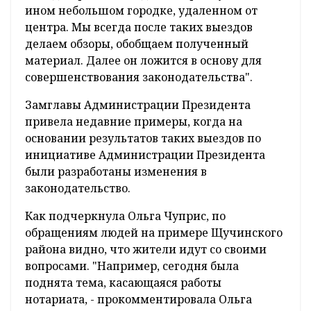
ином небольшом городке, удаленном от
центра. Мы всегда после таких выездов
делаем обзоры, обобщаем полученный
материал. Далее он ложится в основу для
совершенствования законодательства".
Замглавы Администрации Президента
привела недавние примеры, когда на
основании результатов таких выездов по
инициативе Администрации Президента
были разработаны изменения в
законодательство.
Как подчеркнула Ольга Чуприс, по
обращениям людей на примере Щучинского
района видно, что жители идут со своими
вопросами. "Например, сегодня была
поднята тема, касающаяся работы
нотариата, - прокомментировала Ольга