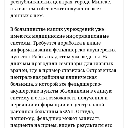
республиканских центрах, городе Минске,
эта система обеспечит получение всех
данных о нем.
В большинстве наших учреждений уже
имеются медицинские информационные
системы. Требуется доработка в плане
информатизации фельдшерско-акушерских
пунктов. Работа над этим уже ведется. На
днях мы проводили семинары для главных
врачей, где в пример ставилась Островецкая
центральная районная клиническая
больница, в которой все фельдшерско-
акушерские пункты объединены в единую
систему и есть возможность получения и
передачи информации из центральной
районной больницы в ФАП. Оттуда,
например, фельдшер может записать
пациента на прием, видеть результаты его