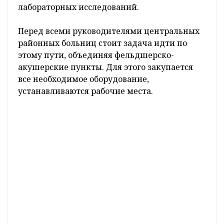
лабораторных исследований.
Перед всеми руководителями центральных
районных больниц стоит задача идти по
этому пути, объединяя фельдшерско-
акушерские пункты. Для этого закупается
все необходимое оборудование,
устанавливаются рабочие места.