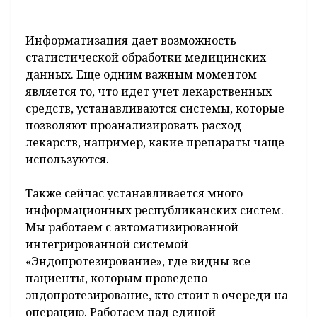
Информатизация дает возможность
статистической обработки медицинских
данных. Еще одним важным моментом
является то, что идет учет лекарственных
средств, устанавливаются системы, которые
позволяют проанализировать расход
лекарств, например, какие препараты чаще
используются.
Также сейчас устанавливается много
информационных республиканских систем.
Мы работаем с автоматизированной
интегрированной системой
«Эндопротезирование», где видны все
пациенты, которым проведено
эндопротезирование, кто стоит в очереди на
операцию. Работаем над единой