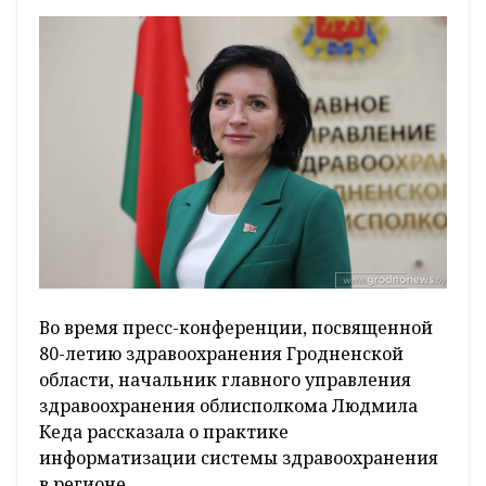
Во время пресс-конференции, посвященной
80-летию здравоохранения Гродненской
области, начальник главного управления
здравоохранения облисполкома Людмила
Кеда рассказала о практике
информатизации системы здравоохранения
в регионе.