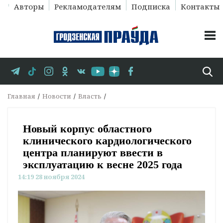
Авторы
Рекламодателям
Подписка
Контакты
Главная
Новости
Власть
Новый корпус областного
клинического кардиологического
центра планируют ввести в
эксплуатацию к весне 2025 года
14:19 28 ноября 2024