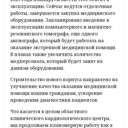
эксплуатацию. Сейчас ведутся отделочные
работы, завершается закупка медицинского
оборудования. Запланировано введение в
эксплуатацию компьютерного и магнитно-
резонансного томографа, еще одного
ангиографа, который будет работать на
оказание экстренной медицинской помощи.
В планах также увеличить количество
медперсонала, который будет занят на
данном оборудовании.
Строительство нового корпуса направлено на
улучшение качества оказания медицинской
помощи нашим гражданам, ускорение
проведения диагностики пациентов.
Что касается в целом областного
клинического кардиологического центра,
мы продолжаем планомерную работу как в