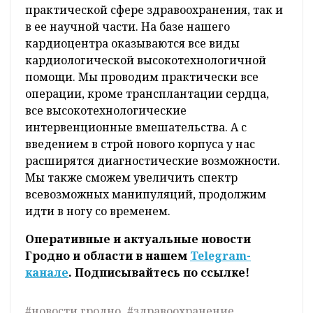
практической сфере здравоохранения, так и
в ее научной части. На базе нашего
кардиоцентра оказываются все виды
кардиологической высокотехнологичной
помощи. Мы проводим практически все
операции, кроме трансплантации сердца,
все высокотехнологические
интервенционные вмешательства. А с
введением в строй нового корпуса у нас
расширятся диагностические возможности.
Мы также сможем увеличить спектр
всевозможных манипуляций, продолжим
идти в ногу со временем.
Оперативные и актуальные новости
Гродно и области в нашем
Telegram-
канале
. Подписывайтесь по ссылке!
#новости гродно
#здравоохранение