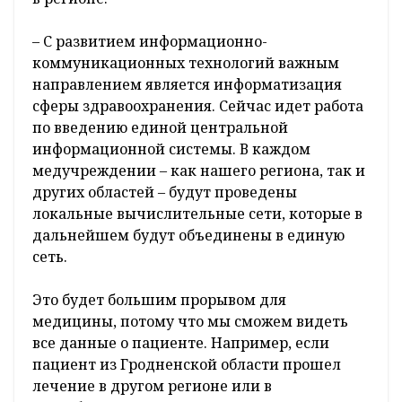
– С развитием информационно-
коммуникационных технологий важным
направлением является информатизация
сферы здравоохранения. Сейчас идет работа
по введению единой центральной
информационной системы. В каждом
медучреждении – как нашего региона, так и
других областей – будут проведены
локальные вычислительные сети, которые в
дальнейшем будут объединены в единую
сеть.
Это будет большим прорывом для
медицины, потому что мы сможем видеть
все данные о пациенте. Например, если
пациент из Гродненской области прошел
лечение в другом регионе или в