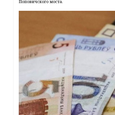
Поповичского моста.