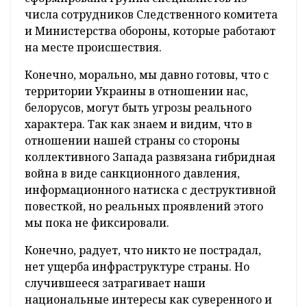
числа сотрудников Следственного комитета
и Министерства обороны, которые работают
на месте происшествия.
Конечно, морально, мы давно готовы, что с
территории Украины в отношении нас,
белорусов, могут быть угрозы реального
характера. Так как знаем и видим, что в
отношении нашей страны со стороны
коллективного Запада развязана гибридная
война в виде санкционного давления,
информационного натиска с деструктивной
повесткой, но реальных проявлений этого
мы пока не фиксировали.
Конечно, радует, что никто не пострадал,
нет ущерба инфраструктуре страны. Но
случившееся затрагивает наши
национальные интересы как суверенного и