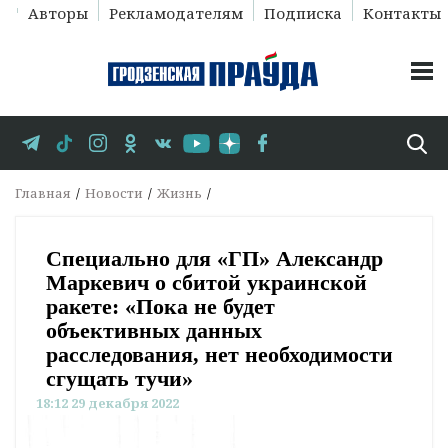
Авторы
Рекламодателям
Подписка
Контакты
Главная
Новости
Жизнь
Специально для «ГП» Александр
Маркевич о сбитой украинской
ракете: «Пока не будет
объективных данных
расследования, нет необходимости
сгущать тучи»
18:12 29 декабря 2022