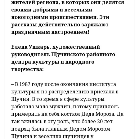
жителей региона, в которых они делятся
своими добрыми и веселыми
новогодними происшествиями. Эти
рассказы действительно заряжают
праздничным настроением!
Елена Ушкарь, художественный
руководитель Щучинского районного
центра культуры и народного
творчества:
– В 1987 году после окончания института
культуры я по распределению приехала в
Щучин. В то время в сфере культуры
работало мало мужчин, потому пришлось
примерить на себя костюм Деда Мороза. Да
так вжилась в эту роль, что более 20 лет
подряд была главным Дедом Морозом
Щучина и веселила щучинцев у