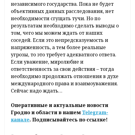
независимого государства. Пока не будет
объективных данных расследования, нет
необходимости сгущать тучи. Но по
результатам необходимо сделать выводы о
том, чего мы можем ждать от наших
соседей. Если это непредсказуемость и
напряженность, а тем более реальные
угрозы, то это требует адекватного ответа.
Если уважение, миролюбие и
ответственность за свои действия – тогда
необходимо продолжать отношения в духе
международного права и взаимоуважения.
Сейчас надо ждать…
Оперативные и актуальные новости
Гродно и области в нашем
Telegram-
канале
. Подписывайтесь по ссылке!