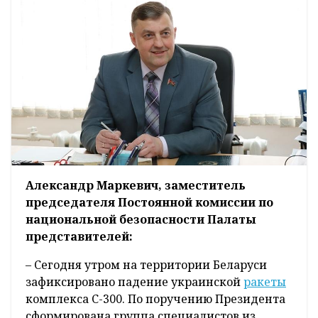
Александр Маркевич, заместитель
председателя Постоянной комиссии по
национальной безопасности Палаты
представителей:
– Сегодня утром на территории Беларуси
зафиксировано падение украинской
ракеты
комплекса С-300. По поручению Президента
сформирована группа специалистов из