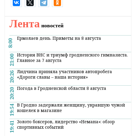
Лента
новостей
Ермолаев день. Приметы на 8 августа
8:00
История ВНС и триумф гродненского гимназиста.
21:00
Главное за 7 августа
Лидчина приняла участников автопробега
20:26
«Дороги славы – наша история»
Погода в Гродненской области 8 августа
20:20
В Гродно задержали женщину, укравшую чужой
19:54
кошелек в магазине
Золото боксеров, лидерство «Немана»: обзор
19:41
спортивных событий