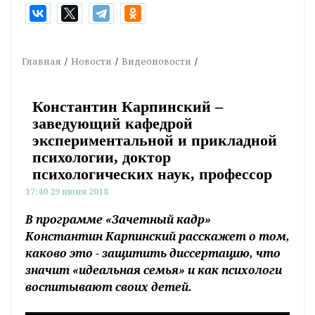
Главная
Новости
Видеоновости
Константин Карпинский –
заведующий кафедрой
экспериментальной и прикладной
психологии, доктор
психологических наук, профессор
17:40 29 июня 2018
В программе «Зачетный кадр»
Константин Карпинский расскажет о том,
каково это - защитить диссертацию, что
значит «идеальная семья» и как психологи
воспитывают своих детей.