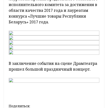
исполнительного комитета за достижения в
области качества 2017 года и лауреатам
конкурса «Лучшие товары Республики
Беларусь» 2017 года.
В заключение события на сцене Драмтеатра
прошел большой праздничный концерт.
Поделиться: