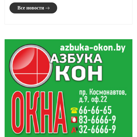
Все новости