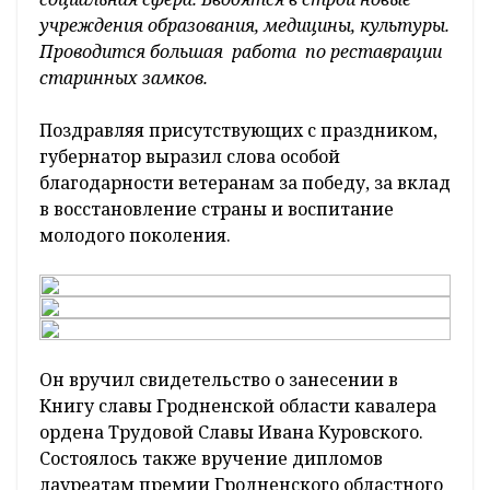
учреждения образования, медицины, культуры.
Проводится большая работа по реставрации
старинных замков.
Поздравляя присутствующих с праздником,
губернатор выразил слова особой
благодарности ветеранам за победу, за вклад
в восстановление страны и воспитание
молодого поколения.
Он вручил свидетельство о занесении в
Книгу славы Гродненской области кавалера
ордена Трудовой Славы Ивана Куровского.
Состоялось также вручение дипломов
лауреатам премии Гродненского областного