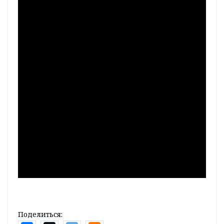
Поделиться: