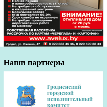
Наши партнеры