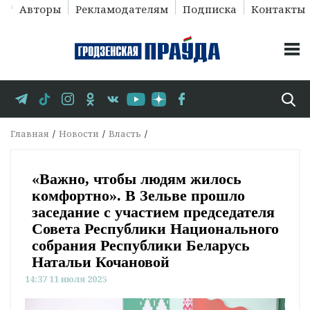
Авторы
Рекламодателям
Подписка
Контакты
Главная
Новости
Власть
«Важно, чтобы людям жилось
комфортно». В Зельве прошло
заседание с участием председателя
Совета Республики Национального
собрания Республики Беларусь
Натальи Кочановой
14:37 11 июля 2025