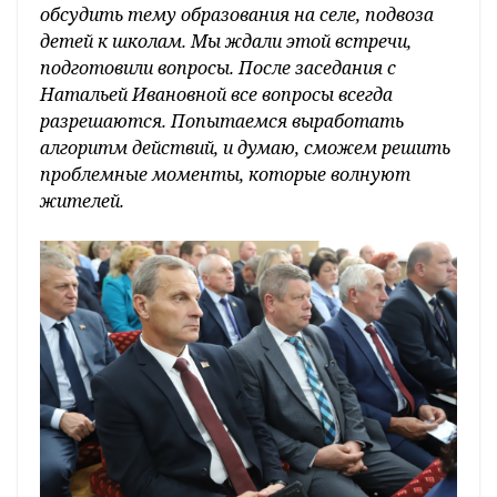
обсудить тему образования на селе, подвоза
детей к школам. Мы ждали этой встречи,
подготовили вопросы. После заседания с
Натальей Ивановной все вопросы всегда
разрешаются. Попытаемся выработать
алгоритм действий, и думаю, сможем решить
проблемные моменты, которые волнуют
жителей.