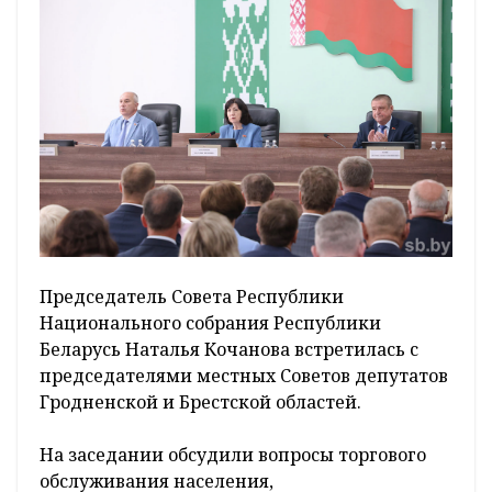
Председатель Совета Республики
Национального собрания Республики
Беларусь Наталья Кочанова встретилась с
председателями местных Советов депутатов
Гродненской и Брестской областей.
На заседании обсудили вопросы торгового
обслуживания населения,