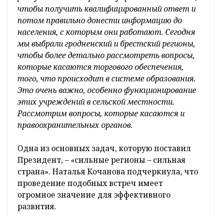
чтобы получить квалифицированный ответ и
потом правильно донести информацию до
населения, с которым они работают. Сегодня
мы выбрали гродненский и брестский регионы,
чтобы более детально рассмотреть вопросы,
которые касаются торгового обеспечения,
того, что происходит в системе образования.
Это очень важно, особенно функционирование
этих учреждений в сельской местности.
Рассмотрим вопросы, которые касаются и
правоохранительных органов.
Одна из основных задач, которую поставил
Президент, – «сильные регионы – сильная
страна». Наталья Кочанова подчеркнула, что
проведение подобных встреч имеет
огромное значение для эффективного
развития.