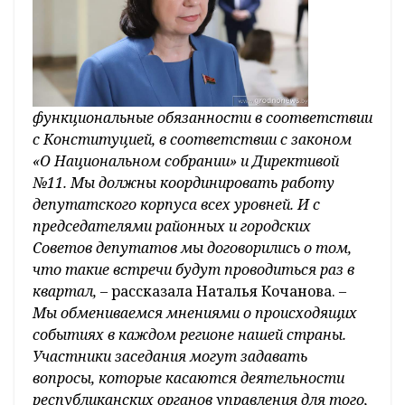
функциональные обязанности в соответствии
с Конституцией, в соответствии с законом
«О Национальном собрании» и Директивой
№11. Мы должны координировать работу
депутатского корпуса всех уровней. И с
председателями районных и городских
Советов депутатов мы договорились о том,
что такие встречи будут проводиться раз в
квартал,
– рассказала Наталья Кочанова.
–
Мы обмениваемся мнениями о происходящих
событиях в каждом регионе нашей страны.
Участники заседания могут задавать
вопросы, которые касаются деятельности
республиканских органов управления для того,