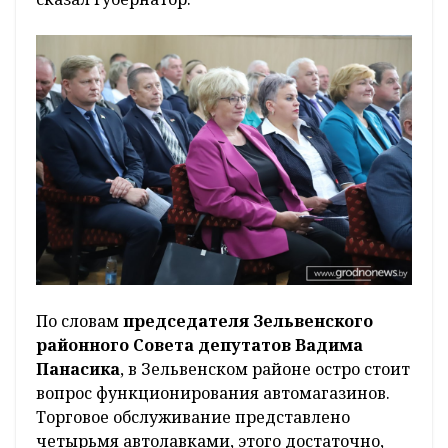
По словам
председателя Зельвенского
районного Совета депутатов Вадима
Панасика
, в Зельвенском районе остро стоит
вопрос функционирования автомагазинов.
Торговое обслуживание представлено
четырьмя автолавками, этого достаточно,