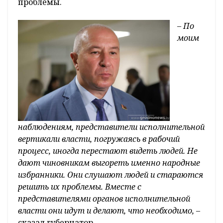
проблемы.
– По
моим
наблюдениям, представители исполнительной
вертикали власти, погружаясь в рабочий
процесс, иногда перестают видеть людей. Не
дают чиновникам выгореть именно народные
избранники. Они слушают людей и стараются
решить их проблемы. Вместе с
представителями органов исполнительной
власти они идут и делают, что необходимо,
–
сказал губернатор.