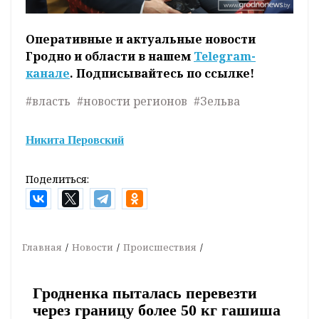
Оперативные и актуальные новости
Гродно и области в нашем
Telegram-
канале
. Подписывайтесь по ссылке!
#власть
#новости регионов
#Зельва
Никита Перовский
Поделиться:
Главная
Новости
Происшествия
Гродненка пыталась перевезти
через границу более 50 кг гашиша