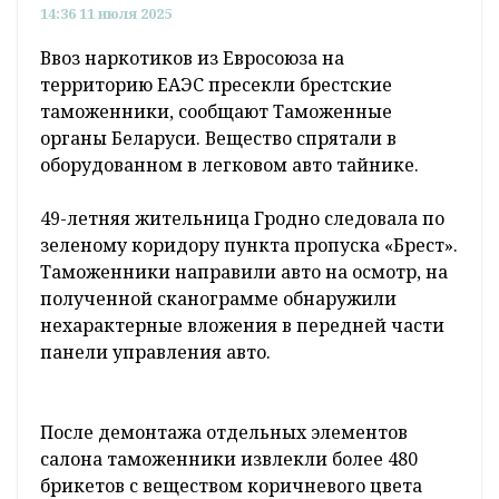
14:36 11 июля 2025
Ввоз наркотиков из Евросоюза на
территорию ЕАЭС пресекли брестские
таможенники, сообщают Таможенные
органы Беларуси. Вещество спрятали в
оборудованном в легковом авто тайнике.
49-летняя жительница Гродно следовала по