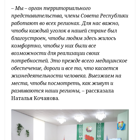
– Мы – орган территориального
представительства, члены Совета Республики
работают во всех регионах. Для нас важно,
чтобы каждый уголок в нашей стране был
благоустроен, чтобы людям здесь жилось
комфортно, чтобы у них были все
возможности для реализации своих
потребностей. Это прежде всего медицинское
обеспечение, дороги и все то, что касается
жизнедеятельности человека. Выезжаем на
места, чтобы посмотреть, как живут и
развиваются наши регионы,
– рассказала
Наталья Кочанова.