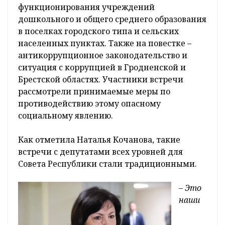
функционирования учреждений
дошкольного и общего среднего образования
в поселках городского типа и сельских
населенных пунктах. Также на повестке –
антикоррупционное законодательство и
ситуация с коррупцией в Гродненской и
Брестской областях. Участники встречи
рассмотрели принимаемые меры по
противодействию этому опасному
социальному явлению.
Как отметила Наталья Кочанова, такие
встречи с депутатами всех уровней для
Совета Республики стали традиционными.
– Это
наши