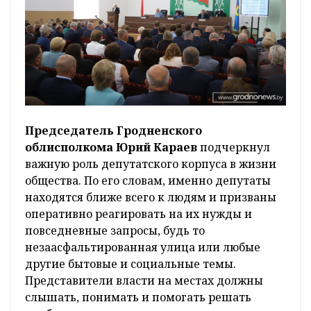
Председатель Гродненского
облисполкома Юрий Караев
подчеркнул
важную роль депутатского корпуса в жизни
общества. По его словам, именно депутаты
находятся ближе всего к людям и призваны
оперативно реагировать на их нужды и
повседневные запросы, будь то
незаасфальтированная улица или любые
другие бытовые и социальные темы.
Представители власти на местах должны
слышать, понимать и помогать решать