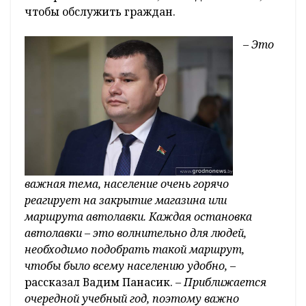
чтобы обслужить граждан.
– Это
важная тема, население очень горячо
реагирует на закрытие магазина или
маршрута автолавки. Каждая остановка
автолавки – это волнительно для людей,
необходимо подобрать такой маршрут,
чтобы было всему населению удобно,
–
рассказал Вадим Панасик.
– Приближается
очередной учебный год, поэтому важно