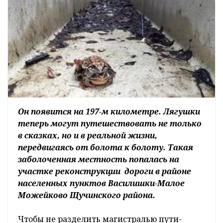
Он появится на 197-м километре. Лягушки
теперь могут путешествовать не только
в сказках, но и в реальной жизни,
передвигаясь от болота к болоту. Такая
заболоченная местность попалась на
участке реконструкции дороги в районе
населенных пунктов Василишки-Малое
Можейково Щучинского района.
Чтобы не разделить магистралью пути-