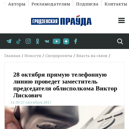
Авторы
Рекламодателям
Подписка
Контакты
Главная
Новости
Спецпроекты
Власть на связи
28 октября прямую телефонную
линию проведет заместитель
председателя облисполкома Виктор
Лискович
11:39 27 октября 2017