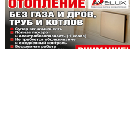
Наши партнеры