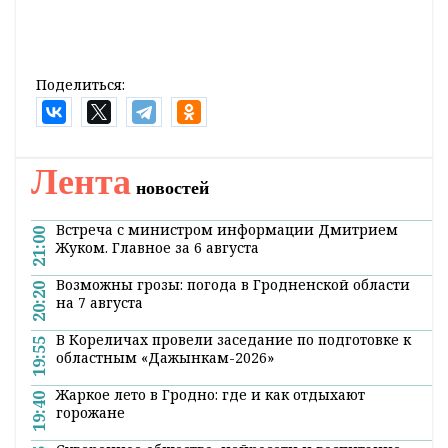
Поделиться:
Лента
новостей
Встреча с министром информации Дмитрием
21:00
Жуком. Главное за 6 августа
Возможны грозы: погода в Гродненской области
20:20
на 7 августа
В Кореличах провели заседание по подготовке к
19:55
областным «Дажынкам-2026»
Жаркое лето в Гродно: где и как отдыхают
19:40
горожане