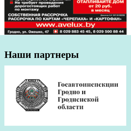
Наши партнеры