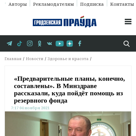
Авторы
Рекламодателям
Подписка
Контакты
Главная
Новости
Здоровье и красота
«Предварительные планы, конечно,
составлены». В Минздраве
рассказали, куда пойдёт помощь из
резервного фонда
7:17 04 ноября 2021