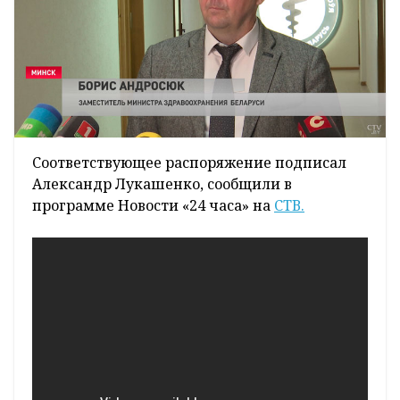
Соответствующее распоряжение подписал
Александр Лукашенко, сообщили в
программе Новости «24 часа» на
СТВ.