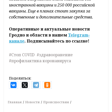
иностранной вакцины и 250 000 российской
вакцины. Еще в планах стоит закупка за
собственные и дополнительные средства.
Оперативные и актуальные новости
Гродно и области в нашем
Telegram-
канале
. Подписывайтесь по ссылке!
#Стоп COVID
#здравооранение
#профилактика коронавируса
Поделиться:
Главная
Новости
Происшествия