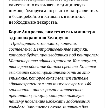
качественно оказывать медицинскую
помощь белорусам по разным направлениям
и бесперебойно поставлять в клиники
необходимые лекарства.
Борис Андросюк, заместитель министра
здравоохранения Беларуси:
-
Предварительные планы, конечно,
составлены. Централизованные закупки,
которые будут производиться под контролем
Министерства здравоохранения. Как закупка,
так и расходование данных средств. Хочется
высказать слова признательности за это
внимание, которое оказывается системе
здравоохранения в это тяжелое время. 140
миллионов – это огромное количество
препаратов, вакцин, которые помогут
нашему населению избежать заболевания
ковидом. Закупается около миллиона доз