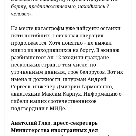
борту, предположительно, находилось 7
человек».
На месте катастрофы уже найдены останки
пяти погибших. Поисковая операция
продолжается. Хотя понятно – не выжил
никто из находившихся на борту. В экипаж
разбившегося Ан-12 входили граждане
нескольких стран, в том числе, по
уточненным данным, трое белорусов. Вот их
имена и должности: штурман Андрей
Сергеев, инженер Дмитрий Гармоненко,
авиатехник Максим Карпук. Информацию о
гибели наших соотечественников
подтвердили в МИДе.
Анатолий Глаз, пресс-секретарь
Министерства иностранных дел