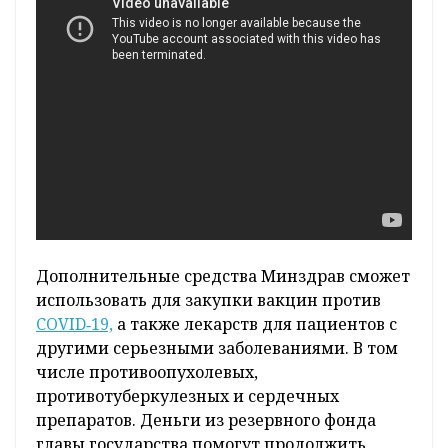
Дополнительные средства Минздрав сможет
использовать для закупки вакцин против
COVID‑19,
а также лекарств для пациентов с
другими серьезными заболеваниями. В том
числе противоопухолевых,
противотуберкулезных и сердечных
препаратов. Деньги из резервного фонда
главы государства помогут продолжить