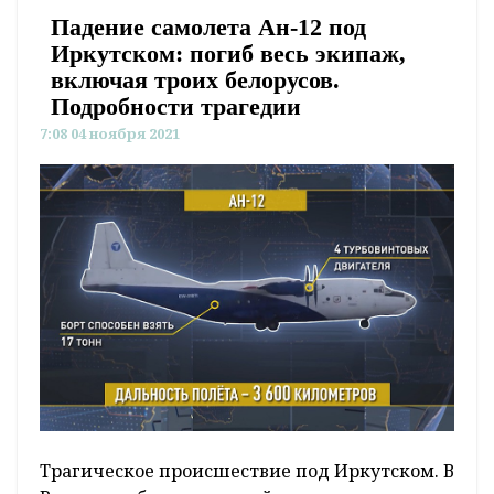
Падение самолета Ан-12 под
Иркутском: погиб весь экипаж,
включая троих белорусов.
Подробности трагедии
7:08 04 ноября 2021
Трагическое происшествие под Иркутском. В