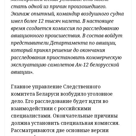
стать одной из причин произошедшего.
Экипаж опытный, командир воздушного судна
имел более 12 тысяч налета. В настоящее
время создается комиссия по расследованию
авиационного происшествия. В состав войдут
представители Департамента по авиации,
который принял решение до окончания
расследования приостановить коммерческую
эксплуатацию самолетов Ан-12 белорусской
авиации».
Главное управление Следственного
комитета Беларуси возбудило уголовное
дело. Его расследование будет идти во
взаимодействии с российскими
специалистами. Окончательные причины
должна установить специальная комиссия.
Рассматриваются две основные версии