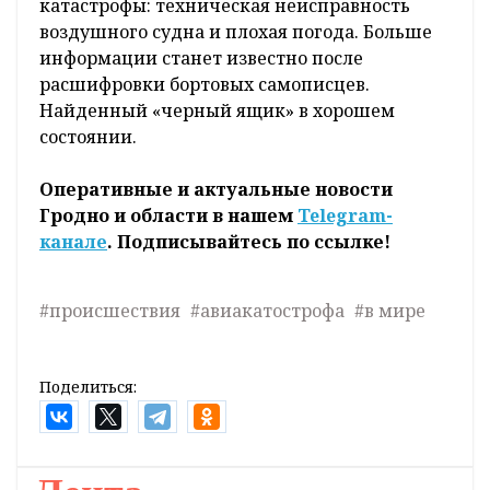
катастрофы: техническая неисправность
воздушного судна и плохая погода. Больше
информации станет известно после
расшифровки бортовых самописцев.
Найденный «черный ящик» в хорошем
состоянии.
Оперативные и актуальные новости
Гродно и области в нашем
Telegram-
канале
. Подписывайтесь по ссылке!
#происшествия
#авиакатострофа
#в мире
Поделиться: