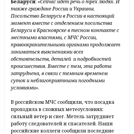
Беларуси
:
«Сейчас идет речь о трех людях. И
также граждане России и Украины.
Посольство Беларуси в России в настоящий
момент вместе с отделением посольства
Беларуси в Красноярске в тесном контакте с
местными властями, с МЧС России,
правоохранительными органами продолжает
заниматься выяснениями всех
обстоятельств, деталей и подробностей
происшествия. Вместе с тем, эта работа
затруднена, в связи с темным временем
суток и неблагоприятными погодными
условиями».
В российском МЧС сообщили, что посадка
проходила в сложных метеоусловиях:
сильный ветер и снег. Метель затрудняет
работу следователей и спасателей. Наши
российские коллеги сообщили последние