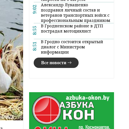
Александр Лукашенко
9:02
поздравил личный состав и
ветеранов транспортных войск с
профессиональным праздником
В Гродненском районе в ДТП
8:55
пострадал мотоциклист
В Гродно состоится открытый
8:51
диалог с Министром
информации
Все новости
з