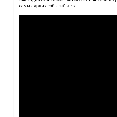
самых ярких событий лета.