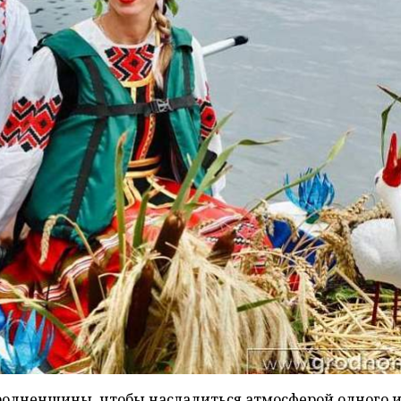
родненщины, чтобы насладиться атмосферой одного и