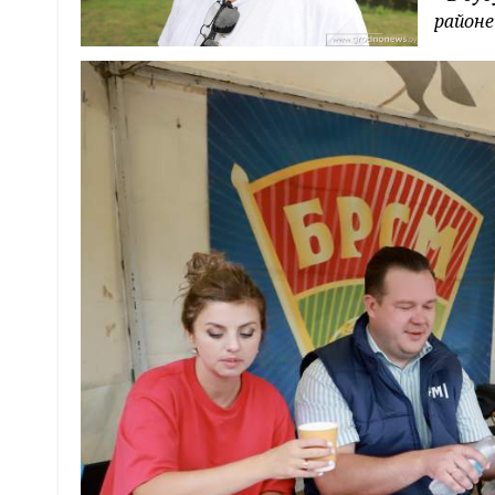
районе