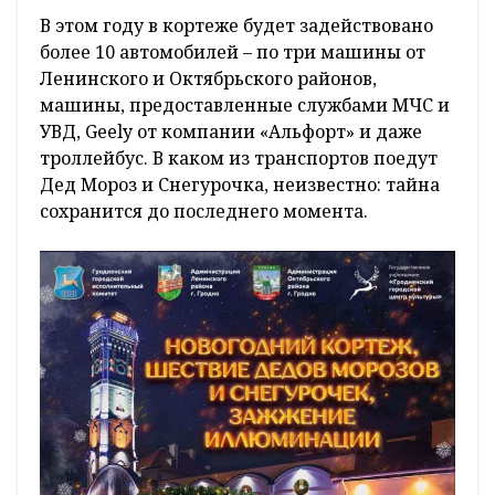
В этом году в кортеже будет задействовано
более 10 автомобилей – по три машины от
Ленинского и Октябрьского районов,
машины, предоставленные службами МЧС и
УВД, Geely от компании «Альфорт» и даже
троллейбус. В каком из транспортов поедут
Дед Мороз и Снегурочка, неизвестно: тайна
сохранится до последнего момента.