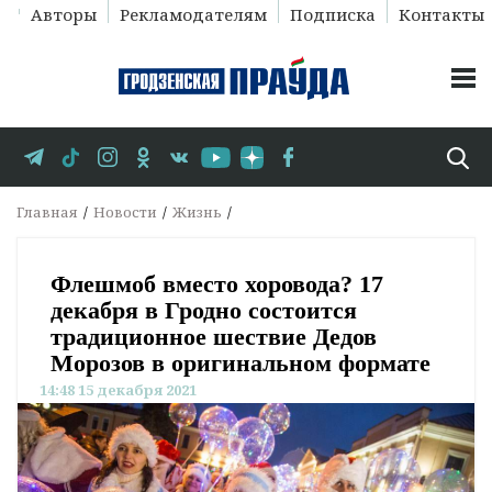
Авторы
Рекламодателям
Подписка
Контакты
Главная
Новости
Жизнь
Флешмоб вместо хоровода? 17
декабря в Гродно состоится
традиционное шествие Дедов
Морозов в оригинальном формате
14:48 15 декабря 2021