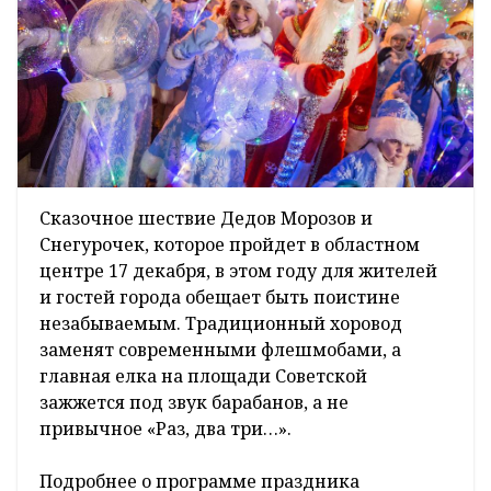
Сказочное шествие Дедов Морозов и
Снегурочек, которое пройдет в областном
центре 17 декабря, в этом году для жителей
и гостей города обещает быть поистине
незабываемым. Традиционный хоровод
заменят современными флешмобами, а
главная елка на площади Советской
зажжется под звук барабанов, а не
привычное «Раз, два три…».
Подробнее о программе праздника