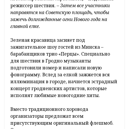
режиссер шествия. –
Затем все участники
направятся на Советскую площадь, чтобы
зажечь долгожданные огни Нового года на
главной елке.
Зеленая красавица засияет под
зажигательное шоу гостей из Минска –
барабанщиков трио «Перцы». Специально
для шествия в Гродно музыканты
подготовили номер и написали новую
фонограмму. Вслед за елкой зажжется вся
иллюминация в городе, начнется эстрадный
концерт гродненских артистов, которые
исполнят любимые новогодние хиты.
Вместо традиционного хоровода
организаторы предложат всем
присутствующим оригинальный флешмоб.