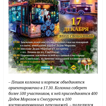
– Пешая колонна и кортеж объединятся
ориентировочно в 17.30. Колонна соберет
более 500 участников, к ней присоединятся 400
Дедов Морозов и Снегурочек и 100
костюмированных персонажей, –
поделился