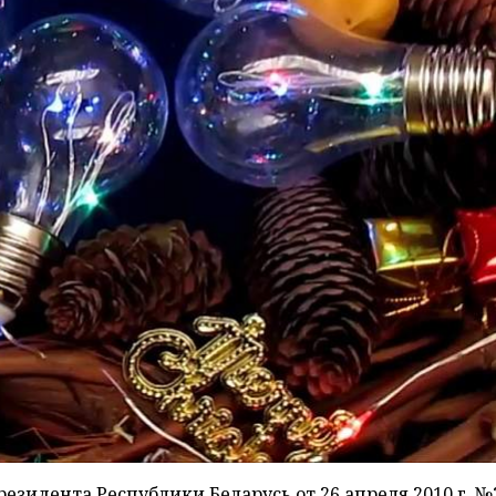
зидента Республики Беларусь от 26 апреля 2010 г. №