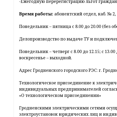
-Ежегодную перерегистрацию льгот граждан
Время работы:
абонентский отдел, каб. № 2, 3, 
Понедельник – пятница с 8.00 до 20.00 (без об
Делопроизводство по выдаче ТУ и подключения
Понедельник – четверг с 8.00 до 12.15; с 13.00 д
воскресенье – выходной.
Адрес Гродненского городского РЭС: г. Гродно
Технологическое присоединение к электрич
индивидуальных предпринимателей согласно
«О технологическом присоединении»
Гродненскими электрическими сетями осущ
электроустановок юридических лиц и инди