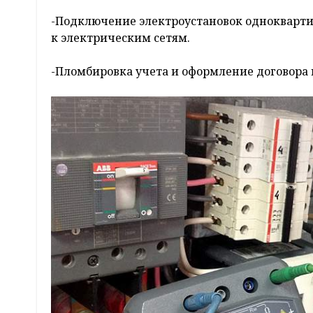
-Подключение электроустановок однокварт
к электрическим сетям.
-Пломбировка учета и оформление договора 