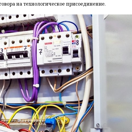
говора на технологическое присоединение.