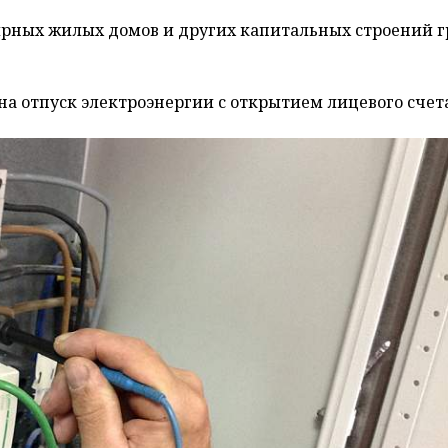
ирных жилых домов и других капитальных строений 
на отпуск электроэнергии с открытием лицевого счет