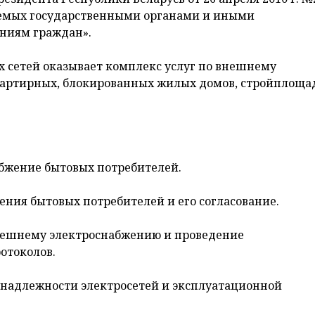
емых государственными органами и иными
ниям граждан».
 сетей оказывает комплекс услуг по внешнему
вартирных, блокированных жилых домов, стройплоща
абжение бытовых потребителей.
ения бытовых потребителей и его согласование.
нешнему электроснабжению и проведение
отоколов.
инадлежности электросетей и эксплуатационной