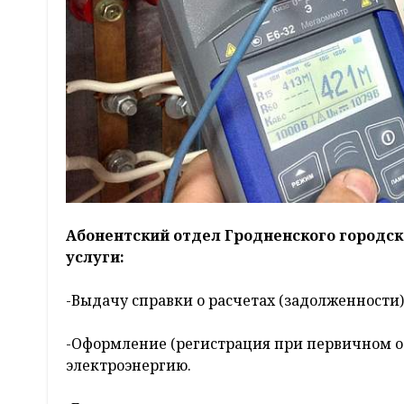
Абонентский отдел Гродненского городск
услуги:
-Выдачу справки о расчетах (задолженности
-Оформление (регистрация при первичном о
электроэнергию.