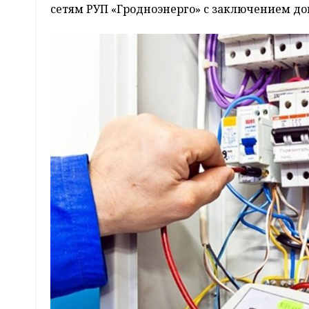
сетям РУП «Гродноэнерго» с заключением до