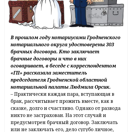
В прошлом году нотариусами Гродненского
нотариального округа удостоверены 303
брачных договора. Кто заключает
брачные договоры и что в них
оговаривает, в беседе с корреспондентом
«ГП» рассказала заместитель
председателя Гродненской областной
нотариальной палаты Людмила Орсик.
– Практически каждая пара, вступающая в
брак, рассчитывает прожить вместе, как в
сказке, долго и счастливо. Однако от развода
никто не застрахован. На этот случай и
предусмотрен брачный договор. Заключать
или не заключать его, дело сугубо личное,