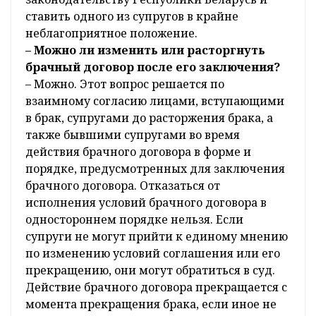
ставить одного из супругов в крайне
неблагоприятное положение.
– Можно ли изменить или расторгнуть
брачный договор после его заключения?
– Можно. Этот вопрос решается по
взаимному согласию лицами, вступающими
в брак, супругами до расторжения брака, а
также бывшими супругами во время
действия брачного договора в форме и
порядке, предусмотренных для заключения
брачного договора. Отказаться от
исполнения условий брачного договора в
одностороннем порядке нельзя. Если
супруги не могут прийти к единому мнению
по изменению условий соглашения или его
прекращению, они могут обратиться в суд.
Действие брачного договора прекращается с
момента прекращения брака, если иное не