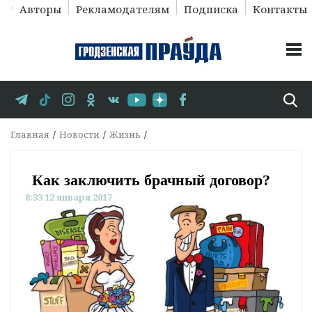
Авторы
Рекламодателям
Подписка
Контакты
Главная
Новости
Жизнь
Как заключить брачный договор?
8:33 12 января 2017