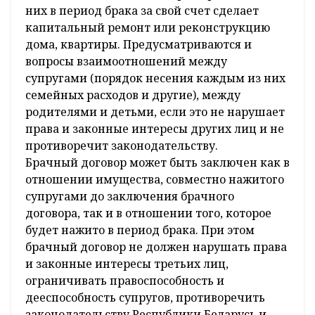
них в период брака за свой счет сделает
капитальный ремонт или реконструкцию
дома, квартиры. Предусматриваются и
вопросы взаимоотношений между
супругами (порядок несения каждым из них
семейных расходов и другие), между
родителями и детьми, если это не нарушает
права и законные интересы других лиц и не
противоречит законодательству.
Брачный договор может быть заключен как в
отношении имущества, совместно нажитого
супругами до заключения брачного
договора, так и в отношении того, которое
будет нажито в период брака. При этом
брачный договор не должен нарушать права
и законные интересы третьих лиц,
ограничивать правоспособность и
дееспособность супругов, противоречить
законодательству Республики Беларусь и