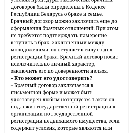
договоров были определены в Кодексе
Республики Беларусь о браке и семье.
Брачный договор можно заключить еще до
оформления брачных отношений. При этом
не требуется подтверждать намерение
вступить в брак. Заключенный между
молодоженами, он вступает в силу со дня
регистрации брака. Брачный договор носит
исключительно личный характер,
заключить его по доверенности нельзя.
– Кто может его удостоверить?
– Брачный договор заключается в
письменной форме и может быть
удостоверен любым нотариусом. Также он
подлежит государственной регистрации в
организации по государственной
регистрации недвижимого имущества, если
содержит условия, которые являются или