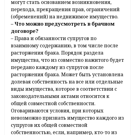
могут стать основанием возникновения,
перехода, прекращения прав, ограничений
(обременений) на недвижимое имущество.
– Что можно предусмотреть в брачном
договоре?
– Права и обязанности супругов по
взаимному содержанию, в том числе после
расторжения брака. Порядок раздела
имущества, что из совместно нажитого будет
передано каждому из супругов после
расторжения брака. Может быть установлена
долевая собственность на все или отдельные
виды имущества, которое в соответствии с
законодательными актами относится к
общей совместной собственности.
Оговариваются условия, при которых
невозможно признать имущество каждого из
супругов их общей совместной
собственностью, если, например, кто-то из