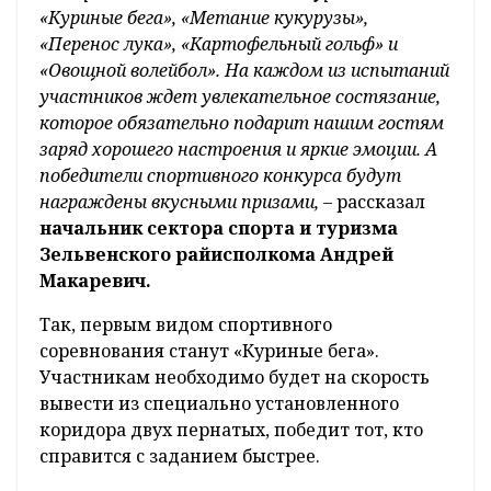
«Куриные бега», «Метание кукурузы»,
«Перенос лука», «Картофельный гольф» и
«Овощной волейбол». На каждом из испытаний
участников ждет увлекательное состязание,
которое обязательно подарит нашим гостям
заряд хорошего настроения и яркие эмоции. А
победители спортивного конкурса будут
награждены вкусными призами, –
рассказал
начальник сектора спорта и туризма
Зельвенского райисполкома Андрей
Макаревич.
Так, первым видом спортивного
соревнования станут «Куриные бега».
Участникам необходимо будет на скорость
вывести из специально установленного
коридора двух пернатых, победит тот, кто
справится с заданием быстрее.