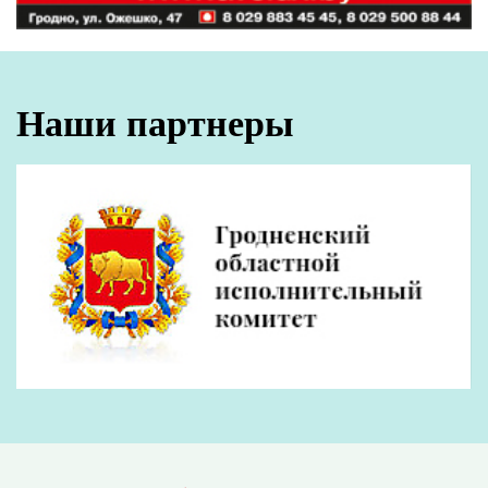
Наши партнеры