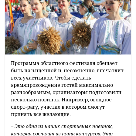
Программа областного фестиваля обещает
быть насыщенной и, несомненно, впечатлит
всех участников. Чтобы сделать
времяпровождение гостей максимально
разнообразным, организаторы подготовили
несколько новинок. Например, овощное
спорт-рагу, участие в котором смогут
принять все желающие.
– Это одна из наших спортивных новинок,
которая состоит из пяти конкурсов. Это