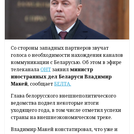
Cо стороны западных партнеров звучат
голоса о необходимости нахождения каналов
коммуникации с Беларусью. Об этом в эфире
телеканала
ОНТ
заявил
министр
иностранных дел Беларуси Владимир
Макей
, сообщает
БЕЛТА.
Глава белорусского внешнеполитического
ведомства подвел некоторые итоги
уходящего года, в том числе отметил успехи
страны на внешнеэкономическом треке.
Владимир Макей констатировал, что уже и