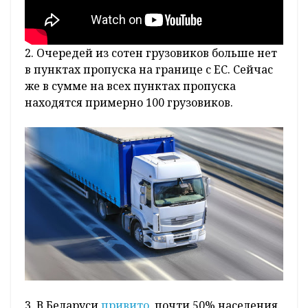
2. Очередей из сотен грузовиков больше нет
в пунктах пропуска на границе с ЕС. Сейчас
же в сумме на всех пунктах пропуска
находятся примерно 100 грузовиков.
3. В Беларуси
привито
почти 50% населения.