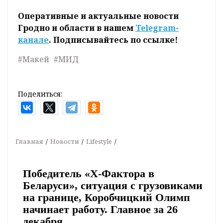
Оперативные и актуальные новости
Гродно и области в нашем
Telegram-
канале
. Подписывайтесь по ссылке!
#Макей
#МИД
Поделиться:
Главная
Новости
Lifestyle
Победитель «Х-Фактора в
Беларуси», ситуация с грузовиками
на границе, Коробчицкий Олимп
начинает работу. Главное за 26
декабря