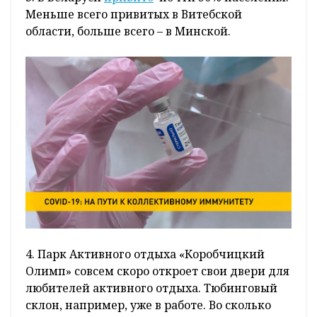
Меньше всего привитых в Витебской
области, больше всего – в Минской.
4. Парк Активного отдыха «Коробчицкий
Олимп» совсем скоро откроет свои двери для
любителей активного отдыха. Тюбинговый
склон, например, уже в работе. Во сколько