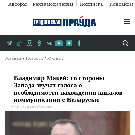
Авторы
Рекламодателям
Подписка
Контакты
Главная
Новости
Жизнь
Владимир Макей: со стороны
Запада звучат голоса о
необходимости нахождения каналов
коммуникации с Беларусью
21:14 26 декабря 2021