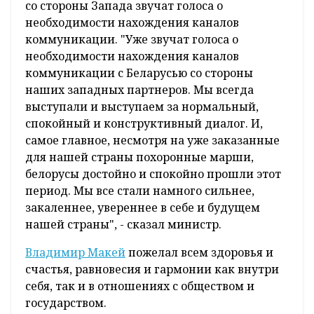
со стороны Запада звучат голоса о
необходимости нахождения каналов
коммуникации. "Уже звучат голоса о
необходимости нахождения каналов
коммуникации с Беларусью со стороны
наших западных партнеров. Мы всегда
выступали и выступаем за нормальный,
спокойный и конструктивный диалог. И,
самое главное, несмотря на уже заказанные
для нашей страны похоронные марши,
белорусы достойно и спокойно прошли этот
период. Мы все стали намного сильнее,
закаленнее, увереннее в себе и будущем
нашей страны", - сказал министр.
Владимир Макей
пожелал всем здоровья и
счастья, равновесия и гармонии как внутри
себя, так и в отношениях с обществом и
государством.