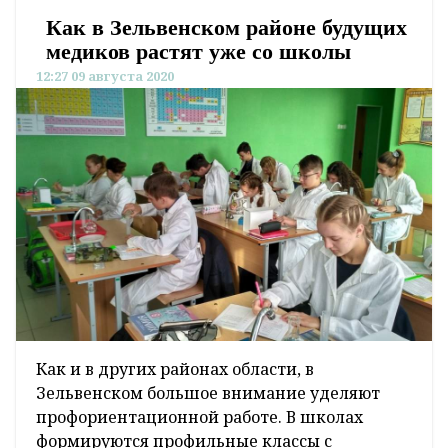
Как в Зельвенском районе будущих
медиков растят уже со школы
12:27 09 августа 2020
Как и в других районах области, в
Зельвенском большое внимание уделяют
профориентационной работе. В школах
формируются профильные классы с