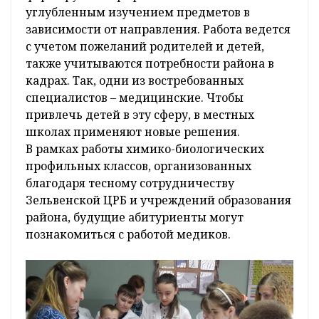
углубленным изучением предметов в
зависимости от направления. Работа ведется
с учетом пожеланий родителей и детей,
также учитываются потребности района в
кадрах. Так, одни из востребованных
специалистов – медицинские. Чтобы
привлечь детей в эту сферу, в местных
школах применяют новые решения.
В рамках работы химико-биологических
профильных классов, организованных
благодаря тесному сотрудничеству
Зельвенской ЦРБ и учреждений образования
района, будущие абитуриенты могут
познакомиться с работой медиков.