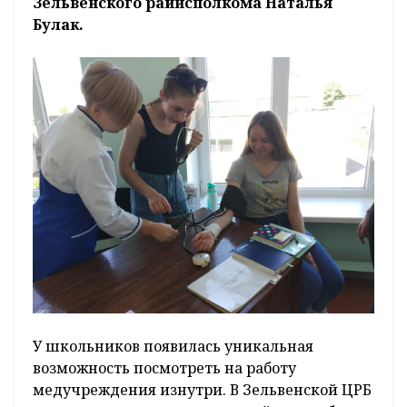
Зельвенского райисполкома Наталья
Булак.
У школьников появилась уникальная
возможность посмотреть на работу
медучреждения изнутри. В Зельвенской ЦРБ