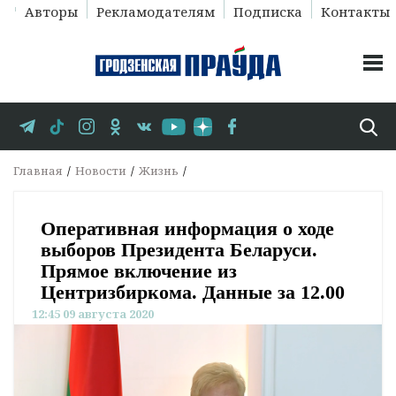
Авторы
Рекламодателям
Подписка
Контакты
Главная
Новости
Жизнь
Оперативная информация о ходе
выборов Президента Беларуси.
Прямое включение из
Центризбиркома. Данные за 12.00
12:45 09 августа 2020