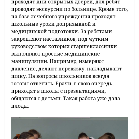
проходят дни открытых дверей, для ребят
проводят экскурсии по больнице. Кроме того,
на базе лечебного учреждения проходят
школьные уроки допризывной и
медицинской подготовки. За ребятами
закрепляют наставников, под чутким
руководством которых старшеклассники
выполняют простые медицинские
манипуляции. Например, измеряют
давление, делают перевязку, накладывают
шину. На вопросы школьников всегда
готовы ответить. Врачи, в свою очередь,
приходят в школы с презентациями,
общаются с детьми. Такая работа уже дала
плоды.