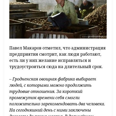
Павел Макаров отметил, что администрация
предприятия смотрит, как люди работают,
есть ли у них желание исправляться и
трудоустроиться сюда на длительный срок.
– Гродненская овощная фабрика выбирает
людей, с которыми можно продолжить
трудовые отношения. За короткий
промежуток времени себя смогли
положительно зарекомендовать два человека.
На сегодняшний день с ними заключены