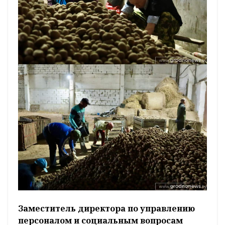
Заместитель директора по управлению
персоналом и социальным вопросам