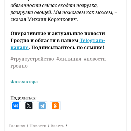
обязанности сейчас входит погрузка,
разгрузка овощей. Мы помогаем как можем,
–
сказал Михаил Коренкович.
Оперативные и актуальные новости
Гродно и области в нашем
Telegram-
канале
. Подписывайтесь по ссылке!
#трудоустройство
#милиция
#новости
гродно
Фото:
автора
Поделиться:
Главная
Новости
Власть