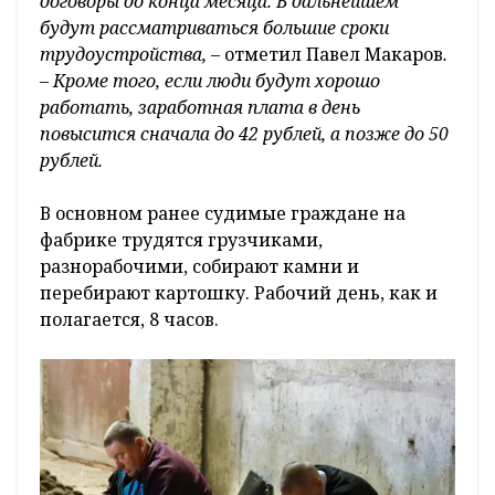
договоры до конца месяца. В дальнейшем
будут рассматриваться большие сроки
трудоустройства,
– отметил Павел Макаров
.
– Кроме того, если люди будут хорошо
работать, заработная плата в день
повысится сначала до 42 рублей, а позже до 50
рублей.
В основном ранее судимые граждане на
фабрике трудятся грузчиками,
разнорабочими, собирают камни и
перебирают картошку. Рабочий день, как и
полагается, 8 часов.