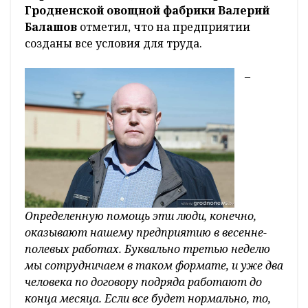
Гродненской овощной фабрики Валерий
Балашов
отметил, что на предприятии
созданы все условия для труда.
–
Определенную помощь эти люди, конечно,
оказывают нашему предприятию в весенне-
полевых работах. Буквально третью неделю
мы сотрудничаем в таком формате, и уже два
человека по договору подряда работают до
конца месяца. Если все будет нормально, то,