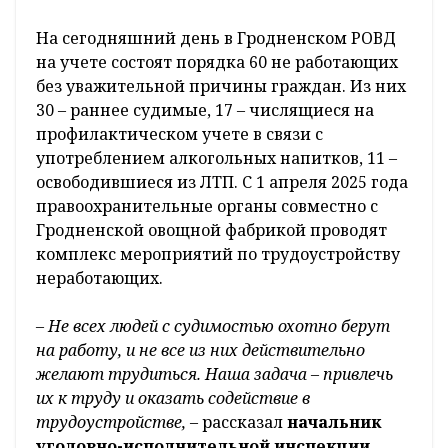
На сегодняшний день в Гродненском РОВД
на учете состоят порядка 60 не работающих
без уважительной причины граждан. Из них
30 – раннее судимые, 17 – числящиеся на
профилактическом учете в связи с
употреблением алкогольных напитков, 11 –
освободившиеся из ЛТП. С 1 апреля 2025 года
правоохранительные органы совместно с
Гродненской овощной фабрикой проводят
комплекс мероприятий по трудоустройству
неработающих.
– Не всех людей с судимостью охотно берут
на работу, и не все из них действительно
желают трудиться. Наша задача – привлечь
их к труду и оказать содействие в
трудоустройстве,
– рассказал
начальник
уголовно-исполнительной инспекции