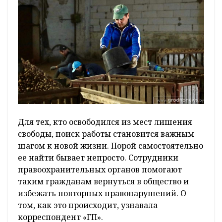
Для тех, кто освободился из мест лишения
свободы, поиск работы становится важным
шагом к новой жизни. Порой самостоятельно
ее найти бывает непросто. Сотрудники
правоохранительных органов помогают
таким гражданам вернуться в общество и
избежать повторных правонарушений. О
том, как это происходит, узнавала
корреспондент «ГП».