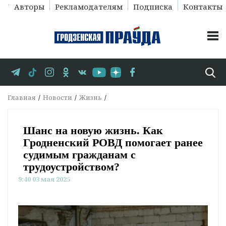
Авторы
Рекламодателям
Подписка
Контакты
Главная
Новости
Жизнь
Шанс на новую жизнь. Как
Гродненский РОВД помогает ранее
судимым гражданам с
трудоустройством?
9:40 03 мая 2025