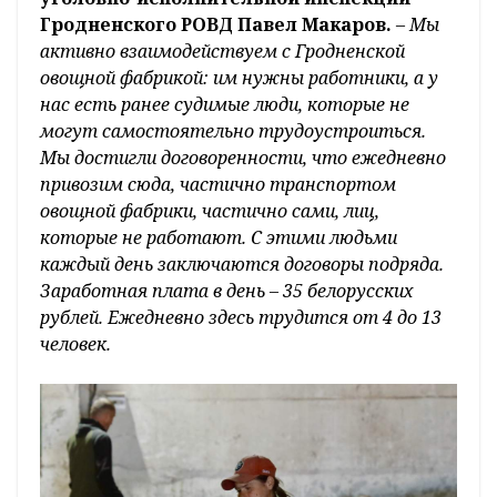
Гродненского РОВД Павел Макаров.
– Мы
активно взаимодействуем с Гродненской
овощной фабрикой: им нужны работники, а у
нас есть ранее судимые люди, которые не
могут самостоятельно трудоустроиться.
Мы достигли договоренности, что ежедневно
привозим сюда, частично транспортом
овощной фабрики, частично сами, лиц,
которые не работают. С этими людьми
каждый день заключаются договоры подряда.
Заработная плата в день – 35 белорусских
рублей. Ежедневно здесь трудится от 4 до 13
человек.