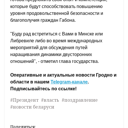
которые будут способствовать повышению
уровня продовольственной безопасности и
благополучия граждан Габона.
"Буду рад встретиться с Вами в Минске или
Либревиле либо во время международных
мероприятий для обсуждения путей
наращивания динамики двусторонних
отношений", - отметил глава государства.
Оперативные и актуальные новости Гродно и
области в нашем
Telegram-канале
.
Подписывайтесь по ссылке!
#Президент
#власть
#поздравление
#новости беларуси
Поделиться: