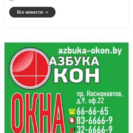
Все новости