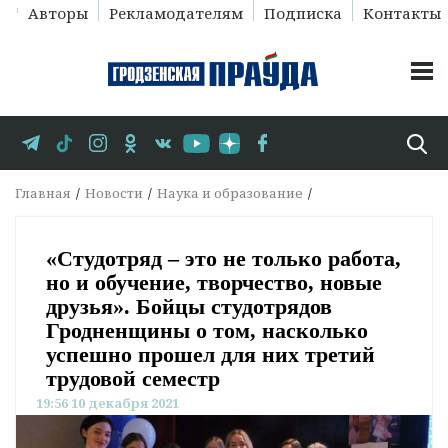
Авторы
Рекламодателям
Подписка
Контакты
Главная
Новости
Наука и образование
«Студотряд – это не только работа,
но и обучение, творчество, новые
друзья». Бойцы студотрядов
Гродненщины о том, насколько
успешно прошел для них третий
трудовой семестр
19:56 10 декабря 2021