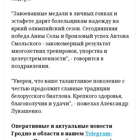
"Завоеванные медали в личных гонках и
эстафете дарят болельщикам надежду на
яркий олимпийский сезон. Сегодняшняя
победа Анны Солы и бронзовый успех Антона
Смольского - закономерный результат
многолетних тренировок, упорства и
целеустремленности", - говорится в
поздравлении.
"Уверен, что ваше талантливое поколение с
честью продолжит славные традиции
белорусского биатлона. Крепкого здоровья,
благополучия и удачи", - пожелал Александр
Лукашенко.
Оперативные и актуальные новости
Гродно и области в нашем
Telegram-