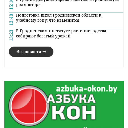
15:10
ролл-шторы
Подготовка школ Гродненской области к
13:40
учебному году: что изменится
В Гродненском институте растениеводства
13:23
собирают богатый урожай
Все новости