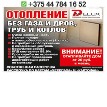
Наши партнеры