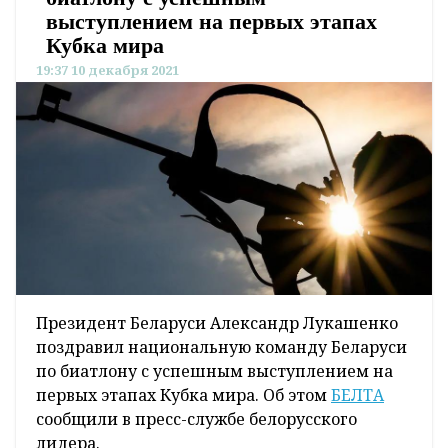
выступлением на первых этапах
Кубка мира
19:37 10 декабря 2021
Президент Беларуси Александр Лукашенко
поздравил национальную команду Беларуси
по биатлону с успешным выступлением на
первых этапах Кубка мира. Об этом
БЕЛТА
сообщили в пресс-службе белорусского
лидера.