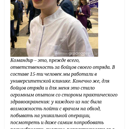
Командир – это, прежде всего,
ответственность за бойцов своего отряда. В
составе 15-ти человек мы работали в
университетской клинике. Конечно же, для
бойцов отряда и для меня это стало
огромным опытом со стороны практического
здравоохранения: у каждого из нас была
возможность пойти с врачом на обход,
побывать на уникальной операции,
посмотреть и даже самим попробовать