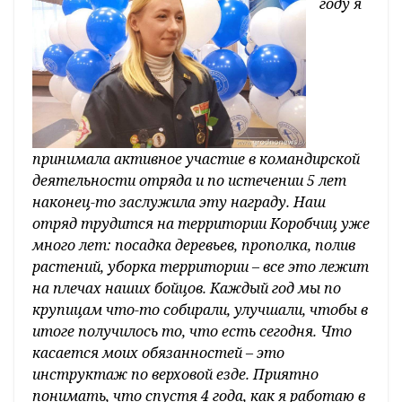
году я
принимала активное участие в командирской
деятельности отряда и по истечении 5 лет
наконец-то заслужила эту награду. Наш
отряд трудится на территории Коробчиц уже
много лет: посадка деревьев, прополка, полив
растений, уборка территории – все это лежит
на плечах наших бойцов. Каждый год мы по
крупицам что-то собирали, улучшали, чтобы в
итоге получилось то, что есть сегодня. Что
касается моих обязанностей – это
инструктаж по верховой езде. Приятно
понимать, что спустя 4 года, как я работаю в