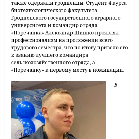
также одержали гродненцы. Студент 4 курса
биотехнологического факультета
Гродненского государственного аграрного
университета и командир отряда
«Поречанка» Александр Шишко проявлял
профессионализм на протяжении всего
трудового семестра, что по итогу привело его
к званию лучшего командира
сельскохозяйственного отряда, а
«Поречанку» к первому месту в номинации.
–
В