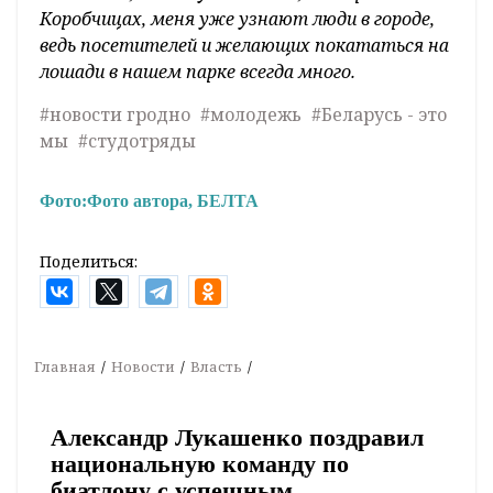
Коробчицах, меня уже узнают люди в городе,
ведь посетителей и желающих покататься на
лошади в нашем парке всегда много.
#новости гродно
#молодежь
#Беларусь - это
мы
#студотряды
Фото:
Фото автора, БЕЛТА
Поделиться:
Главная
Новости
Власть
Александр Лукашенко поздравил
национальную команду по
биатлону с успешным