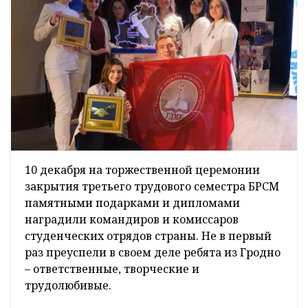
10 декабря на торжественной церемонии
закрытия третьего трудового семестра БРСМ
памятными подарками и дипломами
наградили командиров и комиссаров
студенческих отрядов страны. Не в первый
раз преуспели в своем деле ребята из Гродно
– ответственные, творческие и
трудолюбивые.