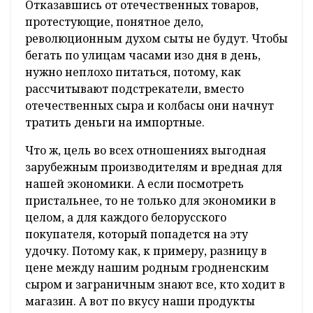
Отказавшись от отечественных товаров,
протестующие, понятное дело,
революционным духом сыты не будут. Чтобы
бегать по улицам часами изо дня в день,
нужно неплохо питаться, потому, как
рассчитывают подстрекатели, вместо
отечественных сыра и колбасы они начнут
тратить деньги на импортные.
Что ж, цель во всех отношениях выгодная
зарубежным производителям и вредная для
нашей экономики. А если посмотреть
пристальнее, то не только для экономики в
целом, а для каждого белорусского
покупателя, который попадется на эту
удочку. Потому как, к примеру, разницу в
цене между нашим родным гродненским
сыром и заграничным знают все, кто ходит в
магазин. А вот по вкусу наши продукты