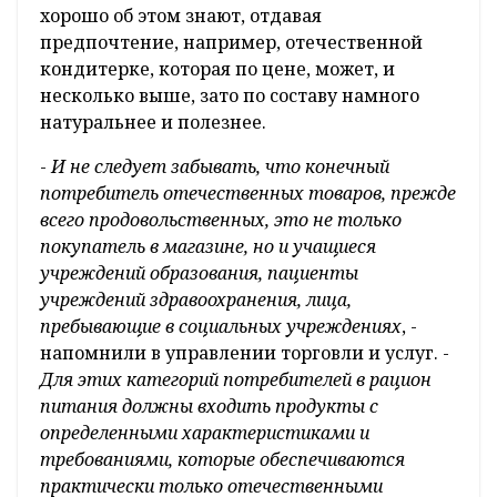
хорошо об этом знают, отдавая
предпочтение, например, отечественной
кондитерке, которая по цене, может, и
несколько выше, зато по составу намного
натуральнее и полезнее.
-
И не следует забывать, что конечный
потребитель отечественных товаров, прежде
всего продовольственных, это не только
покупатель в магазине, но и учащиеся
учреждений образования, пациенты
учреждений здравоохранения, лица,
пребывающие в социальных учреждениях
, -
напомнили в управлении торговли и услуг. -
Для этих категорий потребителей в рацион
питания должны входить продукты с
определенными характеристиками и
требованиями, которые обеспечиваются
практически только отечественными