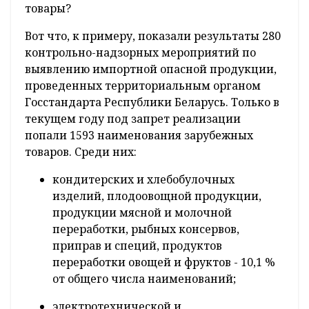
товары?
Вот что, к примеру, показали результаты 280
контрольно-надзорных мероприятий по
выявлению импортной опасной продукции,
проведенных территориальным органом
Госстандарта Республики Беларусь. Только в
текущем году под запрет реализации
попали 1593 наименования зарубежных
товаров. Среди них:
кондитерских и хлебобулочных
изделий, плодоовощной продукции,
продукции мясной и молочной
переработки, рыбных консервов,
приправ и специй, продуктов
переработки овощей и фруктов - 10,1 %
от общего числа наименований;
электротехнической и