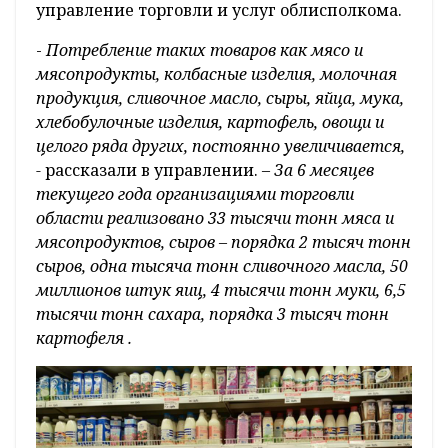
управление торговли и услуг облисполкома.
-
Потребление таких товаров как мясо и
мясопродукты, колбасные изделия, молочная
продукция, сливочное масло, сыры, яйца, мука,
хлебобулочные изделия, картофель, овощи и
целого ряда других, постоянно увеличивается,
-
рассказали в управлении.
– За 6 месяцев
текущего года организациями торговли
области реализовано 33 тысячи тонн мяса и
мясопродуктов, сыров – порядка 2 тысяч тонн
сыров, одна тысяча тонн сливочного масла, 50
миллионов штук яиц, 4 тысячи тонн муки, 6,5
тысячи тонн сахара, порядка 3 тысяч тонн
картофеля .