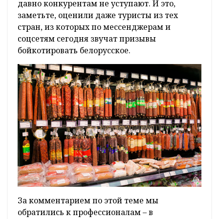
давно конкурентам не уступают. И это,
заметьте, оценили даже туристы из тех
стран, из которых по мессенджерам и
соцсетям сегодня звучат призывы
бойкотировать белорусское.
За комментарием по этой теме мы
обратились к профессионалам – в