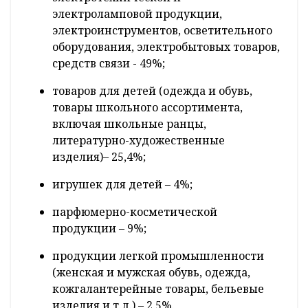
электроламповой продукции,
электроинструментов, осветительного
оборудования, электробытовых товаров,
средств связи - 49%;
товаров для детей (одежда и обувь,
товары школьного ассортимента,
включая школьные ранцы,
литературно-художественные
изделия)– 25,4%;
игрушек для детей – 4%;
парфюмерно-косметической
продукции – 9%;
продукции легкой промышленности
(женская и мужская обувь, одежда,
кожгалантерейные товары, бельевые
изделия и т.д.) – 2,5%.