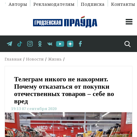
Авторы
Рекламодателям
Подписка
Контакты
Главная
Новости
Жизнь
Телеграм никого не накормит.
Почему отказаться от покупки
отечественных товаров – себе во
вред
19:13 07 сентября 2020