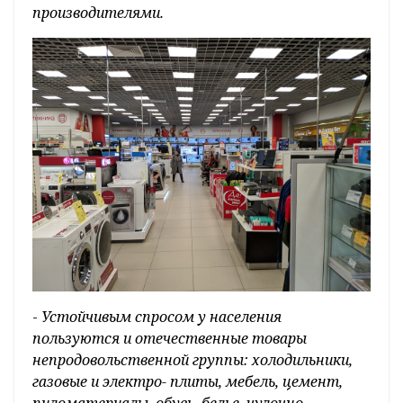
производителями.
-
Устойчивым спросом у населения
пользуются и отечественные товары
непродовольственной группы: холодильники,
газовые и электро- плиты, мебель, цемент,
пиломатериалы, обувь, белье, чулочно-