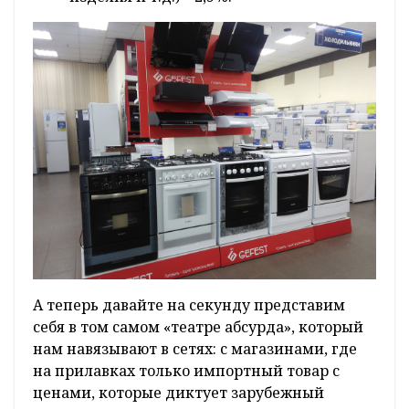
А теперь давайте на секунду представим
себя в том самом «театре абсурда», который
нам навязывают в сетях: с магазинами, где
на прилавках только импортный товар с
ценами, которые диктует зарубежный