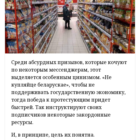
Среди абсурдных призывов, которые кочуют
по некоторым мессенджерам, этот
выделяется особенным цинизмом. «Не
купляйце беларускае», чтобы не
поддерживать государственную экономику,
тогда победа к протестующим придет
быстрей. Так инструктируют своих
подписчиков некоторые закордонные
ресурсы.
И, в принципе, цель их понятна.