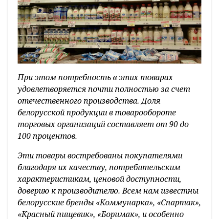
При этом потребность в этих товарах
удовлетворяется почти полностью за счет
отечественного производства. Доля
белорусской продукции в товарообороте
торговых организаций составляет от 90 до
100 процентов.
Эти товары востребованы покупателями
благодаря их качеству, потребительским
характеристикам, ценовой доступности,
доверию к производителю. Всем нам известны
белорусские бренды «Коммунарка», «Спартак»,
«Красный пищевик», «Боримак», и особенно