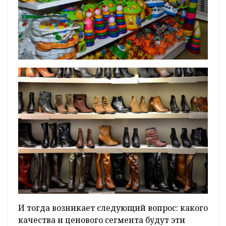
И тогда возникает следующий вопрос: какого
качества и ценового сегмента будут эти