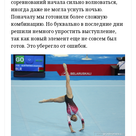
соревнований начала сильно волноваться,
иногда даже не могла уснуть ночью.
Поначалу мы готовили более сложную
комбинацию. Но буквально в последние дни
решили немного упростить выступление,
так как новый элемент еще не совсем был
готов. Это уберегло от ошибок.