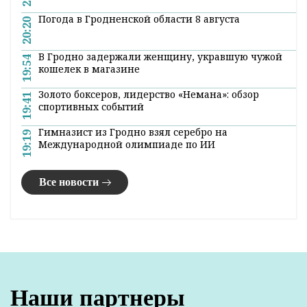
Погода в Гродненской области 8 августа
20:20
В Гродно задержали женщину, укравшую чужой
19:54
кошелек в магазине
Золото боксеров, лидерство «Немана»: обзор
19:41
спортивных событий
Гимназист из Гродно взял серебро на
19:19
Международной олимпиаде по ИИ
Все новости
Наши партнеры