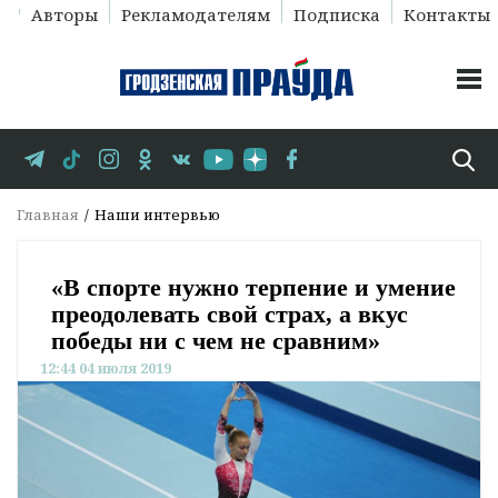
Авторы
Рекламодателям
Подписка
Контакты
Главная
Наши интервью
«В спорте нужно терпение и умение
преодолевать свой страх, а вкус
победы ни с чем не сравним»
12:44 04 июля 2019