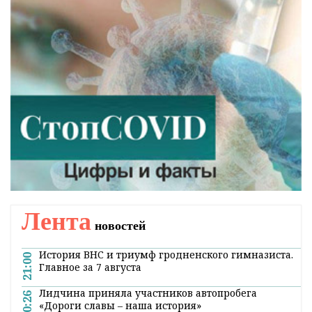
Лента
новостей
История ВНС и триумф гродненского гимназиста.
21:00
Главное за 7 августа
Лидчина приняла участников автопробега
20:26
«Дороги славы – наша история»