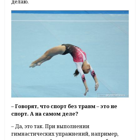
делаю.
– Говорят, что спорт без травм – это не
спорт. А на самом деле?
– Да, это так. При выполнении
гимнастических упражнений, например,