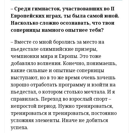
– Среди гимнасток, участвовавших во II
Европейских играх, ты была самой юной.
Насколько сложно осознавать, что твои
соперницы намного опытнее тебя?
– Вместе со мной боролись за место на
пьедестале олимпийские призеры,
чемпионки мира и Европы. Это тоже
добавляло волнения. Конечно, понимаешь,
какие сильные и опытные соперницы
выступают, но в то же время очень хочешь
хорошо отработать программу и взойти на
пьедестал, о котором столько мечтала. И я
справилась. Переход во взрослый спорт –
непростой период. Нужно тренироваться,
тренироваться и тренироваться, постоянно
усложняя элементы. Иначе не добиться
успеха.