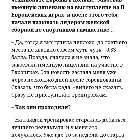
именную лицензию на выступление на II
Европейских играх, и после этого тебя
начали называть лидером женской
сборной по спортивной гимнастике…
– Да, тогда я выступила неплохо, до третьего
места не хватило совсем чуть-чуть – 0,33
балла. Правда, сначала я не знала, что
завоевала именную лицензию на участие в
Евроиграх. Эта новость застала меня уже
через несколько дней после соревнований.
Сказать, что была рада, –ничего не сказать.
Сразу же приступила к тренировкам.
– Как они проходили?
– На каждой тренировке старалась добиться
лучшего результата, и у меня это
получалось. Уже где-то за неделю до старта