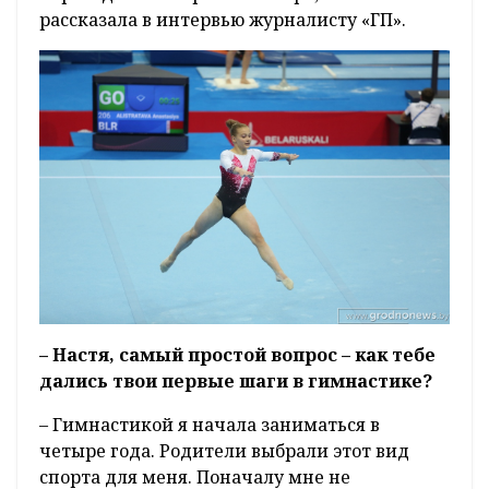
рассказала в интервью журналисту «ГП».
– Настя, самый простой вопрос – как тебе
дались твои первые шаги в гимнастике?
– Гимнастикой я начала заниматься в
четыре года. Родители выбрали этот вид
спорта для меня. Поначалу мне не