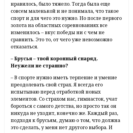
нравилось, было тяжело. Тогда была еще
совсем маленькой и не понимала, что такое
спорт и для чего это нужно. Но после первого
золота на областных соревнованиях все
изменилось – вкус победы ни с чем не
сравнить. Это то, от чего уже невозможно
отказаться.
– Брусья – твой коронный снаряд.
Неужели не страшно?
– В спорте нужно иметь терпение и умение
преодолевать свой страх. Я всегда его
испытываю перед отработкой новых
элементов. Со страхом нас, гимнасток, учат
бороться с самого детства, но просто так он
никуда не уходит, конечно же. Каждый раз,
подходя к брусьям, думаю о том, что должна
это сделать, у меня нет другого выбора. И