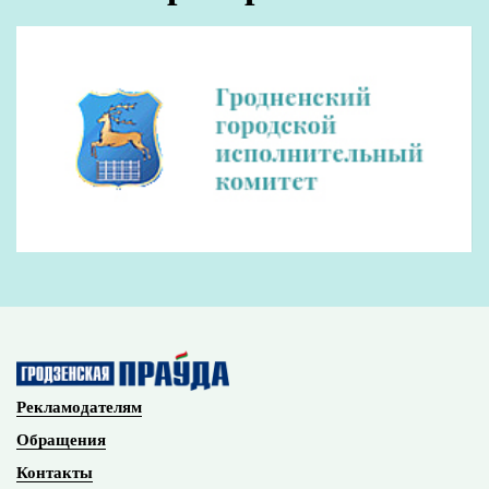
Рекламодателям
Обращения
Контакты