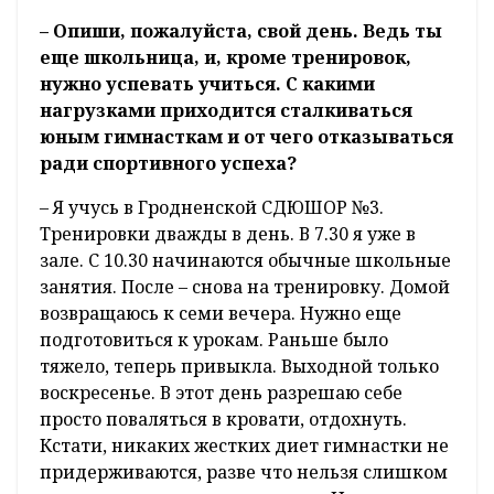
– Опиши, пожалуйста, свой день. Ведь ты
еще школьница, и, кроме тренировок,
нужно успевать учиться. С какими
нагрузками приходится сталкиваться
юным гимнасткам и от чего отказываться
ради спортивного успеха?
– Я учусь в Гродненской СДЮШОР №3.
Тренировки дважды в день. В 7.30 я уже в
зале. С 10.30 начинаются обычные школьные
занятия. После – снова на тренировку. Домой
возвращаюсь к семи вечера. Нужно еще
подготовиться к урокам. Раньше было
тяжело, теперь привыкла. Выходной только
воскресенье. В этот день разрешаю себе
просто поваляться в кровати, отдохнуть.
Кстати, никаких жестких диет гимнастки не
придерживаются, разве что нельзя слишком