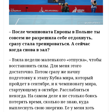
– После чемпионата Европы в Польше ты
совсем не разрешила себе отдохнуть,
сразу стала тренироваться. А сейчас
когда снова в зал?
– Взяла неделю маленького «отпуска», чтобы
восстановить силы. Для меня этого
достаточно. Потом сразу же начну
подготовку к этапу Кубка мира, который
пройдет в сентябре, и к чемпионату мира,
стартующему в октябре. Расслабляться
некогда. На самом деле я не столько боюсь
потерять время, сколько не знаю, куда
выплеснуть свою энергию. Ее у меня хоть