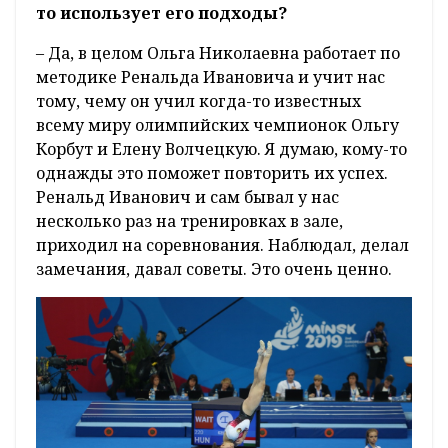
то использует его подходы?
– Да, в целом Ольга Николаевна работает по
методике Ренальда Ивановича и учит нас
тому, чему он учил когда-то известных
всему миру олимпийских чемпионок Ольгу
Корбут и Елену Волчецкую. Я думаю, кому-то
однажды это поможет повторить их успех.
Ренальд Иванович и сам бывал у нас
несколько раз на тренировках в зале,
приходил на соревнования. Наблюдал, делал
замечания, давал советы. Это очень ценно.