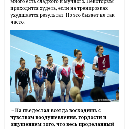
много есть сладкого и мучного. Некоторым
приходится худеть, если на тренировках
ухудшается результат. Но это бывает не так
часто.
– На пьедестал всегда восходишь с
чувством воодушевления, гордости и
ощущением того, что весь проделанный