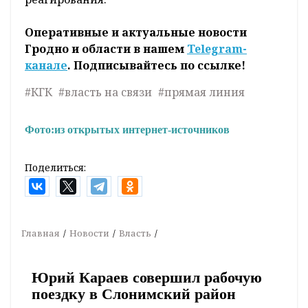
Оперативные и актуальные новости
Гродно и области в нашем
Telegram-
канале
. Подписывайтесь по ссылке!
#КГК
#власть на связи
#прямая линия
Фото:
из открытых интернет-источников
Поделиться:
Главная
Новости
Власть
Юрий Караев совершил рабочую
поездку в Слонимский район