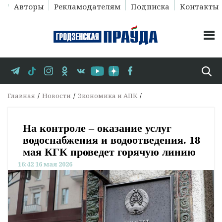
Авторы
Рекламодателям
Подписка
Контакты
Главная
Новости
Экономика и АПК
На контроле – оказание услуг
водоснабжения и водоотведения. 18
мая КГК проведет горячую линию
16:42 16 мая 2026