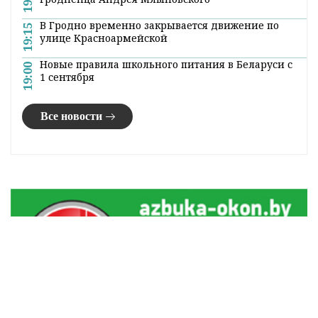
В Гродно временно закрывается движение по
19:15
улице Красноармейской
Новые правила школьного питания в Беларуси с
19:00
1 сентября
Все новости