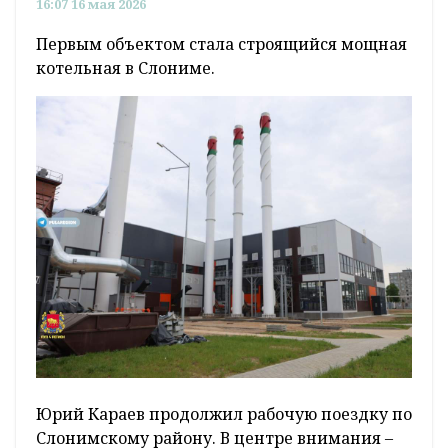
16:07 16 мая 2026
Первым объектом стала строящийся мощная
котельная в Слониме.
Юрий Караев продолжил рабочую поездку по
Слонимскому району. В центре внимания –