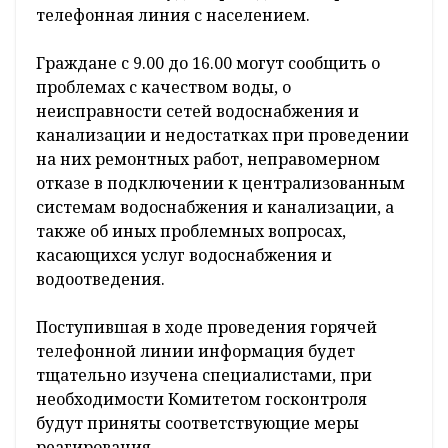
телефонная линия с населением.
Граждане с 9.00 до 16.00 могут сообщить о
проблемах с качеством воды, о
неисправности сетей водоснабжения и
канализации и недостатках при проведении
на них ремонтных работ, неправомерном
отказе в подключении к централизованным
системам водоснабжения и канализации, а
также об иных проблемных вопросах,
касающихся услуг водоснабжения и
водоотведения.
Поступившая в ходе проведения горячей
телефонной линии информация будет
тщательно изучена специалистами, при
необходимости Комитетом госконтроля
будут приняты соответствующие меры
реагирования.