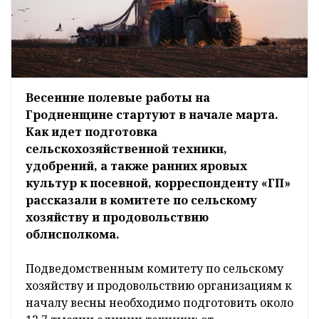
Весенние полевые работы на
Гродненщине стартуют в начале марта.
Как идет подготовка
сельскохозяйственной техники,
удобрений, а также ранних яровых
культур к посевной, корреспонденту «ГП»
рассказали в комитете по сельскому
хозяйству и продовольствию
облисполкома.
Подведомственным комитету по сельскому
хозяйству и продовольствию организациям к
началу весны необходимо подготовить около