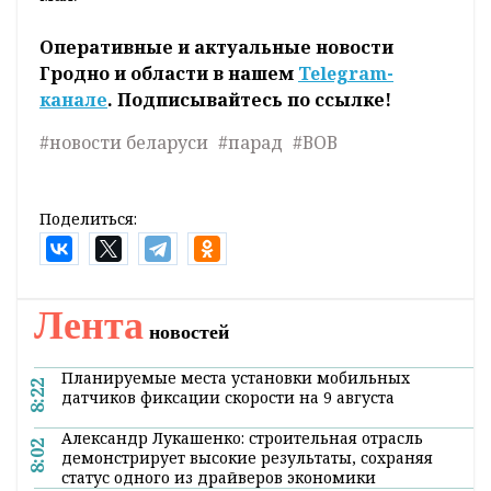
Оперативные и актуальные новости
Гродно и области в нашем
Telegram-
канале
. Подписывайтесь по ссылке!
#новости беларуси
#парад
#ВОВ
Поделиться:
Лента
новостей
Планируемые места установки мобильных
8:22
датчиков фиксации скорости на 9 августа
Александр Лукашенко: строительная отрасль
8:02
демонстрирует высокие результаты, сохраняя
статус одного из драйверов экономики