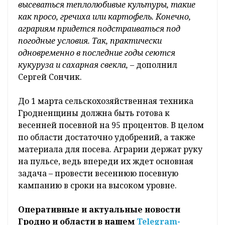
высеваться теплолюбивые культуры, такие
как просо, гречиха или картофель. Конечно,
аграриям придется подстраиваться под
погодные условия. Так, практически
одновременно в последние годы сеются
кукуруза и сахарная свекла,
– дополнил
Сергей Сончик.
До 1 марта сельскохозяйственная техника
Гродненщины должна быть готова к
весенней посевной на 95 процентов. В целом
по области достаточно удобрений, а также
материала для посева. Аграрии держат руку
на пульсе, ведь впереди их ждет основная
задача – провести весеннюю посевную
кампанию в сроки на высоком уровне.
Оперативные и актуальные новости
Гродно и области в нашем
Telegram-