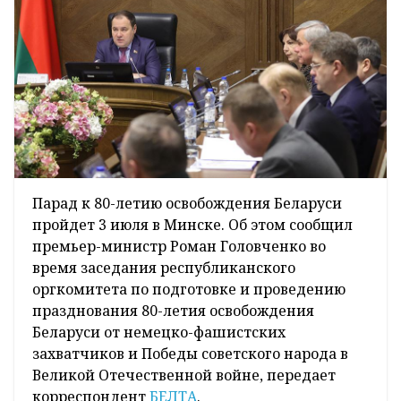
Парад к 80-летию освобождения Беларуси
пройдет 3 июля в Минске. Об этом сообщил
премьер-министр Роман Головченко во
время заседания республиканского
оргкомитета по подготовке и проведению
празднования 80-летия освобождения
Беларуси от немецко-фашистских
захватчиков и Победы советского народа в
Великой Отечественной войне, передает
корреспондент
БЕЛТА
.