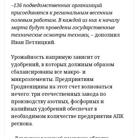
–136 подведомственных организаций
присоединятся к региональным весенним
полевым работам. В каждой из них к началу
марта будут проведены государственные
технические осмотры техники,
– дополнил
Иван Петлицкий.
Урожайность напрямую зависит от
удобрений, в которых должным образом
сбалансированы все макро- и
микроэлементы. Предприятиям
Гродненщины на этот счет волноваться
нечего: три отечественных завода по
производству азотных, фосфорных и
калийных удобрений обеспечат в
необходимом количестве предприятия АПК
региона.