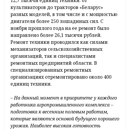
12,7 тысячи единиц техники: от
культиваторов до тракторов «Беларус»
разных моделей, в том числе и с мощностью
двигателя более 250 лошадиных сил. С
ноября прошлого года на ее ремонт было
направлено более 26,1 тысячи рублей.
Ремонт техники проводился как силами
механизаторов сельскохозяйственных
организаций, так и специалистами
ремонтных предприятий области. В
специализированных ремонтных
организациях отремонтировано около 400
единиц техники.
– На данный момент в приоритете у каждого
работника агропромышленного комплекса –
подготовка к весенним полевым работам,
которые являются основой будущего хорошего
урожая. Наиболее высокая готовность