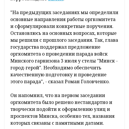
"На предыдущих заседаниях мы определили
основные направления работы оргкомитета
и сформулировали конкретные поручения.
Остановлюсь на основных вопросах, которые
мы решили с прошлого заседания. Так, глава
государства поддержал предложение
оргкомитета о проведении парада войск
Минского гарнизона 3 июля у стелы "Минск -
город-герой". Необходимо обеспечить
качественную подготовку и проведение
этого парада", - сказал Роман Головченко.
Он напомнил, что на первом заседании
оргкомитета было решено нестандартно и
творчески подойти к оформлению улиц и
проспектов Минска, особенно тех, названия
которых связаны с памятными датами.