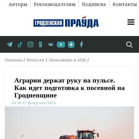
Авторы
Рекламодателям
Подписка
Контакты
Главная
Новости
Экономика и АПК
Аграрии держат руку на пульсе.
Как идет подготовка к посевной на
Гродненщине
16:50 27 февраля 2024