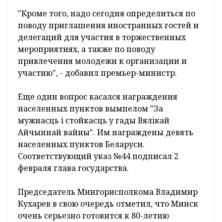
"Кроме того, надо сегодня определиться по
поводу приглашения иностранных гостей и
делегаций для участия в торжественных
мероприятиях, а также по поводу
привлечения молодежи к организации и
участию", - добавил премьер-министр.
Еще один вопрос касался награждения
населенных пунктов вымпелом "За
мужнасць i стойкасць у гады Вялiкай
Айчыннай вайны". Им награждены девять
населенных пунктов Беларуси.
Соответствующий указ №44 подписал 2
февраля глава государства.
Председатель Мингорисполкома Владимир
Кухарев в свою очередь отметил, что Минск
очень серьезно готовится к 80-летию