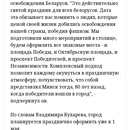
освобождения Беларуси. "Это действительно
святой праздник для всех белорусов. Дата
эта обязывает нас помнить о людях, которые
ценой своей жизни добились освобождения
нашей страны, победив фашизм. Мы
подготовили много мероприятий в столице,
будем оформлять все знаковые места - и
площадь Победы, и Октябрьскую площадь, и
проспект Победителей, и проспект
Независимости. Комплексный подход
позволит каждому окунуться в праздничную
атмосферу, почувствовать, что собой
представлял Минск тогда, 80 лет назад,
когда победители вошли в город", -
подчеркнул он.
По словам Владимира Кухарева, город
планируется празднично оформить уже к 1
мая.