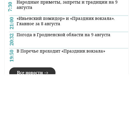
Народные приметы, запреты и традиции на 9
7:30
августа
«Ивьевский помидор» и «Праздник вокзала».
21:00
Главное за 8 августа
Погода в Гродненской области на 9 августа
20:32
В Поречье проходит «Праздник вокзала»
19:50
Все новости