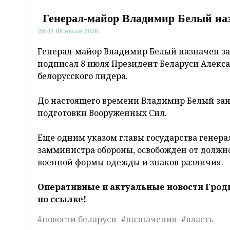
Генерал-майор Владимир Белый на
20:41 08 июля 2026