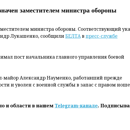
значен заместителем министра обороны