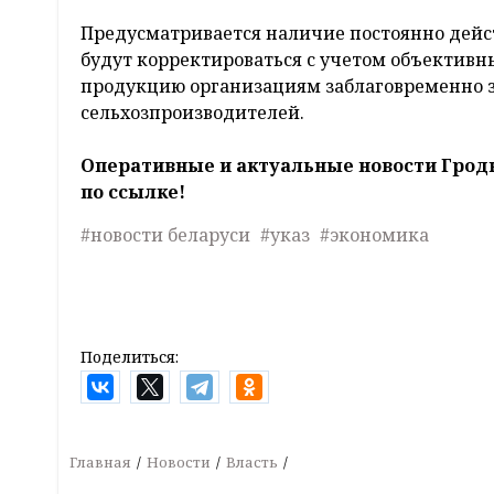
Предусматривается наличие постоянно дейс
будут корректироваться с учетом объектив
продукцию организациям заблаговременно з
сельхозпроизводителей.
Оперативные и актуальные новости Грод
по ссылке!
#новости беларуси
#указ
#экономика
Поделиться:
Главная
Новости
Власть