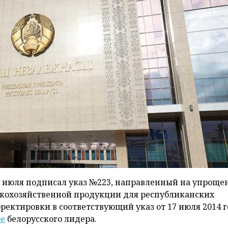
 июля подписал указ №223, направленный на упроще
ьскохозяйственной продукции для республиканских
ректировки в соответствующий указ от 17 июля 2014 
бе
белорусского лидера.