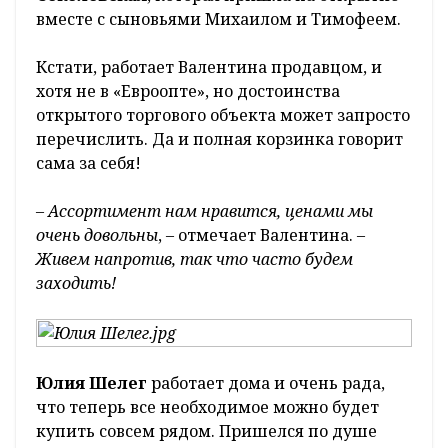
вместе с сыновьями Михаилом и Тимофеем.
Кстати, работает Валентина продавцом, и
хотя не в «Евроопте», но достоинства
открытого торгового объекта может запросто
перечислить. Да и полная корзинка говорит
сама за себя!
–
Ассортимент нам нравится, ценами мы
очень довольны
, – отмечает Валентина. –
Живем напротив, так что часто будем
заходить!
Юлия Шелег
работает дома и очень рада,
что теперь все необходимое можно будет
купить совсем рядом. Пришелся по душе