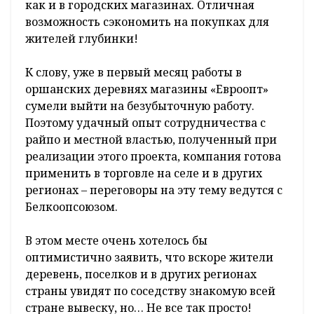
как и в городских магазинах. Отличная
возможность сэкономить на покупках для
жителей глубинки!
К слову, уже в первый месяц работы в
оршанских деревнях магазины «Евроопт»
сумели выйти на безубыточную работу.
Поэтому удачный опыт сотрудничества с
райпо и местной властью, полученный при
реализации этого проекта, компания готова
применить в торговле на селе и в других
регионах – переговоры на эту тему ведутся с
Белкоопсоюзом.
В этом месте очень хотелось бы
оптимистично заявить, что вскоре жители
деревень, поселков и в других регионах
страны увидят по соседству знакомую всей
стране вывеску, но… Не все так просто!