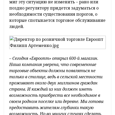
миг эту ситуацию не изменить – рано или
поздно регулятору придется задуматься о
необходимости существования порогов, о
которые спотыкается торговое обслуживание
людей.
–
Сегодня «Евроопт» открыл 600-й магазин.
Наша компания уверена, что современные
торговые объекты должны появляться не
только в столице, ведь в сельской местности
проживают около двух миллионов граждан
страны. И каждый из них должен иметь
возможность приобрести все необходимое в
своем родном поселке или деревне. Мы готовы
предоставить жителям глубинки такую
возможность. Но во многих случаях сделать