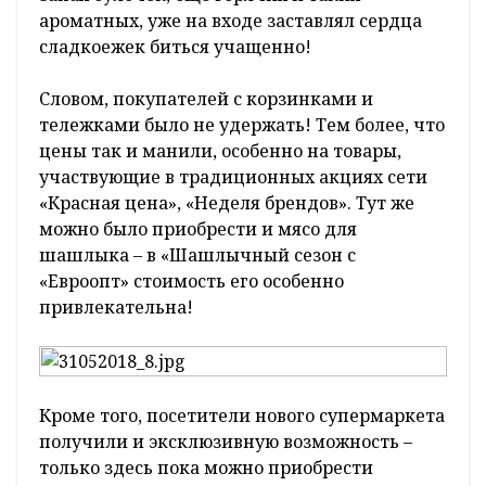
ароматных, уже на входе заставлял сердца
сладкоежек биться учащенно!
Словом, покупателей с корзинками и
тележками было не удержать! Тем более, что
цены так и манили, особенно на товары,
участвующие в традиционных акциях сети
«Красная цена», «Неделя брендов». Тут же
можно было приобрести и мясо для
шашлыка – в «Шашлычный сезон с
«Евроопт» стоимость его особенно
привлекательна!
Кроме того, посетители нового супермаркета
получили и эксклюзивную возможность –
только здесь пока можно приобрести