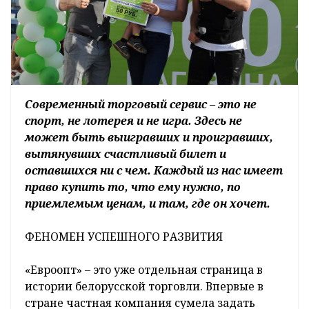
Современный торговый сервис – это не
спорт, не лотерея и не игра. Здесь не
может быть выигравших и проигравших,
вытянувших счастливый билет и
оставшихся ни с чем. Каждый из нас имеет
право купить то, что ему нужно, по
приемлемым ценам, и там, где он хочет.
ФЕНОМЕН УСПЕШНОГО РАЗВИТИЯ
«Евроопт» – это уже отдельная страница в
истории белорусской торговли. Впервые в
стране частная компания сумела задать