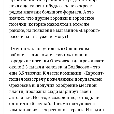
пока еще какая-нибудь сеть не откроет
рядом магазин большого формата. А это
значит, что другие городки и городские
поселки, которые находятся в этом же
районе, на появление магазинов «Евроопт»
рассчитывать уже не могут!
Именно так получилось в Оршанском
районе – в число «невезучих» попали
городские поселки Ореховск, где проживают
около 2,5 тысячи человек, и Болбасово – это
еще 3,5 тысячи. К чести компании, «Евроопт»
пошел навстречу пожеланиям покупателей
Ореховска и, получив одобрение местной
власти, проложил сюда маршрут своей
автолавки. Но это, к сожалению, отнюдь не
единичный случай. Письма поступают в
компанию из всех регионов страны. И в один