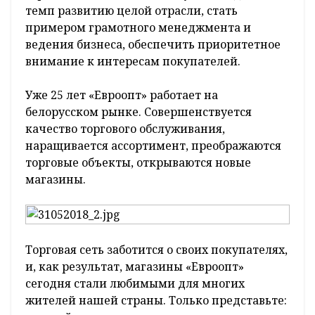
темп развитию целой отрасли, стать
примером грамотного менеджмента и
ведения бизнеса, обеспечить приоритетное
внимание к интересам покупателей.
Уже 25 лет «Евроопт» работает на
белорусском рынке. Совершенствуется
качество торгового обслуживания,
наращивается ассортимент, преображаются
торговые объекты, открываются новые
магазины.
Торговая сеть заботится о своих покупателях,
и, как результат, магазины «Евроопт»
сегодня стали любимыми для многих
жителей нашей страны. Только представьте: