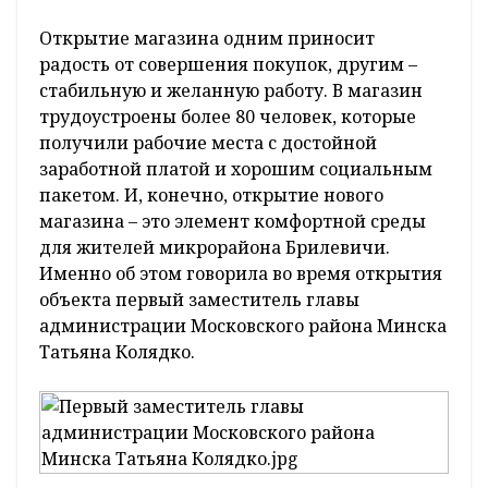
Открытие магазина одним приносит
радость от совершения покупок, другим –
стабильную и желанную работу. В магазин
трудоустроены более 80 человек, которые
получили рабочие места с достойной
заработной платой и хорошим социальным
пакетом. И, конечно, открытие нового
магазина – это элемент комфортной среды
для жителей микрорайона Брилевичи.
Именно об этом говорила во время открытия
объекта первый заместитель главы
администрации Московского района Минска
Татьяна Колядко.