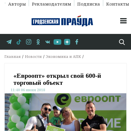
Авторы
Рекламодателям
Подписка
Контакты
Главная
Новости
Экономика и АПК
«Евроопт» открыл свой 600-й
торговый объект
11:40 06 июня 2018