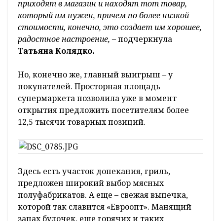
приходят в магазин и находят тот товар,
который им нужен, причем по более низкой
стоимости, конечно, это создает им хорошее,
радостное настроение,
– подчеркнула
Татьяна Колядко.
Но, конечно же, главный выигрыш – у
покупателей. Просторная площадь
супермаркета позволила уже в момент
открытия предложить посетителям более
12,5 тысячи товарных позиций.
Здесь есть участок допекания, гриль,
предложен широкий выбор мясных
полуфабрикатов. А еще – свежая выпечка,
которой так славится «Евроопт». Манящий
запах булочек, еще горячих и таких