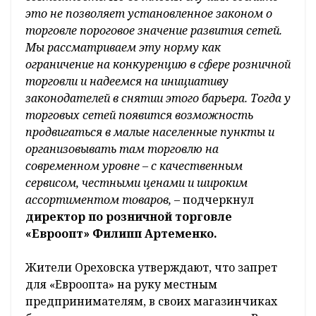
это не позволяет установленное законом о
торговле пороговое значение развития сетей.
Мы рассматриваем эту норму как
ограничение на конкуренцию в сфере розничной
торговли и надеемся на инициативу
законодателей в снятии этого барьера. Тогда у
торговых сетей появится возможность
продвигаться в малые населенные пункты и
организовывать там торговлю на
современном уровне – с качественным
сервисом, честными ценами и широким
ассортиментом товаров,
– подчеркнул
директор по розничной торговле
«Евроопт» Филипп Артеменко.
Жители Ореховска утверждают, что запрет
для «Евроопта» на руку местным
предпринимателям, в своих магазинчиках