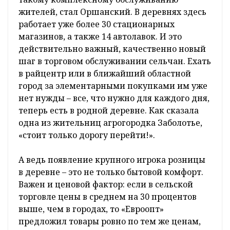
жителей, стал Оршанский. В деревнях здесь
работает уже более 30 стационарных
магазинов, а также 14 автолавок. И это
действительно важный, качественно новый
шаг в торговом обслуживании сельчан. Ехать
в райцентр или в ближайший областной
город за элементарными покупками им уже
нет нужды – все, что нужно для каждого дня,
теперь есть в родной деревне. Как сказала
одна из жительниц агрогородка Заболотье,
«стоит только дорогу перейти!».
А ведь появление крупного игрока розницы
в деревне – это не только бытовой комфорт.
Важен и ценовой фактор: если в сельской
торговле цены в среднем на 30 процентов
выше, чем в городах, то «Евроопт»
предложил товары ровно по тем же ценам,