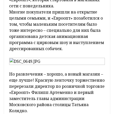
сети с понедельника.
Многие покупатели пришли на открытие
целыми семьями, и «Евроопт» позаботился о
том, чтобы маленьким посетителям было
тоже интересно – специально для них была
организована детская анимационная
программа с цирковым шоу и выступлением
дрессированных собачек.
Но развлечения – хорошо, а новый магазин –
еще лучше! Красную ленточку торжественно
перерезали директор по розничной торговле
«Евроопт» Филипп Артеменко и первый
заместитель главы администрации
Московского района столицы Татьяна
Колядко.