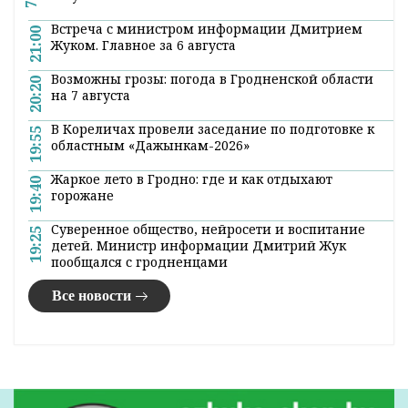
Встреча с министром информации Дмитрием
21:00
Жуком. Главное за 6 августа
Возможны грозы: погода в Гродненской области
20:20
на 7 августа
В Кореличах провели заседание по подготовке к
19:55
областным «Дажынкам-2026»
Жаркое лето в Гродно: где и как отдыхают
19:40
горожане
Суверенное общество, нейросети и воспитание
19:25
детей. Министр информации Дмитрий Жук
пообщался с гродненцами
Все новости