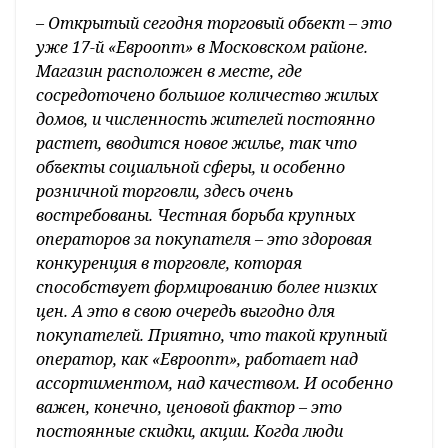
–
Открытый сегодня торговый объект – это
уже 17-й «Евроопт» в Московском районе.
Магазин расположен в месте, где
сосредоточено большое количество жилых
домов, и численность жителей постоянно
растет, вводится новое жилье, так что
объекты социальной сферы, и особенно
розничной торговли, здесь очень
востребованы. Честная борьба крупных
операторов за покупателя – это здоровая
конкуренция в торговле, которая
способствует формированию более низких
цен. А это в свою очередь выгодно для
покупателей. Приятно, что такой крупный
оператор, как «Евроопт», работает над
ассортиментом, над качеством. И особенно
важен, конечно, ценовой фактор – это
постоянные скидки, акции. Когда люди