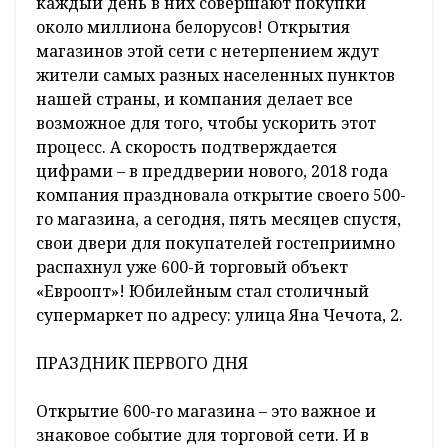
каждый день в них совершают покупки
около миллиона белорусов! Открытия
магазинов этой сети с нетерпением ждут
жители самых разных населенных пунктов
нашей страны, и компания делает все
возможное для того, чтобы ускорить этот
процесс. А скорость подтверждается
цифрами – в преддверии нового, 2018 года
компания праздновала открытие своего 500-
го магазина, а сегодня, пять месяцев спустя,
свои двери для покупателей гостеприимно
распахнул уже 600-й торговый объект
«Евроопт»! Юбилейным стал столичный
супермаркет по адресу: улица Яна Чечота, 2.
ПРАЗДНИК ПЕРВОГО ДНЯ
Открытие 600-го магазина – это важное и
знаковое событие для торговой сети. И в