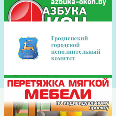
Наши партнеры
Рекламодателям