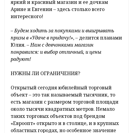
яркий и красивый магазин и ее дочкам
Арине и Евгении – здесь столько всего
интересного!
–
Будем ходить за покупками и выигрывать
призы в «Удаче в придачу!»
, – делится планами
Юлия. –
Нам с девчонками магазин
понравился: и выбор отличный, и цены
радуют!
НУЖНЫ ЛИ ОГРАНИЧЕНИЯ?
Открытый сегодня юбилейный торговый
объект – это так называемый тысячник, то
есть магазин с размером торговой площади
около тысячи квадратных метров. Немало
таких торговых объектов под брендом
«Евроопт» открыто и в столице, и в крупных
областных городах, но особенное значение