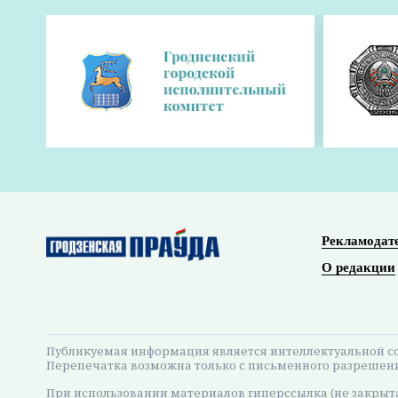
16:34 26 апреля 2026