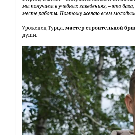
мы получаем в учебных заведениях, – это база
месте работы. Поэтому желаю всем молодым 
Уроженец Турца,
мастер строительной бр
души.