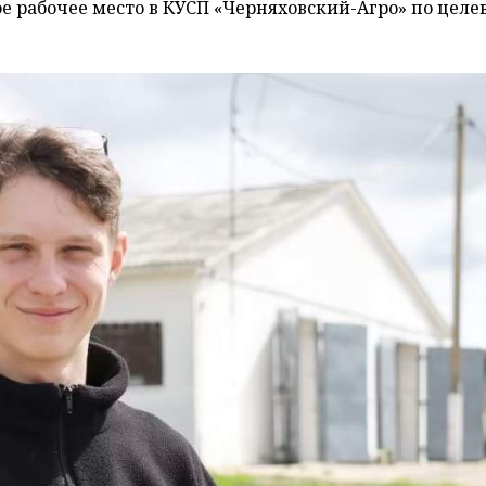
е рабочее место в КУСП «Черняховский-Агро» по целе