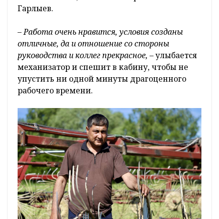
Гарлыев.
– Работа очень нравится, условия созданы
отличные, да и отношение со стороны
руководства и коллег прекрасное,
– улыбается
механизатор и спешит в кабину, чтобы не
упустить ни одной минуты драгоценного
рабочего времени.