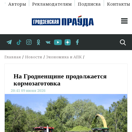
Авторы
Рекламодателям
Подписка
Контакты
Главная
Новости
Экономика и АПК
На Гродненщине продолжается
кормозаготовка
20:41 09 июня 2026