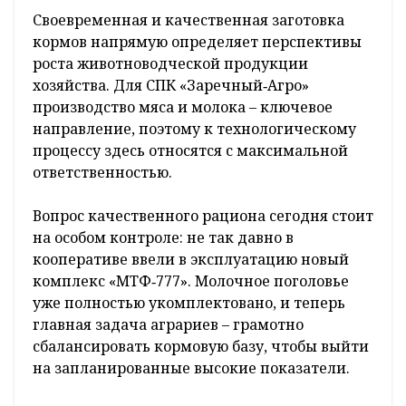
Своевременная и качественная заготовка
кормов напрямую определяет перспективы
роста животноводческой продукции
хозяйства. Для СПК «Заречный‑Агро»
производство мяса и молока – ключевое
направление, поэтому к технологическому
процессу здесь относятся с максимальной
ответственностью.
Вопрос качественного рациона сегодня стоит
на особом контроле: не так давно в
кооперативе ввели в эксплуатацию новый
комплекс «МТФ‑777». Молочное поголовье
уже полностью укомплектовано, и теперь
главная задача аграриев – грамотно
сбалансировать кормовую базу, чтобы выйти
на запланированные высокие показатели.