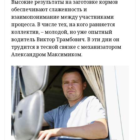
Высокие результаты на заготовке кормов
обеспечивают слаженность и
взаимопонимание между участниками
процесса. В числе тех, на кого равняется
коллектив, – молодой, но уже опытный
водитель Виктор Трамбович. В эти дни он
трудится в тесной связке с механизатором
Александром Максимиком.