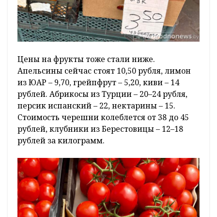
Цены на фрукты тоже стали ниже.
Апельсины сейчас стоят 10,50 рубля, лимон
из ЮАР – 9,70, грейпфрут – 5,20, киви – 14
рублей. Абрикосы из Турции – 20–24 рубля,
персик испанский – 22, нектарины – 15.
Стоимость черешни колеблется от 38 до 45
рублей, клубники из Берестовицы – 12–18
рублей за килограмм.