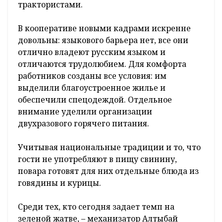
трактористами.
В кооперативе новыми кадрами искренне
довольны: языкового барьера нет, все они
отлично владеют русским языком и
отличаются трудолюбием. Для комфорта
работников созданы все условия: им
выделили благоустроенное жилье и
обеспечили спецодеждой. Отдельное
внимание уделили организации
двухразового горячего питания.
Учитывая национальные традиции и то, что
гости не употребляют в пищу свинину,
повара готовят для них отдельные блюда из
говядины и курицы.
Среди тех, кто сегодня задает темп на
зеленой жатве, – механизатор Алтыбай