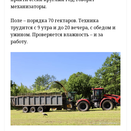
механизаторы.
Поле – порядка 70 гектаров. Техника
трудится с 9 утра и до 20 вечера, с обедом и
ужином. Проверяется влажность – и за
работу.