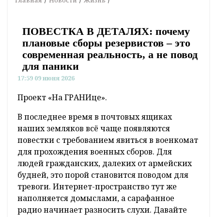
ПОВЕСТКА В ДЕТАЛЯХ: почему
плановые сборы резервистов – это
современная реальность, а не повод
для паники
17:59 09 июня 2026
Проект «На ГРАНИце».
В