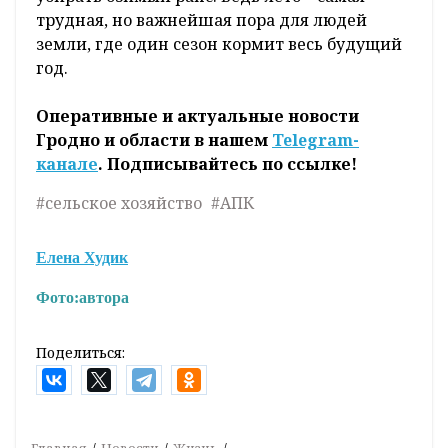
трудная, но важнейшая пора для людей
земли, где один сезон кормит весь будущий
год.
Оперативные и актуальные новости
Гродно и области в нашем
Telegram-
канале
. Подписывайтесь по ссылке!
#сельское хозяйство
#АПК
Елена Худик
Фото:
автора
Поделиться:
Главная
Новости
Жизнь