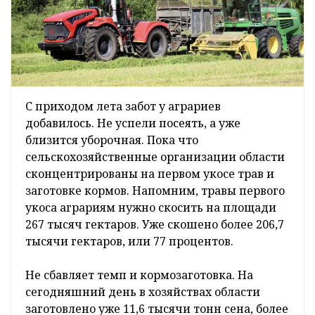
С приходом лета забот у аграриев
добавилось. Не успели посеять, а уже
близится уборочная. Пока что
сельскохозяйственные организации области
сконцентрированы на первом укосе трав и
заготовке кормов. Напомним, травы первого
укоса аграриям нужно скосить на площади
267 тысяч гектаров. Уже скошено более 206,7
тысячи гектаров, или 77 процентов.
Не сбавляет темп и кормозаготовка. На
сегодняшний день в хозяйствах области
заготовлено уже 11,6 тысячи тонн сена, более