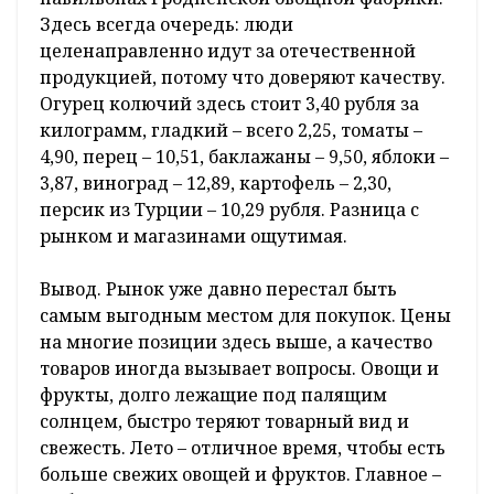
Здесь всегда очередь: люди
целенаправленно идут за отечественной
продукцией, потому что доверяют качеству.
Огурец колючий здесь стоит 3,40 рубля за
килограмм, гладкий – всего 2,25, томаты –
4,90, перец – 10,51, баклажаны – 9,50, яблоки –
3,87, виноград – 12,89, картофель – 2,30,
персик из Турции – 10,29 рубля. Разница с
рынком и магазинами ощутимая.
Вывод. Рынок уже давно перестал быть
самым выгодным местом для покупок. Цены
на многие позиции здесь выше, а качество
товаров иногда вызывает вопросы. Овощи и
фрукты, долго лежащие под палящим
солнцем, быстро теряют товарный вид и
свежесть. Лето – отличное время, чтобы есть
больше свежих овощей и фруктов. Главное –