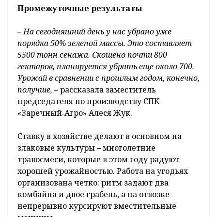
Промежуточные результаты
– На сегодняшний день у нас убрано уже
порядка 50% зеленой массы. Это составляет
5500 тонн сенажа. Скошено почти 800
гектаров, планируется убрать еще около 700.
Урожай в сравнении с прошлым годом, конечно,
получше,
– рассказала заместитель
председателя по производству СПК
«Заречный‑Агро» Алеся Жук.
Ставку в хозяйстве делают в основном на
злаковые культуры – многолетние
травосмеси, которые в этом году радуют
хорошей урожайностью. Работа на угодьях
организована четко: ритм задают два
комбайна и двое грабель, а на отвозке
непрерывно курсируют вместительные