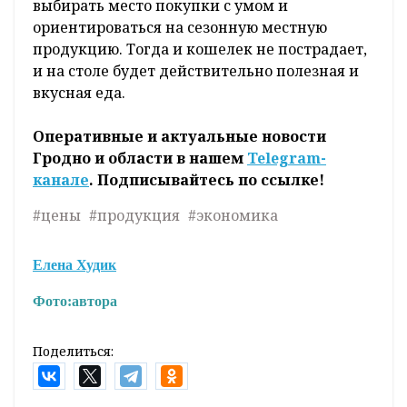
выбирать место покупки с умом и
ориентироваться на сезонную местную
продукцию. Тогда и кошелек не пострадает,
и на столе будет действительно полезная и
вкусная еда.
Оперативные и актуальные новости
Гродно и области в нашем
Telegram-
канале
. Подписывайтесь по ссылке!
#цены
#продукция
#экономика
Елена Худик
Фото:
автора
Поделиться: