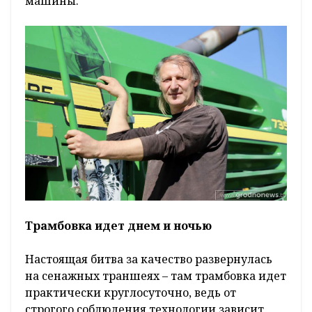
машины.
Трамбовка идет днем и ночью
Настоящая битва за качество развернулась
на сенажных траншеях – там трамбовка идет
практически круглосуточно, ведь от
строгого соблюдения технологии зависит