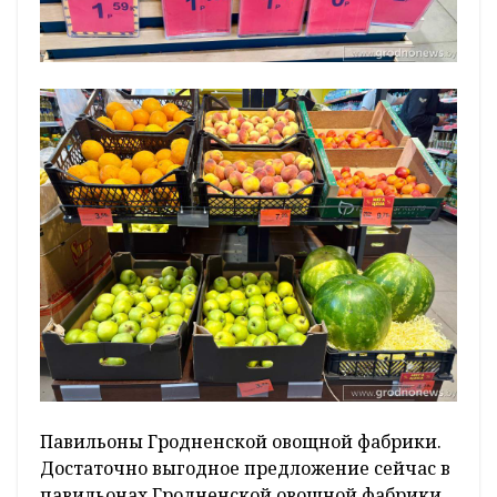
Павильоны Гродненской овощной фабрики.
Достаточно выгодное предложение сейчас в
павильонах Гродненской овощной фабрики.