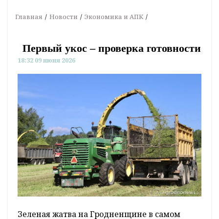
Главная
Новости
Экономика и АПК
Первый укос – проверка готовности
18:32 09 июня 2026
Зеленая жатва на Гродненщине в самом