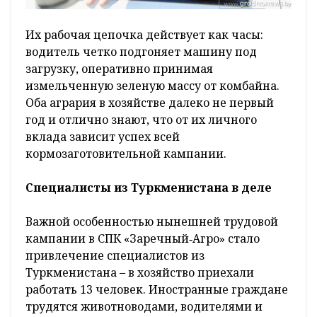
Их рабочая цепочка действует как часы:
водитель четко подгоняет машину под
загрузку, оперативно принимая
измельченную зеленую массу от комбайна.
Оба агрария в хозяйстве далеко не первый
год и отлично знают, что от их личного
вклада зависит успех всей
кормозаготовительной кампании.
Специалисты из Туркменистана в деле
Важной особенностью нынешней трудовой
кампании в СПК «Заречный‑Агро» стало
привлечение специалистов из
Туркменистана – в хозяйство приехали
работать 13 человек. Иностранные граждане
трудятся животноводами, водителями и