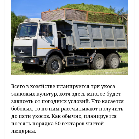
Всего в хозяйстве планируется три укоса
злаковых культур, хотя здесь многое будет
зависеть от погодных условий. Что касается
бобовых, то по ним рассчитывают получить
до пяти укосов. Как обычно, планируется
посеять порядка 50 гектаров чистой
люцерны.