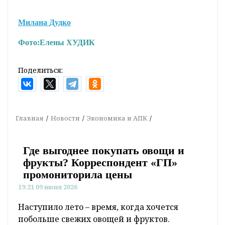
Милана Дудко
Фото:
Елены ХУДИК
Поделиться:
Главная
Новости
Экономика и АПК
Где выгоднее покупать овощи и
фрукты? Корреспондент «ГП»
промониторила цены
19:21 09 июня 2026
Наступило лето – время, когда хочется
побольше свежих овощей и фруктов.