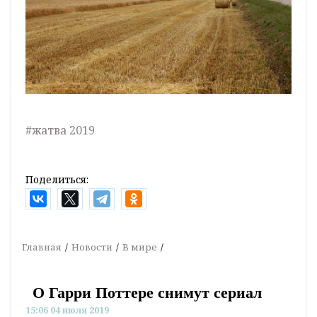
#жатва 2019
Поделиться:
Главная
Новости
В мире
О Гарри Поттере снимут сериал
15:06 04 июля 2019