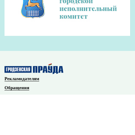
Наши партнеры