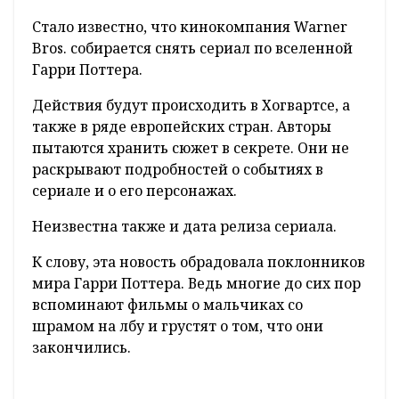
Стало известно, что кинокомпания Warner
Bros. собирается снять сериал по вселенной
Гарри Поттера.
Действия будут происходить в Хогвартсе, а
также в ряде европейских стран. Авторы
пытаются хранить сюжет в секрете. Они не