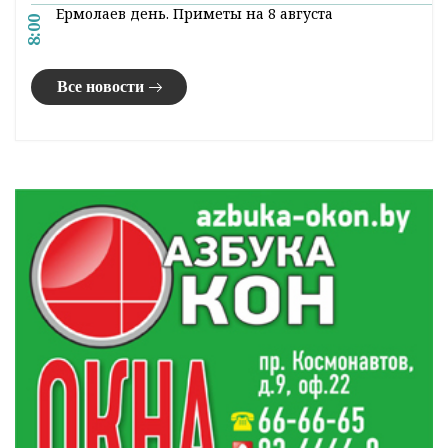
Ермолаев день. Приметы на 8 августа
8:00
Все новости