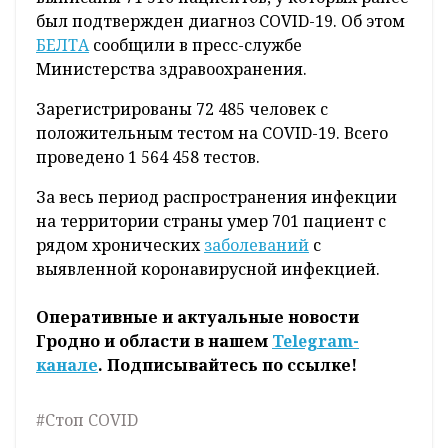
был подтвержден диагноз COVID-19. Об этом
БЕЛТА
сообщили в пресс-службе
Министерства здравоохранения.
Зарегистрированы 72 485 человек с
положительным тестом на COVID-19. Всего
проведено 1 564 458 тестов.
За весь период распространения инфекции
на территории страны умер 701 пациент с
рядом хронических
заболеваний
с
выявленной коронавирусной инфекцией.
Оперативные и актуальные новости
Гродно и области в нашем
Telegram-
канале
. Подписывайтесь по ссылке!
#Стоп COVID