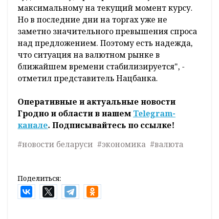
максимальному на текущий момент курсу.
Но в последние дни на торгах уже не
заметно значительного превышения спроса
над предложением. Поэтому есть надежда,
что ситуация на валютном рынке в
ближайшем времени стабилизируется", -
отметил представитель Нацбанка.
Оперативные и актуальные новости
Гродно и области в нашем
Telegram-
канале
. Подписывайтесь по ссылке!
#новости беларуси
#экономика
#валюта
Поделиться: