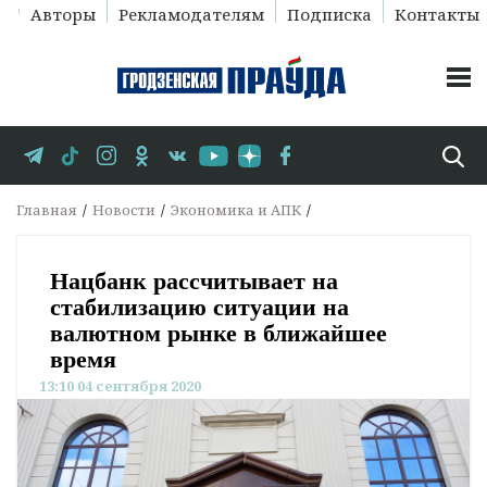
Авторы
Рекламодателям
Подписка
Контакты
Главная
Новости
Экономика и АПК
Нацбанк рассчитывает на
стабилизацию ситуации на
валютном рынке в ближайшее
время
13:10 04 сентября 2020