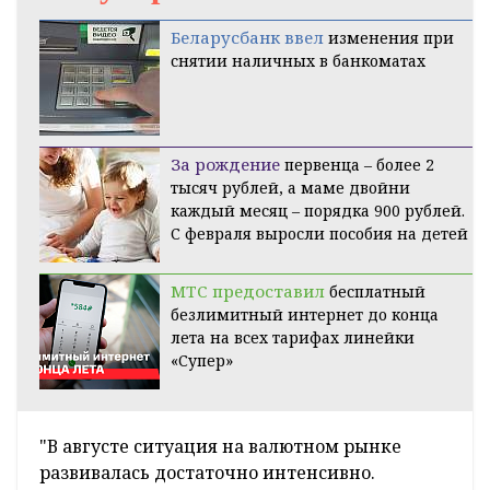
Беларусбанк ввел
изменения при
снятии наличных в банкоматах
За рождение
первенца – более 2
тысяч рублей, а маме двойни
каждый месяц – порядка 900 рублей.
С февраля выросли пособия на детей
МТС предоставил
бесплатный
безлимитный интернет до конца
лета на всех тарифах линейки
«Супер»
"В августе ситуация на валютном рынке
развивалась достаточно интенсивно.