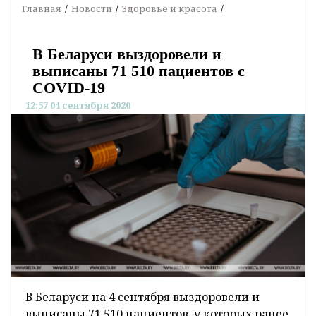
Главная
Новости
Здоровье и красота
В Беларуси выздоровели и
выписаны 71 510 пациентов с
COVID-19
12:57 04 сентября 2020
В Беларуси на 4 сентября выздоровели и
выписаны 71 510 пациентов, у которых ранее