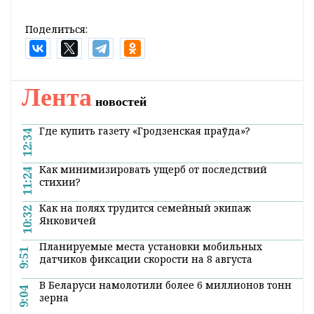
Поделиться:
Лента
новостей
Где купить газету «Гродзенская праўда»?
12:34
Как минимизировать ущерб от последствий
11:24
стихии?
Как на полях трудится семейный экипаж
10:32
Янковичей
Планируемые места установки мобильных
9:51
датчиков фиксации скорости на 8 августа
В Беларуси намолотили более 6 миллионов тонн
9:04
зерна