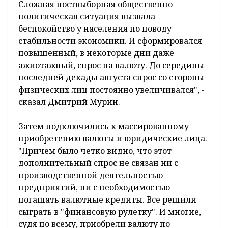
Сложная поствыборная общественно-
политическая ситуация вызвала
беспокойство у населения по поводу
стабильности экономики. И сформировался
повышенный, в некоторые дни даже
ажиотажный, спрос на валюту. До середины
последней декады августа спрос со стороны
физических лиц постоянно увеличивался", -
сказал Дмитрий Мурин.
Затем подключились к массированному
приобретению валюты и юридические лица.
"Причем было четко видно, что этот
дополнительный спрос не связан ни с
производственной деятельностью
предприятий, ни с необходимостью
погашать валютные кредиты. Все решили
сыграть в "финансовую рулетку". И многие,
судя по всему, приобрели валюту по