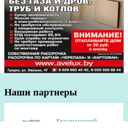
Наши партнеры