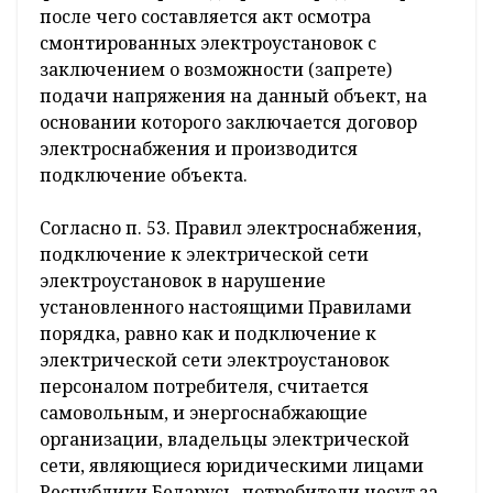
после чего составляется акт осмотра
смонтированных электроустановок с
заключением о возможности (запрете)
подачи напряжения на данный объект, на
основании которого заключается договор
электроснабжения и производится
подключение объекта.
Согласно п. 53. Правил электроснабжения,
подключение к электрической сети
электроустановок в нарушение
установленного настоящими Правилами
порядка, равно как и подключение к
электрической сети электроустановок
персоналом потребителя, считается
самовольным, и энергоснабжающие
организации, владельцы электрической
сети, являющиеся юридическими лицами
Республики Беларусь, потребители несут за