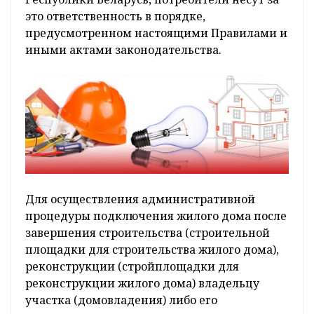
это ответственность в порядке,
предусмотренном настоящими Правилами и
иными актами законодательства.
Для осуществления административной
процедуры подключения жилого дома после
завершения строительства (строительной
площадки для строительства жилого дома),
реконструкции (стройплощадки для
реконструкции жилого дома) владельцу
участка (домовладения) либо его