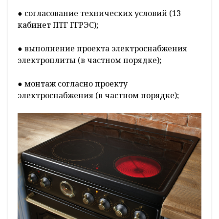
● согласование технических условий (13
кабинет ПТГ ГГРЭС);
● выполнение проекта электроснабжения
электроплиты (в частном порядке);
● монтаж согласно проекту
электроснабжения (в частном порядке);