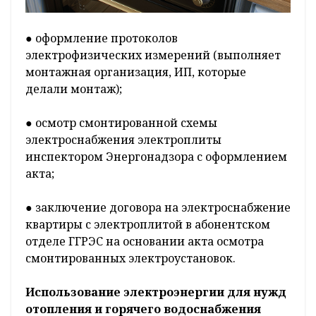
● оформление протоколов
электрофизических измерений (выполняет
монтажная организация, ИП, которые
делали монтаж);
● осмотр смонтированной схемы
электроснабжения электроплиты
инспектором Энергонадзора с оформлением
акта;
● заключение договора на электроснабжение
квартиры с электроплитой в абонентском
отделе ГГРЭС на основании акта осмотра
смонтированных электроустановок.
Использование
электроэнергии для нужд
отопления и горячего водоснабжения