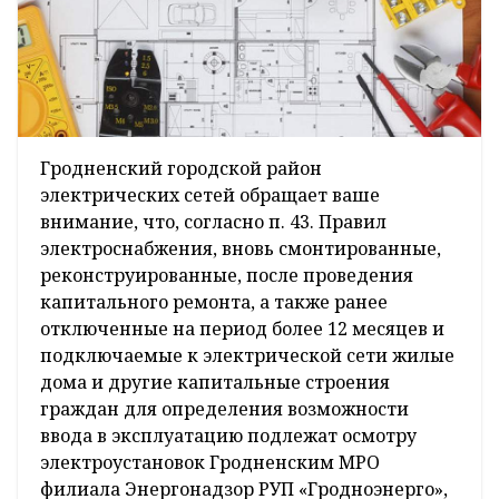
Гродненский городской район
электрических сетей обращает ваше
внимание, что, согласно п. 43. Правил
электроснабжения, вновь смонтированные,
реконструированные, после проведения
капитального ремонта, а также ранее
отключенные на период более 12 месяцев и
подключаемые к электрической сети жилые
дома и другие капитальные строения
граждан для определения возможности
ввода в эксплуатацию подлежат осмотру
электроустановок Гродненским МРО
филиала Энергонадзор РУП «Гродноэнерго»,