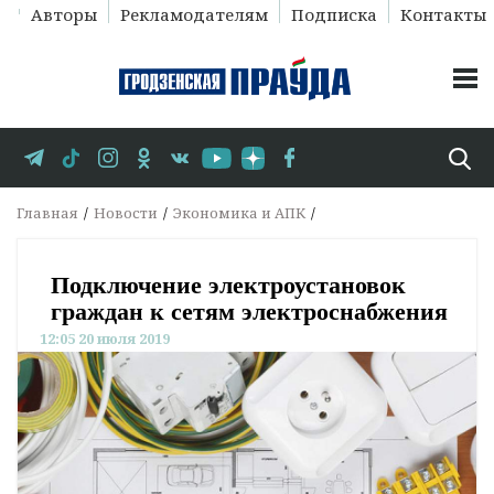
Авторы
Рекламодателям
Подписка
Контакты
Главная
Новости
Экономика и АПК
Подключение электроустановок
граждан к сетям электроснабжения
12:05 20 июля 2019