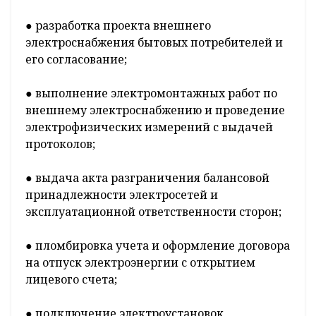
● разработка проекта внешнего
электроснабжения бытовых потребителей и
его согласование;
● выполнение электромонтажных работ по
внешнему электроснабжению и проведение
электрофизических измерений с выдачей
протоколов;
● выдача акта разграничения балансовой
принадлежности электросетей и
эксплуатационной ответственности сторон;
● пломбировка учета и оформление договора
на отпуск электроэнергии с открытием
лицевого счета;
● подключение электроустановок