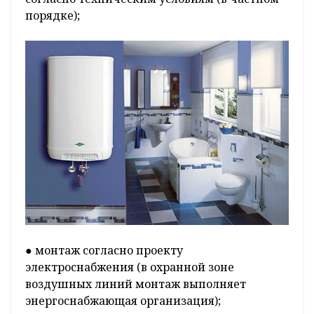
порядке);
● монтаж согласно проекту
электроснабжения (в охранной зоне
воздушных линий монтаж выполняет
энергоснабжающая организация);