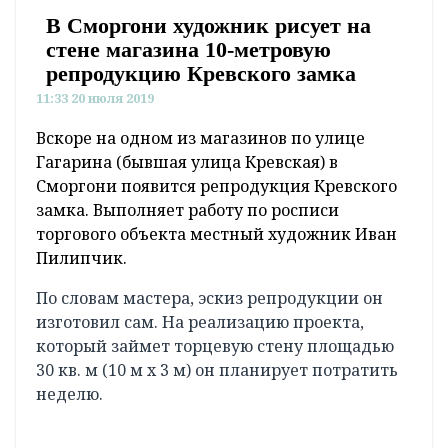
В Сморгони художник рисует на
стене магазина 10-метровую
репродукцию Кревского замка
11:33 20 июля 2019
Вскоре на одном из магазинов по улице
Гагарина (бывшая улица Кревская) в
Сморгони появится репродукция Кревского