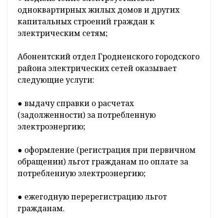
одноквартирных жилых домов и других
капитальных строений граждан к
электрическим сетям;
Абонентский отдел Гродненского городского
района электрических сетей оказывает
следующие услуги:
● выдачу справки о расчетах
(задолженности) за потребленную
электроэнергию;
● оформление (регистрация при первичном
обращении) льгот гражданам по оплате за
потребленную электроэнергию;
● ежегодную перерегистрацию льгот
гражданам.