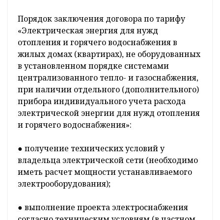
Порядок заключения договора по тарифу
«Электрическая энергия для нужд
отопления и горячего водоснабжения в
жилых домах (квартирах), не оборудованных
в установленном порядке системами
централизованного тепло- и газоснабжения,
при наличии отдельного (дополнительного)
прибора индивидуального учета расхода
электрической энергии для нужд отопления
и горячего водоснабжения»:
● получение технических условий у
владельца электрической сети (необходимо
иметь расчет мощности устанавливаемого
электрооборудования);
● выполнение проекта электроснабжения
согласно техническим условиям (в частном