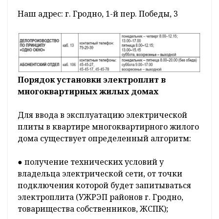
Наш адрес: г. Гродно, 1-й пер. Победы, 3
Порядок установки электроплит
в
многоквартирных
жилых домах
Для ввода в эксплуатацию электрической
плиты в квартире многоквартирного жилого
дома существует определенный алгоритм:
● получение технических условий у
владельца электрической сети, от точки
подключения которой будет запитываться
электроплита (УЖРЭП районов г. Гродно,
товарищества собственников, ЖСПК);