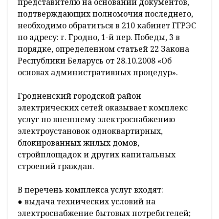
представителю на основании документов,
подтверждающих полномочия последнего,
необходимо обратиться в 210 кабинет ГГРЭС
по адресу: г. Гродно, 1-й пер. Победы, 3 в
порядке, определенном статьей 22 Закона
Республики Беларусь от 28.10.2008 «Об
основах административных процедур».
Гродненский городской район
электрических сетей оказывает комплекс
услуг по внешнему электроснабжению
электроустановок одноквартирных,
блокированных жилых домов,
стройплощадок и других капитальных
строений граждан.
В перечень комплекса услуг входят:
● выдача технических условий на
электроснабжение бытовых потребителей;