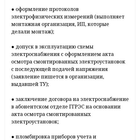
● оформление протоколов
электрофизических измерений (выполняет
монтажная организация, ИП, которые
делали монтаж);
● допуск в эксплуатацию схемы
электроснабжения с оформлением акта
осмотра смонтированных электроустановок
с последующей подачей напряжения
(заявление пишется в организации,
выдавшей ТУ);
● заключение договора на электроснабжение
в абонентском отделе ГГРЭС на основании
акта осмотра смонтированных
электроустановок;
● пломбировка приборов учета и