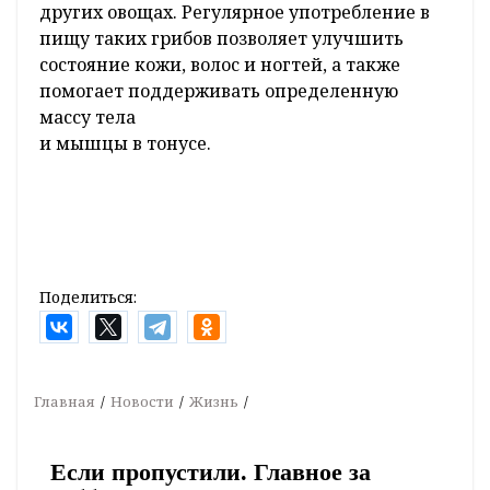
других овощах. Регулярное употребление в
пищу таких грибов позволяет улучшить
состояние кожи, волос и ногтей, а также
помогает поддерживать определенную
массу тела
и мышцы в тонусе.
Поделиться:
Главная
Новости
Жизнь
Если пропустили. Главное за