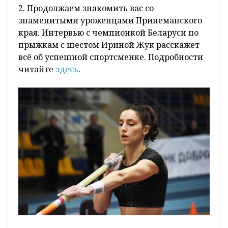
2. Продолжаем знакомить вас со
знаменитыми уроженцами Принеманского
края. Интервью с чемпионкой Беларуси по
прыжкам с шестом Ириной Жук расскажет
всё об успешной спортсменке. Подробности
читайте
здесь
.