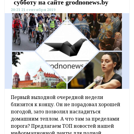
субботу на сайте grodnonews.by
20:21 21 сентября 2019
Первый выходной очередной недели
близится к концу. Он не порадовал хорошей
погодой, зато позволил насладиться
домашним теплом. А что там за пределами
порога? Предлагаем ТОП новостей нашей
информационной ленты для полной