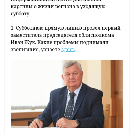
картины о жизни региона в уходящую
субботу.
1. Субботнюю прямую линию провел первый
заместитель председателя облисполкома
Иван Жук. Какие проблемы поднимали
звонившие, узнаете
здесь
.