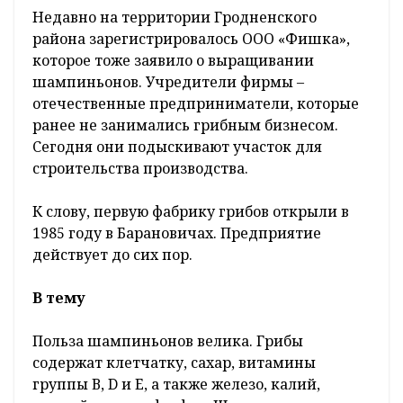
Недавно на территории Гродненского
района зарегистрировалось ООО «Фишка»,
которое тоже заявило о выращивании
шампиньонов. Учредители фирмы –
отечественные предприниматели, которые
ранее не занимались грибным бизнесом.
Сегодня они подыскивают участок для
строительства производства.
К слову, первую фабрику грибов открыли в
1985 году в Барановичах. Предприятие
действует до сих пор.
В тему
Польза шампиньонов велика. Грибы
содержат клетчатку, сахар, витамины
группы В, D и Е, а также железо, калий,