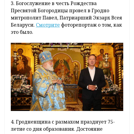
3. Богослужение в честь Рождества
Пресвятой Богородицы провел в Гродно
митрополит Павел, Патриарший Экзарх Всея
Беларуси.
Смотрите
фоторепортаж о том, как
это было.
4. Гродненщина с размахом празднует 75-
летие со дня образования. Достояние