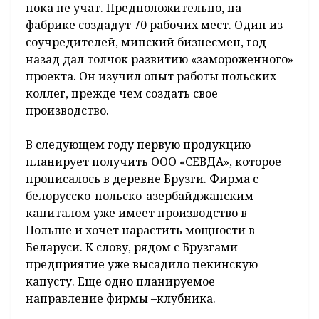
пока не учат. Предположительно, на
фабрике создадут 70 рабочих мест. Один из
соучредителей, минский бизнесмен, год
назад дал толчок развитию «замороженного»
проекта. Он изучил опыт работы польских
коллег, прежде чем создать свое
производство.
В следующем году первую продукцию
планирует получить ООО «СЕВДА», которое
прописалось в деревне Брузги. Фирма с
белорусско-польско-азербайджанским
капиталом уже имеет производство в
Польше и хочет нарастить мощности в
Беларуси. К слову, рядом с Брузгами
предприятие уже высадило пекинскую
капусту. Еще одно планируемое
направление фирмы –клубника.