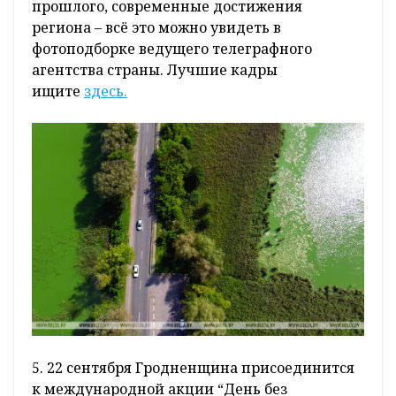
прошлого, современные достижения
региона – всё это можно увидеть в
фотоподборке ведущего телеграфного
агентства страны. Лучшие кадры
ищите
здесь.
5. 22 сентября Гродненщина присоединится
к международной акции “День без