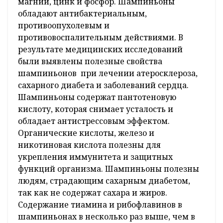
магний, цинк и фосфор. Шампиньоны
обладают антибактериальным,
противоопухолевым и
противовоспалительным действиями. В
результате медицинских исследований
были выявлены полезные свойства
шампиньонов при лечении атеросклероза,
сахарного диабета и заболеваний сердца.
Шампиньоны содержат пантотеновую
кислоту, которая снимает усталость и
обладает антистрессовым эффектом.
Органические кислоты, железо и
никотиновая кислота полезны для
укрепления иммунитета и защитных
функций организма. Шампиньоны полезны
людям, страдающим сахарным диабетом,
так как не содержат сахара и жиров.
Содержание тиамина и рибофлавинов в
шампиньонах в несколько раз выше, чем в