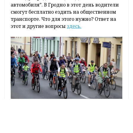
автомобиля”. В Гродно в этот день водители
смогут бесплатно ездить на общественном
транспорте. Что для этого нужно? Ответ на
этот и другие вопросы
здесь.
Служба информации "ГП"