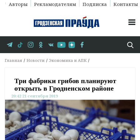
Авторы
Рекламодателям
Подписка
Контакты
Главная
Новости
Экономика и АПК
Три фабрики грибов планируют
открыть в Гродненском районе
20:42 21 сентября 2019