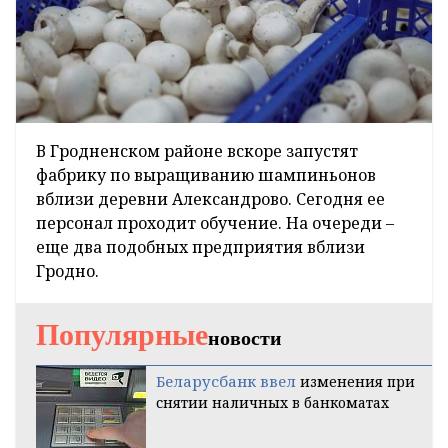
В Гродненском районе вскоре запустят
фабрику по выращиванию шампиньонов
вблизи деревни Александрово. Сегодня ее
персонал проходит обучение. На очереди –
еще два подобных предприятия вблизи
Гродно.
Популярные
новости
Беларусбанк ввел
изменения при
снятии наличных в банкоматах