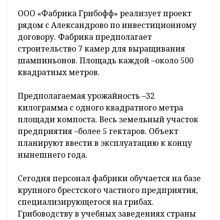
ООО «Фабрика Грибофф» реализует проект
рядом с Александрово по инвестиционному
договору. Фабрика предполагает
строительство 7 камер для выращивания
шампиньонов. Площадь каждой –около 500
квадратных метров.
Предполагаемая урожайность –32
килограмма с одного квадратного метра
площади компоста. Весь земельный участок
предприятия –более 5 гектаров. Объект
планируют ввести в эксплуатацию к концу
нынешнего года.
Сегодня персонал фабрики обучается на базе
крупного брестского частного предприятия,
специализирующегося на грибах.
Грибоводству в учебных заведениях страны