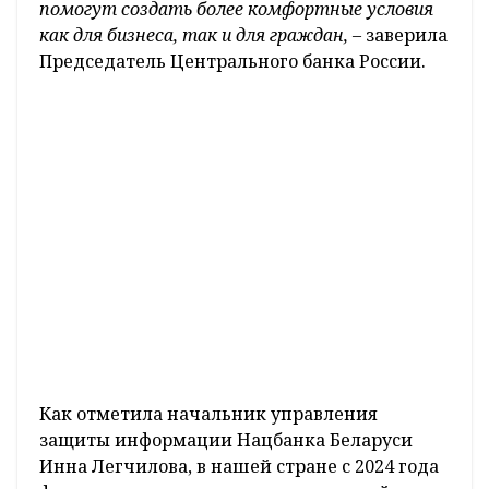
помогут создать более комфортные условия
как для бизнеса, так и для граждан, –
заверила
Председатель Центрального банка России.
Как отметила начальник управления
защиты информации Нацбанка Беларуси
Инна Легчилова, в нашей стране с 2024 года