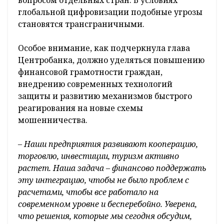
вопросом отдельных стран. В условиях
глобальной цифровизации подобные угрозы
становятся трансграничными.
Особое внимание, как подчеркнула глава
Центробанка, должно уделяться повышению
финансовой грамотности граждан,
внедрению современных технологий
защиты и развитию механизмов быстрого
реагирования на новые схемы
мошенничества.
– Наши предприятия развивают кооперацию,
торговлю, инвестиции, туризм активно
растет. Наша задача – финансово поддержать
эту интеграцию, чтобы не было проблем с
расчетами, чтобы все работало на
современном уровне и бесперебойно. Уверена,
что решения, которые мы сегодня обсудим,