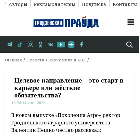
Авторы
Рекламодателям
Подписка
Контакты
Главная
Новости
Экономика и АПК
Целевое направление – это старт в
карьере или жёсткие
обязательства?
16:24 14 мая 2026
В новом выпуске «Поколения Агро» ректор
Гродненского аграрного университета
Валентин Пешко честно рассказал: