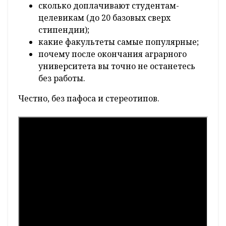
сколько доплачивают студентам-
целевикам (до 20 базовых сверх
стипендии);
какие факультеты самые популярные;
почему после окончания аграрного
университета вы точно не останетесь
без работы.
Честно, без пафоса и стереотипов.