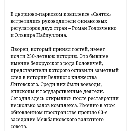
В дворцово-парковом комплексе «Святск»
встретились руководители финансовых
регуляторов двух стран – Роман Головченко
и Эльвира Набиуллина.
Дворец, который принял гостей, имеет
почти 250-летнюю историю. Это бывшее
имение белорусского рода Воловичей,
представители которого оставили заметный
след в истории Великого княжества
Литовского. Среди них были воеводы,
епископы и государственные деятели.
Сегодня здесь открылись после реставрации
несколько залов комплекса. Именно в этом
обновленном пространстве прошло 63-е
заседание Межбанковского валютного
совета.