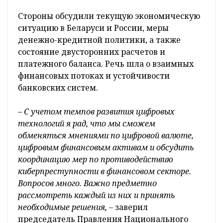
Стороны обсудили текущую экономическую
ситуацию в Беларуси и России, меры
денежно-кредитной политики, а также
состояние двусторонних расчетов и
платежного баланса. Речь шла о взаимных
финансовых потоках и устойчивости
банковских систем.
– С учетом темпов развития цифровых
технологий я рад, что мы сможем
обменяться мнениями по цифровой валюте,
цифровым финансовым активам и обсудить
координацию мер по противодействию
киберпреступности в финансовом секторе.
Вопросов много. Важно предметно
рассмотреть каждый из них и принять
необходимые решения, –
заверил
председатель Правления Национального