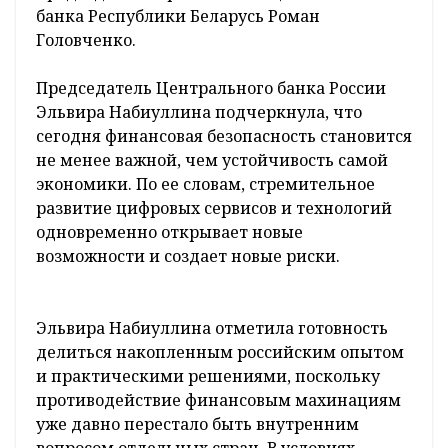
банка Республики Беларусь Роман
Головченко.
Председатель Центрального банка России
Эльвира Набиуллина подчеркнула, что
сегодня финансовая безопасность становится
не менее важной, чем устойчивость самой
экономики. По ее словам, стремительное
развитие цифровых сервисов и технологий
одновременно открывает новые
возможности и создает новые риски.
Эльвира Набиуллина отметила готовность
делиться накопленным российским опытом
и практическими решениями, поскольку
противодействие финансовым махинациям
уже давно перестало быть внутренним