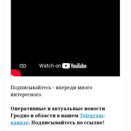
Подписывайтесь – впереди много
интересного.
Оперативные и актуальные новости
Гродно и области в нашем
Telegram-
канале
. Подписывайтесь по ссылке!