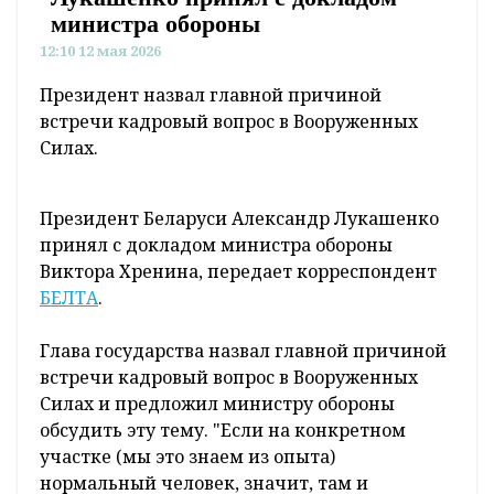
министра обороны
12:10 12 мая 2026
Президент назвал главной причиной
встречи кадровый вопрос в Вооруженных
Силах.
Президент Беларуси Александр Лукашенко
принял с докладом министра обороны
Виктора Хренина, передает корреспондент
БЕЛТА
.
Глава государства назвал главной причиной
встречи кадровый вопрос в Вооруженных
Силах и предложил министру обороны
обсудить эту тему. "Если на конкретном
участке (мы это знаем из опыта)
нормальный человек, значит, там и