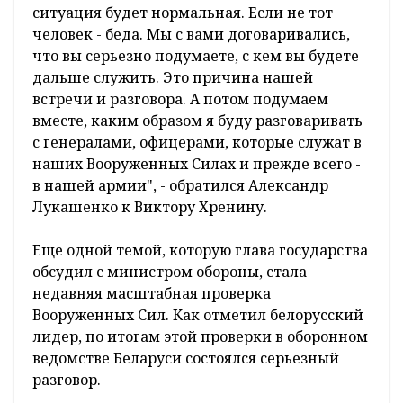
ситуация будет нормальная. Если не тот
человек - беда. Мы с вами договаривались,
что вы серьезно подумаете, с кем вы будете
дальше служить. Это причина нашей
встречи и разговора. А потом подумаем
вместе, каким образом я буду разговаривать
с генералами, офицерами, которые служат в
наших Вооруженных Силах и прежде всего -
в нашей армии", - обратился Александр
Лукашенко к Виктору Хренину.
Еще одной темой, которую глава государства
обсудил с министром обороны, стала
недавняя масштабная проверка
Вооруженных Сил. Как отметил белорусский
лидер, по итогам этой проверки в оборонном
ведомстве Беларуси состоялся серьезный
разговор.