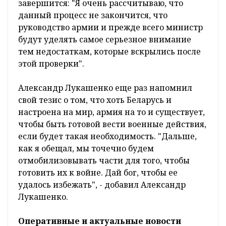
завершится: "Я очень рассчитываю, что
данный процесс не закончится, что
руководство армии и прежде всего министр
будут уделять самое серьезное внимание
тем недостаткам, которые вскрылись после
этой проверки".
Александр Лукашенко еще раз напомнил
свой тезис о том, что хоть Беларусь и
настроена на мир, армия на то и существует,
чтобы быть готовой вести военные действия,
если будет такая необходимость. "Дальше,
как я обещал, мы точечно будем
отмобилизовывать части для того, чтобы
готовить их к войне. Дай бог, чтобы ее
удалось избежать", - добавил Александр
Лукашенко.
Оперативные и актуальные новости