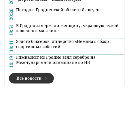
Погода в Гродненской области 8 августа
20:20
В Гродно задержали женщину, укравшую чужой
19:54
кошелек в магазине
Золото боксеров, лидерство «Немана»: обзор
19:41
спортивных событий
Гимназист из Гродно взял серебро на
19:19
Международной олимпиаде по ИИ
Все новости