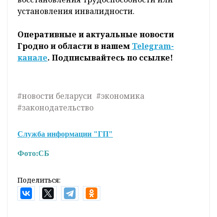
установления инвалидности.
Оперативные и актуальные новости
Гродно и области в нашем
Telegram-
канале
. Подписывайтесь по ссылке!
#новости беларуси
#экономика
#законодательство
Служба информации "ГП"
Фото:
СБ
Поделиться: