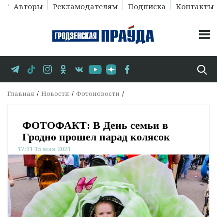
Авторы
Рекламодателям
Подписка
Контакты
Главная
Новости
Фотоновости
ФОТОФАКТ: В День семьи в
Гродно прошел парад колясок
17:11 15 мая 2021