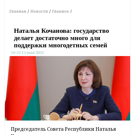
Главная
Новости
Главное
Наталья Кочанова: государство
делает достаточно много для
поддержки многодетных семей
16:53 15 мая 2021
Председатель Совета Республики Наталья