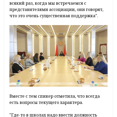
всякий раз, когда мы встречаемся с
представителями ассоциации, они говорят,
что это очень существенная поддержка".
Вместе с тем спикер отметила, что всегда
есть вопросы текущего характера.
"Где-то в школах надо ввести должность