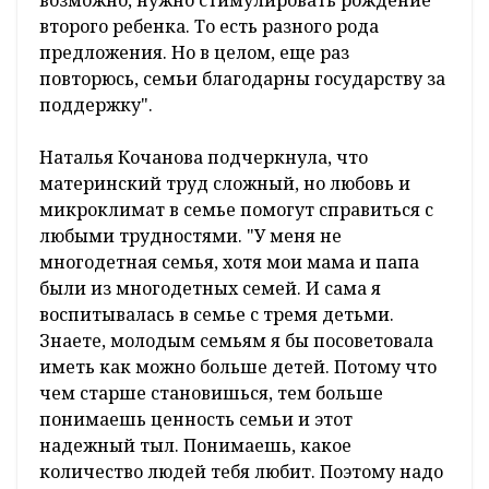
второго ребенка. То есть разного рода
предложения. Но в целом, еще раз
повторюсь, семьи благодарны государству за
поддержку".
Наталья Кочанова подчеркнула, что
материнский труд сложный, но любовь и
микроклимат в семье помогут справиться с
любыми трудностями. "У меня не
многодетная семья, хотя мои мама и папа
были из многодетных семей. И сама я
воспитывалась в семье с тремя детьми.
Знаете, молодым семьям я бы посоветовала
иметь как можно больше детей. Потому что
чем старше становишься, тем больше
понимаешь ценность семьи и этот
надежный тыл. Понимаешь, какое
количество людей тебя любит. Поэтому надо