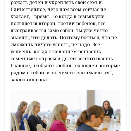
рожать детей и укреплять свои семьи.
Единственное, чего нам всем сейчас не
хватает, - время. Но когда в семьях уже
появляется второй, третий ребенок, все
выстраивается само собой, ты уже четко
знаешь, что делать. Поэтому бояться, что не
сможешь ничего успеть, не надо. Все
успеешь, когда с желанием решаешь
семейные вопросы и детей воспитываешь.
Главное, чтобы ты любил тех людей, которые
рядом с тобой, и то, чем ты занимаешься", -
заключила она.