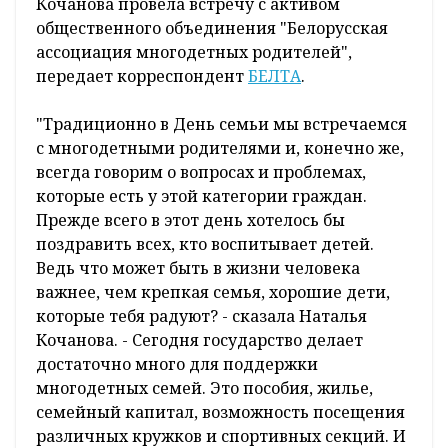
Кочанова провела встречу с активом
общественного объединения "Белорусская
ассоциация многодетных родителей",
передает корреспондент
БЕЛТА
.
"Традиционно в День семьи мы встречаемся
с многодетными родителями и, конечно же,
всегда говорим о вопросах и проблемах,
которые есть у этой категории граждан.
Прежде всего в этот день хотелось бы
поздравить всех, кто воспитывает детей.
Ведь что может быть в жизни человека
важнее, чем крепкая семья, хорошие дети,
которые тебя радуют? - сказала Наталья
Кочанова. - Сегодня государство делает
достаточно много для поддержки
многодетных семей. Это пособия, жилье,
семейный капитал, возможность посещения
различных кружков и спортивных секций. И