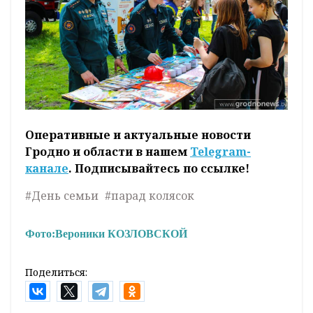
Оперативные и актуальные новости
Гродно и области в нашем
Telegram-
канале
. Подписывайтесь по ссылке!
#День семьи
#парад колясок
Фото:
Вероники КОЗЛОВСКОЙ
Поделиться: