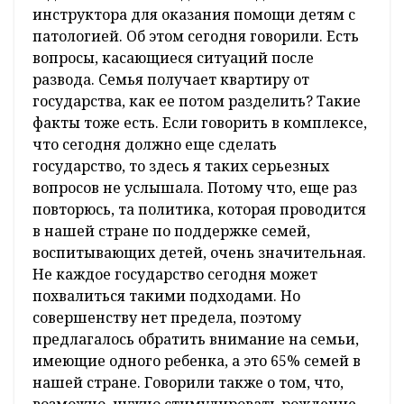
инструктора для оказания помощи детям с
патологией. Об этом сегодня говорили. Есть
вопросы, касающиеся ситуаций после
развода. Семья получает квартиру от
государства, как ее потом разделить? Такие
факты тоже есть. Если говорить в комплексе,
что сегодня должно еще сделать
государство, то здесь я таких серьезных
вопросов не услышала. Потому что, еще раз
повторюсь, та политика, которая проводится
в нашей стране по поддержке семей,
воспитывающих детей, очень значительная.
Не каждое государство сегодня может
похвалиться такими подходами. Но
совершенству нет предела, поэтому
предлагалось обратить внимание на семьи,
имеющие одного ребенка, а это 65% семей в
нашей стране. Говорили также о том, что,
возможно, нужно стимулировать рождение