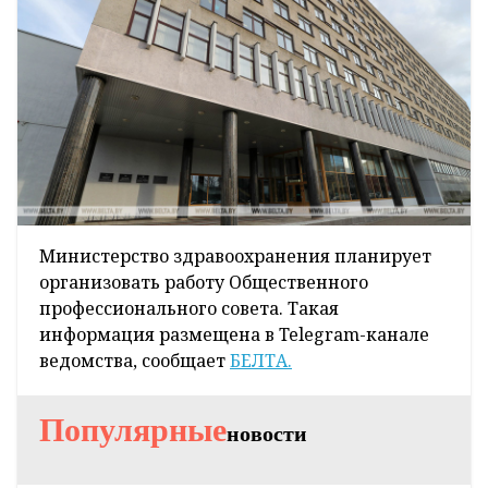
Министерство здравоохранения планирует
организовать работу Общественного
профессионального совета. Такая
информация размещена в Telegram-канале
ведомства, сообщает
БЕЛТА.
Популярные
новости