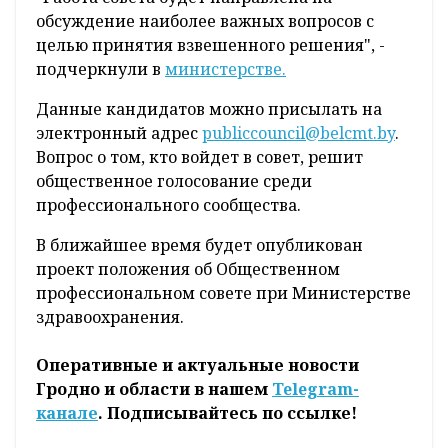
обсуждение наиболее важных вопросов с
целью принятия взвешенного решения", -
подчеркнули в
министерстве.
Данные кандидатов можно присылать на
электронный адрес
publiccouncil@belcmt.by
.
Вопрос о том, кто войдет в совет, решит
общественное голосование среди
профессионального сообщества.
В ближайшее время будет опубликован
проект положения об Общественном
профессиональном совете при Министерстве
здравоохранения.
Оперативные и актуальные новости
Гродно и области в нашем
Telegram-
канале
. Подписывайтесь по ссылке!