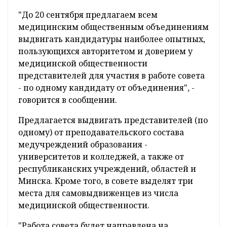
"До 20 сентября предлагаем всем
медицинским общественным объединениям
выдвигать кандидатуры наиболее опытных,
пользующихся авторитетом и доверием у
медицинской общественности
представителей для участия в работе совета
- по одному кандидату от объединения", -
говорится в сообщении.
Предлагается выдвигать представителей (по
одному) от преподавательского состава
медучреждений образования -
университетов и колледжей, а также от
республиканских учреждений, областей и
Минска. Кроме того, в совете выделят три
места для самовыдвиженцев из числа
медицинской общественности.
"Работа совета будет направлена на