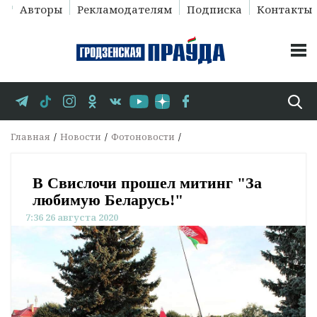
Авторы
Рекламодателям
Подписка
Контакты
Главная
Новости
Фотоновости
В Свислочи прошел митинг "За
любимую Беларусь!"
7:36 26 августа 2020