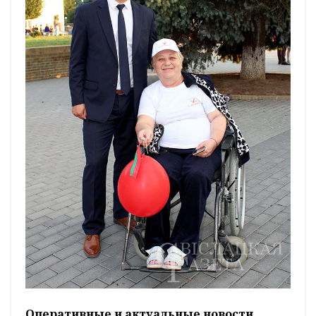
Оперативные и актуальные новости