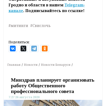
Гродно и области в нашем
Telegram-
канале
. Подписывайтесь по ссылке!
#митинги
#Свислочь
Поделиться:
Главная
Новости
Новости Беларуси
Минздрав планирует организовать
работу Общественного
профессионального совета
7:27 26 августа 2020