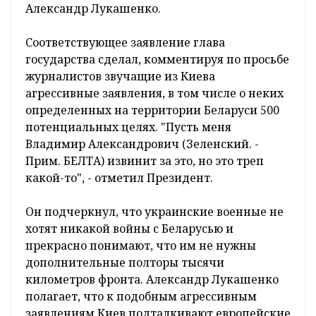
Александр Лукашенко.
Соответствующее заявление глава
государства сделал, комментируя по просьбе
журналистов звучащие из Киева
агрессивные заявления, в том числе о неких
определенных на территории Беларуси 500
потенциальных целях. "Пусть меня
Владимир Александрович (Зеленский. -
Прим. БЕЛТА) извинит за это, но это треп
какой-то", - отметил Президент.
Он подчеркнул, что украинские военные не
хотят никакой войны с Беларусью и
прекрасно понимают, что им не нужны
дополнительные полторы тысячи
километров фронта. Александр Лукашенко
полагает, что к подобным агрессивным
заявлениям Киев подталкивают европейские