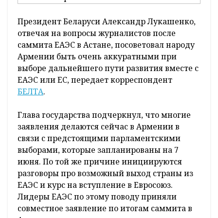
Президент Беларуси Александр Лукашенко,
отвечая на вопросы журналистов после
саммита ЕАЭС в Астане, посоветовал народу
Армении быть очень аккуратными при
выборе дальнейшего пути развития вместе с
ЕАЭС или ЕС, передает корреспондент
БЕЛТА
.
Глава государства подчеркнул, что многие
заявления делаются сейчас в Армении в
связи с предстоящими парламентскими
выборами, которые запланированы на 7
июня. По той же причине инициируются
разговоры про возможный выход страны из
ЕАЭС и курс на вступление в Евросоюз.
Лидеры ЕАЭС по этому поводу приняли
совместное заявление по итогам саммита в