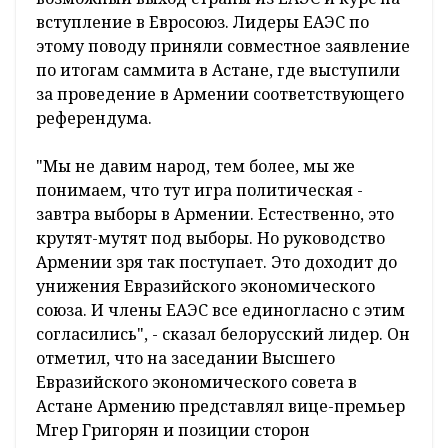
вступление в Евросоюз. Лидеры ЕАЭС по
этому поводу приняли совместное заявление
по итогам саммита в Астане, где выступили
за проведение в Армении соответствующего
референдума.
"Мы не давим народ, тем более, мы же
понимаем, что тут игра политическая -
завтра выборы в Армении. Естественно, это
крутят-мутят под выборы. Но руководство
Армении зря так поступает. Это доходит до
унижения Евразийского экономического
союза. И члены ЕАЭС все единогласно с этим
согласились", - сказал белорусский лидер. Он
отметил, что на заседании Высшего
Евразийского экономического совета в
Астане Армению представлял вице-премьер
Мгер Григорян и позиции сторон