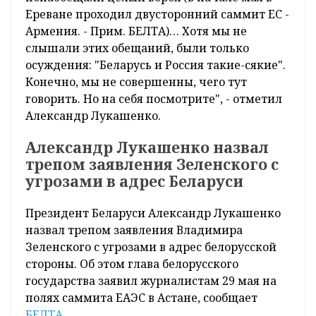
Ереване проходил двусторонний саммит ЕС -
Армения. - Прим. БЕЛТА)… Хотя мы не
слышали этих обещаний, были только
осуждения: "Беларусь и Россия такие-сякие".
Конечно, мы не совершенны, чего тут
говорить. Но на себя посмотрите", - отметил
Александр Лукашенко.
Александр Лукашенко назвал
трепом заявления Зеленского с
угрозами в адрес Беларуси
Президент Беларуси Александр Лукашенко
назвал трепом заявления Владимира
Зеленского с угрозами в адрес белорусской
стороны. Об этом глава белорусского
государства заявил журналистам 29 мая на
полях саммита ЕАЭС в Астане, сообщает
БЕЛТА
.