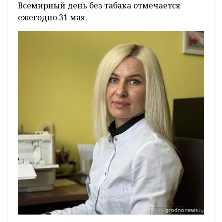
Всемирный день без табака отмечается
ежегодно 31 мая.