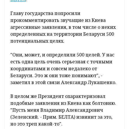
Главу государства попросили
прокомментировать звучащие из Киева
агрессивные заявления, в том числе о неких
определенных на территории Беларуси 500
потенциальных целях.
"Они, может, и определили 500 целей. У нас
есть одна цель очень серьезная с точными
координатами и совсем недалеко от
Беларуси. Это ж они тоже понимают", -
заметил в этой связи Александр Лукашенко.
В целом же Президент охарактеризовал
подобные заявления из Киева как болтовню.
"Пусть меня Владимир Александрович
(Зеленский. - Прим. БЕЛТА) извинит за это,
но это треп какой-то".