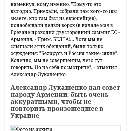
намекнул, кому именно. "Кому-то это
выгодно. Приехали, собрали там кого-то (вы
знаете, кто там был из европейцев),
понаобещали целый ворох (в начале мая в
Ереване проходил двусторонний саммит ЕС -
Армения. - Прим. БЕЛТА)… Хотя мы не
слышали этих обещаний, были только
осуждения: "Беларусь и Россия такие-сякие".
Конечно, мы не совершенны, чего тут
говорить. Но на себя посмотрите", - отметил
Александр Лукашенко.
Александр Лукашенко дал совет
народу Армении: быть очень
аккуратными, чтобы не
повторить произошедшее в
Украине