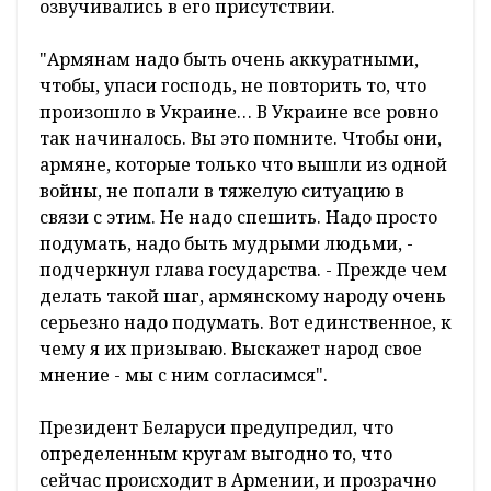
озвучивались в его присутствии.
"Армянам надо быть очень аккуратными,
чтобы, упаси господь, не повторить то, что
произошло в Украине… В Украине все ровно
так начиналось. Вы это помните. Чтобы они,
армяне, которые только что вышли из одной
войны, не попали в тяжелую ситуацию в
связи с этим. Не надо спешить. Надо просто
подумать, надо быть мудрыми людьми, -
подчеркнул глава государства. - Прежде чем
делать такой шаг, армянскому народу очень
серьезно надо подумать. Вот единственное, к
чему я их призываю. Выскажет народ свое
мнение - мы с ним согласимся".
Президент Беларуси предупредил, что
определенным кругам выгодно то, что
сейчас происходит в Армении, и прозрачно