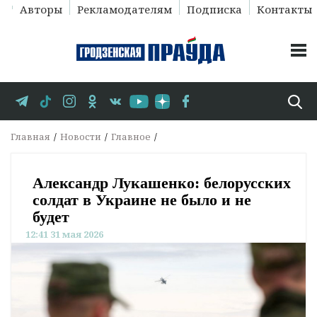
Авторы
Рекламодателям
Подписка
Контакты
Главная
Новости
Главное
Александр Лукашенко: белорусских
солдат в Украине не было и не
будет
12:41 31 мая 2026