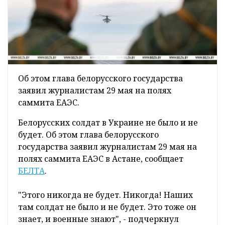
Об этом глава белорусского государства
заявил журналистам 29 мая на полях
саммита ЕАЭС.
Белорусских солдат в Украине не было и не
будет. Об этом глава белорусского
государства заявил журналистам 29 мая на
полях саммита ЕАЭС в Астане, сообщает
БЕЛТА
.
"Этого никогда не будет. Никогда! Наших
там солдат не было и не будет. Это тоже он
знает, и военные знают", - подчеркнул