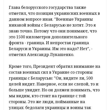
Глава белорусского государства также
отметил, что позиция украинских военных в
данном вопросе иная. "Военные Украины
никакой войны с Беларусью не хотят. Это я
знаю точно. Потому что они понимают, что
это 1500 километров дополнительного
фронта - граница. И непростая граница
Беларуси и Украины. Им это надо? Нет", -
отметил Александр Лукашенко.
Кроме того, Президент обратил внимание на
состав военных сил в Украине со стороны
границы с Беларусью: "Он, видите ли, 500
целей видит. Наверное, если не слепой, то и
больше увидит. Но он должен понимать, что
мы видим, кто стоит на границе с той
стороны. Это же люди, пойманные на
улицах: бедолаги украинцы и воины так