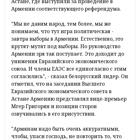
Астане, где выступили за проведение в
Армении соответствующего референдума.
"Мы не давим народ, тем более, мы же
понимаем, что тут игра политическая -
завтра выборы в Армении. Естественно, это
крутят-мутят под выборы. Но руководство
Армении зря так поступает. Это доходит до
унижения Евразийского экономического
союза. И члены ЕАЭС все единогласно с этим
согласились", - сказал белорусский лидер. Он
отметил, что на заседании Высшего
Евразийского экономического совета в
Астане Армению представлял вице-премьер
Мгер Григорян и позиции сторон
озвучивались в его присутствии.
"Армянам надо быть очень аккуратными,
чтобы, упаси господь, не повторить то, что