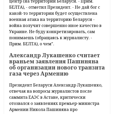
центр (на территории Беларуси. - Прим.
БЕЛТА), - отметил Президент. - Не дай бог с
какой-то территории будет осуществлена
военная атака на территорию Беларуси -
война получит совершенно иное качество в
Украине. Не буду конкретизировать, сам
понимаешь (обращаясь к журналисту. -
Прим. БЕЛТА), о чем".
Александр Лукашенко считает
враньем заявления Пашиняна
об организации нового транзита
газа через Армению
Президент Беларуси Александр Лукашенко,
отвечая на вопросы журналистов после
саммита ЕАЭС в Астане, критически
отозвался о заявлениях премьер-министра
Армении Никола Пашиняна про