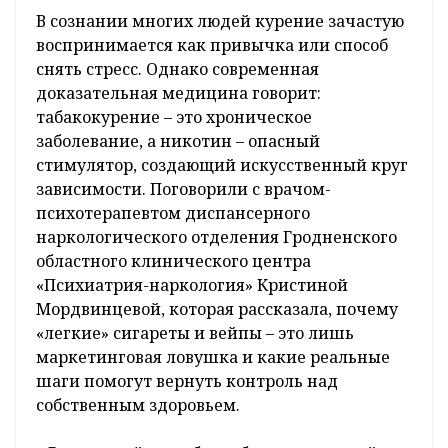
В сознании многих людей курение зачастую
воспринимается как привычка или способ
снять стресс. Однако современная
доказательная медицина говорит:
табакокурение – это хроническое
заболевание, а никотин – опасный
стимулятор, создающий искусственный круг
зависимости. Поговорили с врачом-
психотерапевтом диспансерного
наркологического отделения Гродненского
областного клинического центра
«Психиатрия-наркология» Кристиной
Мордвинцевой, которая рассказала, почему
«легкие» сигареты и вейпы – это лишь
маркетинговая ловушка и какие реальные
шаги помогут вернуть контроль над
собственным здоровьем.