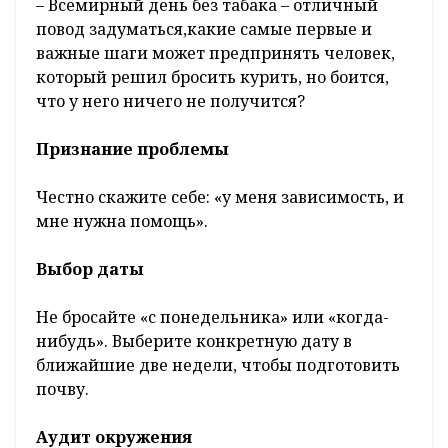
– Всемирный день без табака – отличный
повод задуматься,какие самые первые и
важные шаги может предпринять человек,
который решил бросить курить, но боится,
что у него ничего не получится?
Признание проблемы
Честно скажите себе: «у меня зависимость, и
мне нужна помощь».
Выбор даты
Не бросайте «с понедельника» или «когда-
нибудь». Выберите конкретную дату в
ближайшие две недели, чтобы подготовить
почву.
Аудит окружения