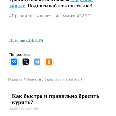
канале
. Подписывайтесь по ссылке!
#Президент
#власть
#саммит
#ЕАЭС
Источник:
БЕЛТА
Поделиться:
Главная
Новости
Здоровье и красота
Как быстро и правильно бросить
курить?
12:26 31 мая 2026