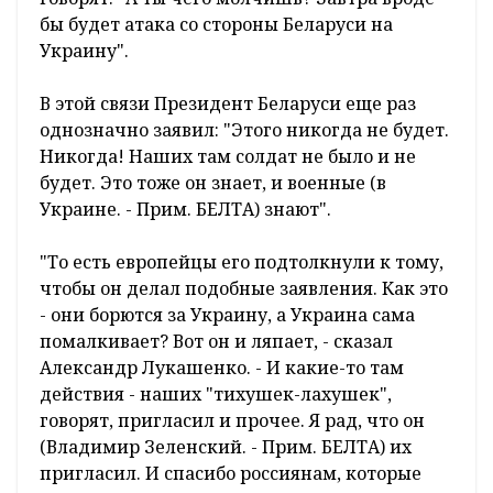
бы будет атака со стороны Беларуси на
Украину".
В этой связи Президент Беларуси еще раз
однозначно заявил: "Этого никогда не будет.
Никогда! Наших там солдат не было и не
будет. Это тоже он знает, и военные (в
Украине. - Прим. БЕЛТА) знают".
"То есть европейцы его подтолкнули к тому,
чтобы он делал подобные заявления. Как это
- они борются за Украину, а Украина сама
помалкивает? Вот он и ляпает, - сказал
Александр Лукашенко. - И какие-то там
действия - наших "тихушек-лахушек",
говорят, пригласил и прочее. Я рад, что он
(Владимир Зеленский. - Прим. БЕЛТА) их
пригласил. И спасибо россиянам, которые