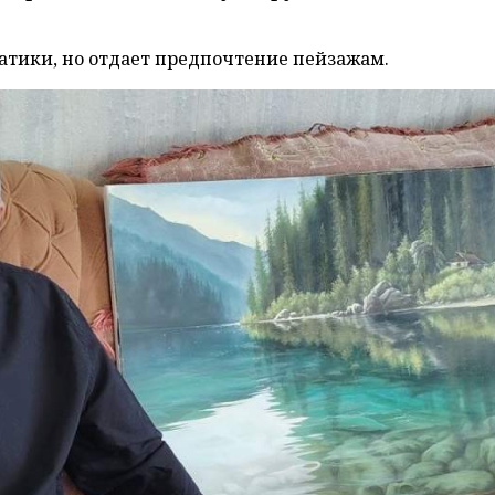
атики, но отдает предпочтение пейзажам.