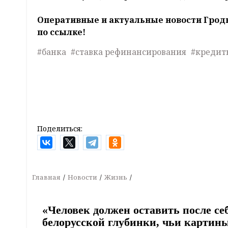
Оперативные и актуальные новости Грод
по ссылке!
#банка
#ставка рефинансирования
#кредит
Поделиться:
Главная
Новости
Жизнь
«Человек должен оставить после се
белорусской глубинки, чьи картин