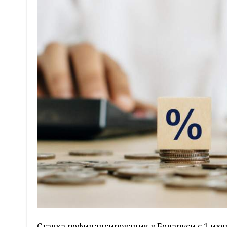
Ставка рефинансирования в Беларуси с 1 июня