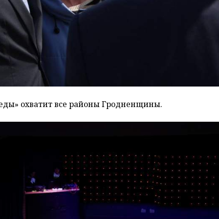
еды» охватит все районы Гродненщины.