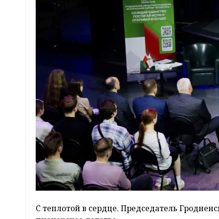
С теплотой в сердце. Председатель Гродненс