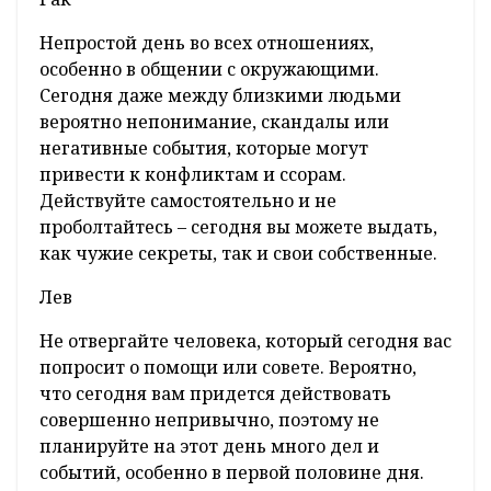
Непростой день во всех отношениях,
особенно в общении с окружающими.
Сегодня даже между близкими людьми
вероятно непонимание, скандалы или
негативные события, которые могут
привести к конфликтам и ссорам.
Действуйте самостоятельно и не
проболтайтесь – сегодня вы можете выдать,
как чужие секреты, так и свои собственные.
Лев
Не отвергайте человека, который сегодня вас
попросит о помощи или совете. Вероятно,
что сегодня вам придется действовать
совершенно непривычно, поэтому не
планируйте на этот день много дел и
событий, особенно в первой половине дня.