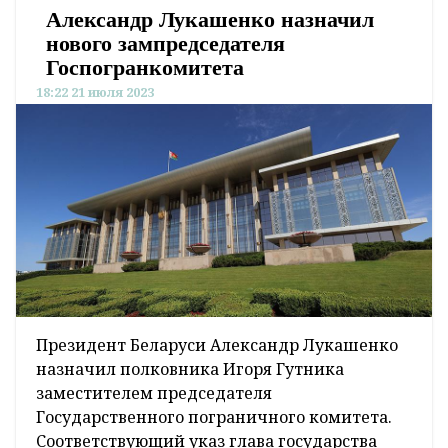
Александр Лукашенко назначил
нового зампредседателя
Госпогранкомитета
18:22 21 июля 2023
Президент Беларуси Александр Лукашенко
назначил полковника Игоря Гутника
заместителем председателя
Государственного пограничного комитета.
Соответствующий указ глава государства