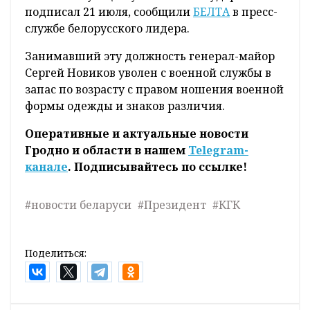
подписал 21 июля, сообщили
БЕЛТА
в пресс-
службе белорусского лидера.
Занимавший эту должность генерал-майор
Сергей Новиков уволен с военной службы в
запас по возрасту с правом ношения военной
формы одежды и знаков различия.
Оперативные и актуальные новости
Гродно и области в нашем
Telegram-
канале
. Подписывайтесь по ссылке!
#новости беларуси
#Президент
#КГК
Поделиться: