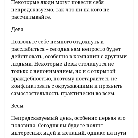
Некоторые люди могут повести себя
непредсказуемо, так что ни на кого не
рассчитывайте.
Дева
Позвольте себе немного отдохнуть и
расслабиться – сегодня вам непросто будет
действовать, особенно в компании с другими
людьми. Некоторые Девы столкнутся не
только с непониманием, но и с открытой
враждебностью, поэтому постарайтесь не
конфликтовать с окружающими и проявить
самостоятельность практически во всем.
Весы
Непредсказуемый день, особенно первая его
половина. Сегодня вы будете полны
интересных идей и желаний, однако на пути