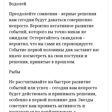
Водолей
Преодолейте сомнения – верные решения
вам сегодня будут даваться совершенно
непросто. Вероятно негативное развитие
событий, которого вы точно никак не
ожидали. Остерегайтесь скандалов –
вероятно, что вы сами их спровоцируете.
Событие первой половины дня заставит вас
иначе посмотреть на свои поступки и
решения, принятые в прошлом.
Рыбы
Не рассчитывайте на быстрое развитие
событий или успех – сегодня вам непросто
будет действовать и принимать решения,
особенно в первой половине дня. Звезды
советуют вам проявить активность и
постараться не конфликтовать с