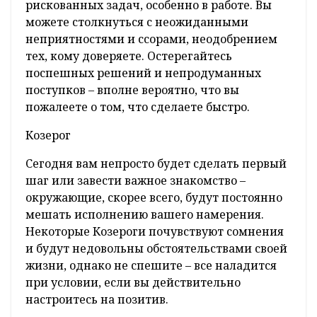
рискованных задач, особенно в работе. Вы
можете столкнуться с неожиданными
неприятностями и ссорами, неодобрением
тех, кому доверяете. Остерегайтесь
поспешных решений и непродуманных
поступков – вполне вероятно, что вы
пожалеете о том, что сделаете быстро.
Козерог
Сегодня вам непросто будет сделать первый
шаг или завести важное знакомство –
окружающие, скорее всего, будут постоянно
мешать исполнению вашего намерения.
Некоторые Козероги почувствуют сомнения
и будут недовольны обстоятельствами своей
жизни, однако не спешите – все наладится
при условии, если вы действительно
настроитесь на позитив.