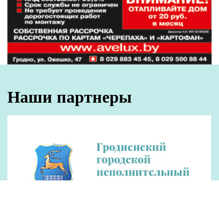
Наши партнеры