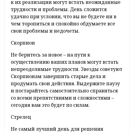
к их реализации могут встать неожиданные
трудности и проблемы. День сложится
удачно при условии, что вы не будете ни в
чем торопиться и спокойно обдумаете все
свои проблемы и недочеты.
Скорпион
Не беритесь за новое – на пути к
осуществлению ваших планов могут встать
непреодолимые трудности. Звезды советуют
Скорпионам завершить старые дела и
продумать свои действия. Выдержите паузу
и постарайтесь самостоятельно справиться
со всеми препятствиями и сложностями –
сегодня вам это будет по силам.
Стрелец
Не самый лучший день для решения