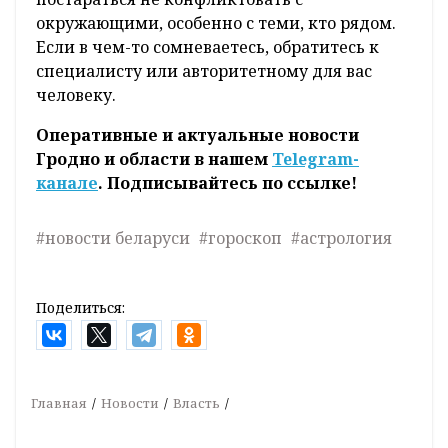
окружающими, особенно с теми, кто рядом.
Если в чем-то сомневаетесь, обратитесь к
специалисту или авторитетному для вас
человеку.
Оперативные и актуальные новости
Гродно и области в нашем
Telegram-
канале
. Подписывайтесь по ссылке!
#новости беларуси
#гороскоп
#астрология
Поделиться:
Главная
Новости
Власть