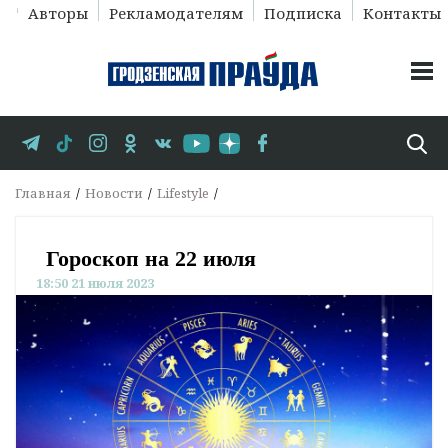
Авторы
Рекламодателям
Подписка
Контакты
Главная
Новости
Lifestyle
Гороскоп на 22 июля
18:50 21 июля 2023