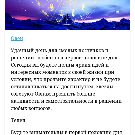
Овен
Удачный день для смелых поступков и
решений, особенно в первой половине дня.
Сегодня вы будете полны ярких идей и
интересных моментов в своей жизни при
условии, что проявите характер и не будете
останавливаться на достигнутом. Звезды
советуют Овнам проявить больше
активности и самостоятельности в решении
любых вопросов.
Телец
Будьте внимательны в первой половине дня