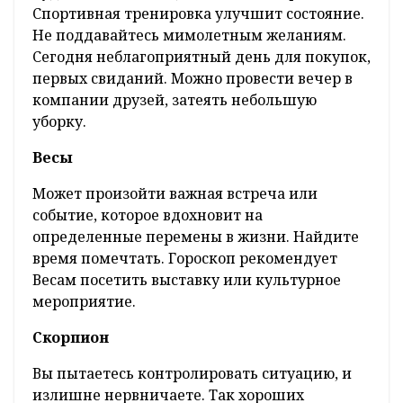
Спортивная тренировка улучшит состояние.
Не поддавайтесь мимолетным желаниям.
Сегодня неблагоприятный день для покупок,
первых свиданий. Можно провести вечер в
компании друзей, затеять небольшую
уборку.
Весы
Может произойти важная встреча или
событие, которое вдохновит на
определенные перемены в жизни. Найдите
время помечтать. Гороскоп рекомендует
Весам посетить выставку или культурное
мероприятие.
Скорпион
Вы пытаетесь контролировать ситуацию, и
излишне нервничаете. Так хороших