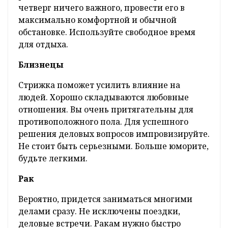
четверг ничего важного, провести его в
максимально комфортной и обычной
обстановке. Используйте свободное время
для отдыха.
Близнецы
Стрижка поможет усилить влияние на
людей. Хорошо складываются любовные
отношения. Вы очень притягательны для
противоположного пола. Для успешного
решения деловых вопросов импровизируйте.
Не стоит быть серьезными. Больше юморите,
будьте легкими.
Рак
Вероятно, придется заниматься многими
делами сразу. Не исключены поездки,
деловые встречи. Ракам нужно быстро