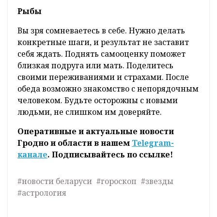
Рыбы
Вы зря сомневаетесь в себе. Нужно делать
конкретные шаги, и результат не заставит
себя ждать. Поднять самооценку поможет
близкая подруга или мать. Поделитесь
своими переживаниями и страхами. После
обеда возможно знакомство с непорядочным
человеком. Будьте осторожны с новыми
людьми, не слишком им доверяйте.
Оперативные и актуальные новости
Гродно и области в нашем
Telegram-
канале
. Подписывайтесь по ссылке!
#новости беларуси
#гороскоп
#звезды
#астрология