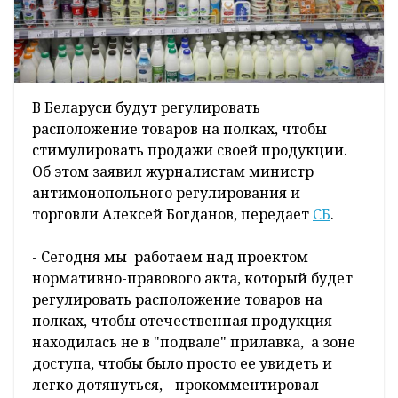
В Беларуси будут регулировать
расположение товаров на полках, чтобы
стимулировать продажи своей продукции.
Об этом заявил журналистам министр
антимонопольного регулирования и
торговли Алексей Богданов, передает
СБ
.
- Сегодня мы работаем над проектом
нормативно-правового акта, который будет
регулировать расположение товаров на
полках, чтобы отечественная продукция
находилась не в "подвале" прилавка, а зоне
доступа, чтобы было просто ее увидеть и
легко дотянуться, - прокомментировал