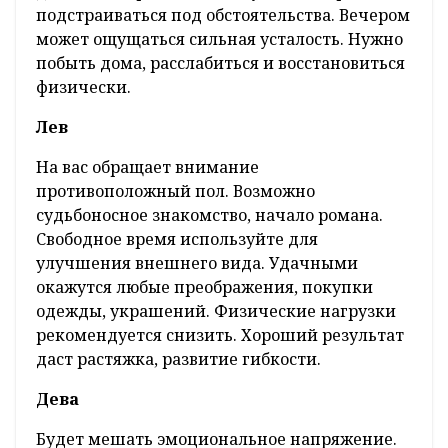
подстраиваться под обстоятельства. Вечером
может ощущаться сильная усталость. Нужно
побыть дома, расслабиться и восстановиться
физически.
Лев
На вас обращает внимание
противоположный пол. Возможно
судьбоносное знакомство, начало романа.
Свободное время используйте для
улучшения внешнего вида. Удачными
окажутся любые преображения, покупки
одежды, украшений. Физические нагрузки
рекомендуется снизить. Хороший результат
даст растяжка, развитие гибкости.
Дева
Будет мешать эмоциональное напряжение.