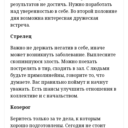
результатов не достичь. Нужно поработать
над уверенностью в себе. Во второй половине
дня возможна интересная дружеская
встреча.
Стрелец
Важно не держать негатив в себе, иначе
может возникнуть заболевание. Выплесните
скопившуюся злость. Можно поехать
пострелять в тир, сходить в зал. С людьми
будьте прямолинейны, говорите то, что
думаете. Вас правильно поймут и начнут
уважать. Есть шансы улучшить отношения в
коллективе и с начальством.
Козерог
Беритесь только за те дела, к которым
хорошо подготовлены. Сегодня не стоит