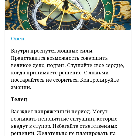
Овен
Внутри проснутся мощные силы.
Представится возможность совершить
великое дело, подвиг. Слушайте свое сердце,
когда принимаете решение. С людьми
постарайтесь не ссориться. Контролируйте
эмоции.
Телец
Вас ждет напряженный период. Могут
возникать непонятные ситуации, которые
введут в ступор. Избегайте ответственных
решений. Желательно не планировать на