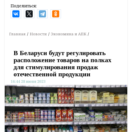
Поделиться:
Главная
Новости
Экономика и АПК
В Беларуси будут регулировать
расположение товаров на полках
для стимулирования продаж
отечественной продукции
16:44 28 июня 2023