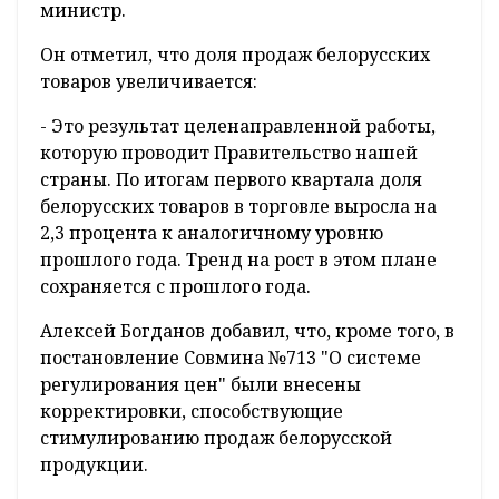
министр.
Он отметил, что доля продаж белорусских
товаров увеличивается:
- Это результат целенаправленной работы,
которую проводит Правительство нашей
страны. По итогам первого квартала доля
белорусских товаров в торговле выросла на
2,3 процента к аналогичному уровню
прошлого года. Тренд на рост в этом плане
сохраняется с прошлого года.
Алексей Богданов добавил, что, кроме того, в
постановление Совмина №713 "О системе
регулирования цен" были внесены
корректировки, способствующие
стимулированию продаж белорусской
продукции.