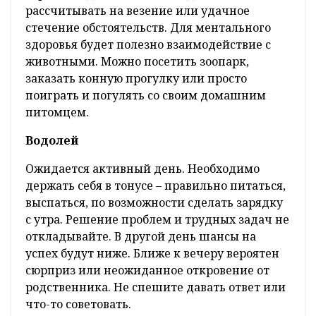
рассчитывать на везение или удачное
стечение обстоятельств. Для ментального
здоровья будет полезно взаимодействие с
животными. Можно посетить зоопарк,
заказать конную прогулку или просто
поиграть и погулять со своим домашним
питомцем.
Водолей
Ожидается активный день. Необходимо
держать себя в тонусе – правильно питаться,
выспаться, по возможности сделать зарядку
с утра. Решение проблем и трудных задач не
откладывайте. В другой день шансы на
успех будут ниже. Ближе к вечеру вероятен
сюрприз или неожиданное откровение от
родственника. Не спешите давать ответ или
что-то советовать.