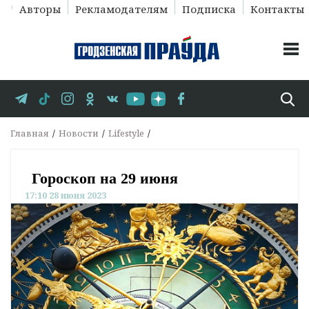
Авторы
Рекламодателям
Подписка
Контакты
Главная
Новости
Lifestyle
Гороскоп на 29 июня
17:10 28 июня 2023