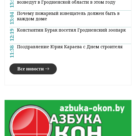
13:53
возведут в Гродненской области в этом году
Почему пожарный извещатель должен быть в
13:04
каждом доме
Константин Бурак посетил Гродненский зоопарк
12:19
Поздравление Юрия Караева с Днем строителя
11:38
Все новости