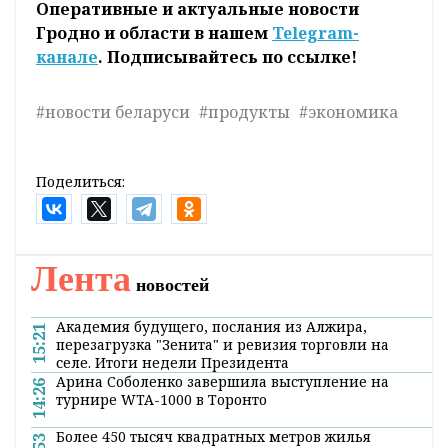
Оперативные и актуальные новости
Гродно и области в нашем
Telegram-
канале
. Подписывайтесь по ссылке!
#новости беларуси
#продукты
#экономика
Поделиться:
Лента
новостей
Академия будущего, послания из Алжира,
15:21
перезагрузка "Зенита" и ревизия торговли на
селе. Итоги недели Президента
Арина Соболенко завершила выступление на
14:26
турнире WTA-1000 в Торонто
Более 450 тысяч квадратных метров жилья