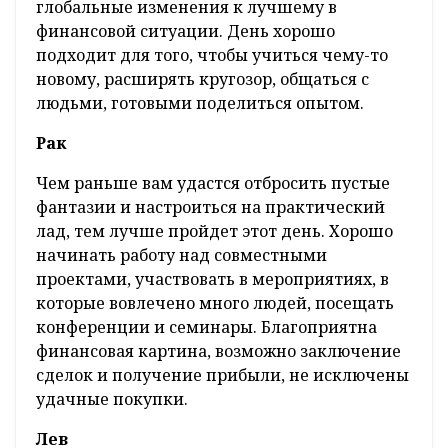
глобальные изменения к лучшему в
финансовой ситуации. День хорошо
подходит для того, чтобы учиться чему-то
новому, расширять кругозор, общаться с
людьми, готовыми поделиться опытом.
Рак
Чем раньше вам удастся отбросить пустые
фантазии и настроиться на практический
лад, тем лучше пройдет этот день. Хорошо
начинать работу над совместными
проектами, участвовать в мероприятиях, в
которые вовлечено много людей, посещать
конференции и семинары. Благоприятна
финансовая картина, возможно заключение
сделок и получение прибыли, не исключены
удачные покупки.
Лев