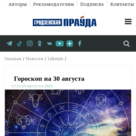
Авторы
Рекламодателям
Подписка
Контакты
Главная
Новости
Lifestyle
Гороскоп на 30 августа
17:14 29 августа 2023