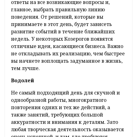
ответы на все возникающие вопросы и,
главное, выбрать правильную линию
поведения. От решений, которые вы
принимаете в этот день, будет зависеть
развитие событий в течение ближайших
недель. У некоторых Козерогов появятся
отличные идеи, касающиеся бизнеса. Важно
не откладывать их реализацию, чем быстрее
вы начнете воплощать задуманное в жизнь,
тем лучше.
Водолей
Не самый подходящий день для скучной и
однообразной работы, многократного
повторения одних и тех же действий, а
также занятий, требующих большой
аккуратности и внимания к деталям. Зато
любая творческая деятельность оказывается
очень успешной, и там, где требуются