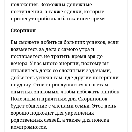
положения. Возможны денежные
поступления, а также сделки, которые
принесут прибыль в ближайшее время.
Скорпион
Вы сможете добиться больших успехов, если
возьметесь за дела с самого утра и
постараетесь не тратить время зря до
вечера. У вас много энергии, поэтому вы
справитесь даже со сложными задачами,
добьетесь успеха там, где другие потерпели
неудачу. Стоит прислушаться к советам
опытных знакомых, чтобы избежать ошибок.
Полезным и приятным для Скорпионов
будет общение с членами семьи. Этот день
хорошо подходит для укрепления
родственных связей, а также для поиска
компромиссов.