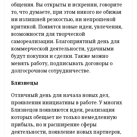
общения. Вы открыты и искренни, говорите
то, что думаете, при этом никого не обижая
ни излишней резкостью, ни непрошеной
критикой. Появятся новые идеи, увлечения,
возможности для творческой
самореализации. Благоприятный день для
коммерческой деятельности, удачными
будут покупки и сделки. Также можно
менять работу, подписывать договоры о
долгосрочном сотрудничестве.
Близнецы
Отличный день для начала новых дел,
проявления инициативы в работе. У многих
Близнецов появляются идеи, реализация
которых обещает не только немедленную
прибыль, но и расширение сферы
деятельности, появление новых партнеров,