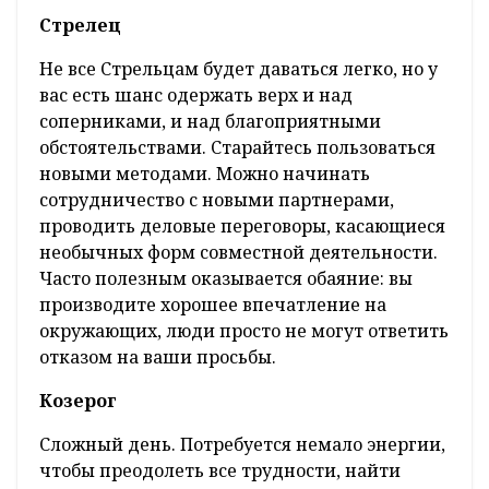
Стрелец
Не все Стрельцам будет даваться легко, но у
вас есть шанс одержать верх и над
соперниками, и над благоприятными
обстоятельствами. Старайтесь пользоваться
новыми методами. Можно начинать
сотрудничество с новыми партнерами,
проводить деловые переговоры, касающиеся
необычных форм совместной деятельности.
Часто полезным оказывается обаяние: вы
производите хорошее впечатление на
окружающих, люди просто не могут ответить
отказом на ваши просьбы.
Козерог
Сложный день. Потребуется немало энергии,
чтобы преодолеть все трудности, найти