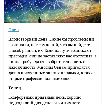
Овен
Плодотворный день. Какие бы проблемы ни
возникали, нет сомнений, что вы найдете
способ решить их. Если на пути возникают
преграды, они не заставляют вас отступить, а
лишь пробуждают изобретательность и
находчивость. Многим Овнам пригодятся
давно полученные знания и навыки, а также
старые профессиональные связи.
Телец
Комфортный приятный день, хорошо
подходящий для делового и личного