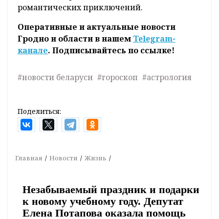
романтических приключений.
Оперативные и актуальные новости
Гродно и области в нашем
Telegram-
канале
. Подписывайтесь по ссылке!
#новости беларуси
#гороскоп
#астрология
Поделиться:
Главная
Новости
Жизнь
Незабываемый праздник и подарки
к новому учебному году. Депутат
Елена Потапова оказала помощь