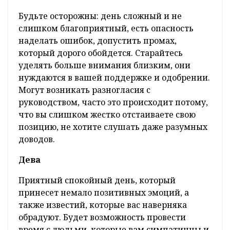
Будьте осторожны: день сложный и не
слишком благоприятный, есть опасность
наделать ошибок, допустить промах,
который дорого обойдется. Старайтесь
уделять больше внимания близким, они
нуждаются в вашей поддержке и одобрении.
Могут возникать разногласия с
руководством, часто это происходит потому,
что вы слишком жестко отстаиваете свою
позицию, не хотите слушать даже разумных
доводов.
Дева
Приятный спокойный день, который
принесет немало позитивных эмоций, а
также известий, которые вас наверняка
обрадуют. Будет возможность провести
время с людьми, которые вам симпатичны и