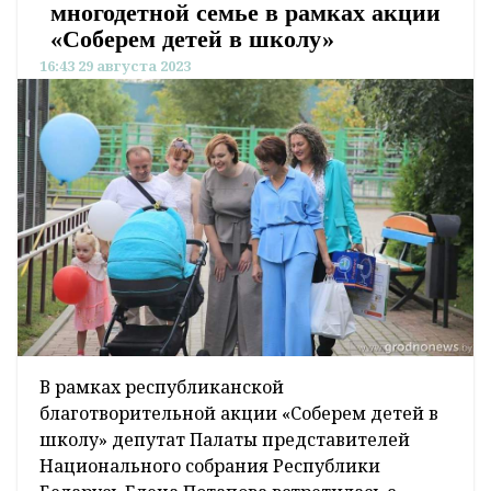
многодетной семье в рамках акции
«Соберем детей в школу»
16:43 29 августа 2023
В рамках республиканской
благотворительной акции «Соберем детей в
школу» депутат Палаты представителей
Национального собрания Республики