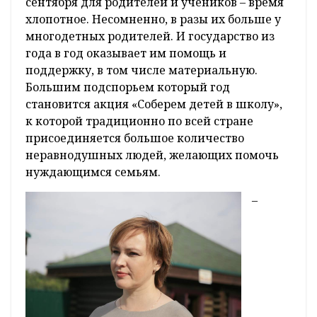
сентября для родителей и учеников – время
хлопотное. Несомненно, в разы их больше у
многодетных родителей. И государство из
года в год оказывает им помощь и
поддержку, в том числе материальную.
Большим подспорьем который год
становится акция «Соберем детей в школу»,
к которой традиционно по всей стране
присоединяется большое количество
неравнодушных людей, желающих помочь
нуждающимся семьям.
–