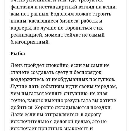
фантазия и нестандартный взгляд на вещи,
вам нет равных. Водолеям можно строить
планы, касающиеся бизнеса, работы и
карьеры, но лучше не торопиться с их
реализацией, момент сейчас не самый
благоприятный.
Рыбы
День пройдет спокойно, если вы сами не
станете создавать суету и беспорядок,
воздержитесь от необдуманных поступков.
Лучше дать событиям идти своим чередом,
чем пытаться менять ситуацию, не зная
точно, какого именно результата вы хотите
добиться. Хорошо складываются поездки.
Даже если вы отправляетесь в дорогу
исключительно с деловой целью, это не
исключает приятных знакомств и