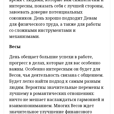
интересны, показать себя с лучшей стороны,
завоевать доверие потенциальных
союзников. День хорошо подходит Девам
для физического труда, а также для работы
со сложными инструментами и
механизмами.
Весы
День обещает большие успехи в работе,
прогресс в делах, которые для вас особенно
важны. Особенно интересным он будет для
Весов, чья деятельность связана с общением.
Будет легко найти подход к самым разным
людям. Вероятны значительные перемены к
лучшему в романтических отношениях:
ничто не мешает наслаждаться гармонией и
взаимопониманием. Многих Весов ждет
значительное улучшение финансового