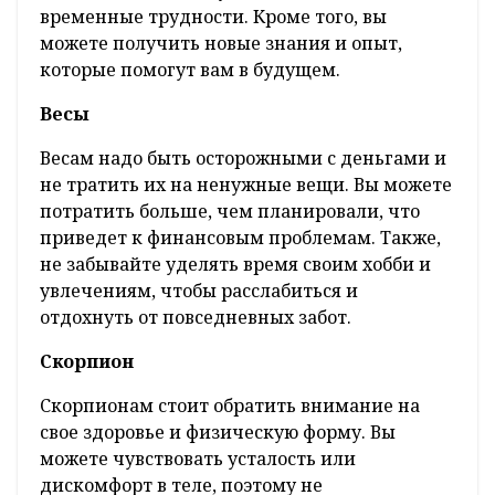
временные трудности. Кроме того, вы
можете получить новые знания и опыт,
которые помогут вам в будущем.
Весы
Весам надо быть осторожными с деньгами и
не тратить их на ненужные вещи. Вы можете
потратить больше, чем планировали, что
приведет к финансовым проблемам. Также,
не забывайте уделять время своим хобби и
увлечениям, чтобы расслабиться и
отдохнуть от повседневных забот.
Скорпион
Скорпионам стоит обратить внимание на
свое здоровье и физическую форму. Вы
можете чувствовать усталость или
дискомфорт в теле, поэтому не