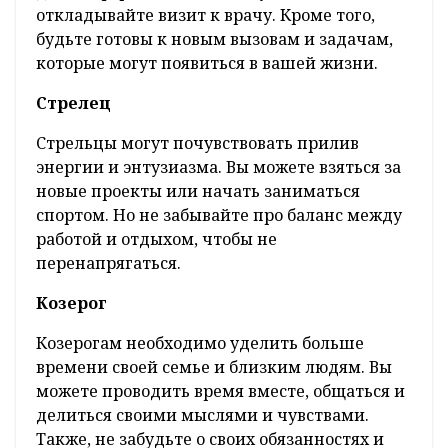
откладывайте визит к врачу. Кроме того,
будьте готовы к новым вызовам и задачам,
которые могут появиться в вашей жизни.
Стрелец
Стрельцы могут почувствовать прилив
энергии и энтузиазма. Вы можете взяться за
новые проекты или начать заниматься
спортом. Но не забывайте про баланс между
работой и отдыхом, чтобы не
перенапрягаться.
Козерог
Козерогам необходимо уделить больше
времени своей семье и близким людям. Вы
можете проводить время вместе, общаться и
делиться своими мыслями и чувствами.
Также, не забудьте о своих обязанностях и