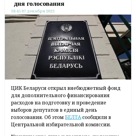
дня голосования
18:45 07 декабря 2023
ЦИК Беларуси открыл внебюджетный фонд
для дополнительного финансирования
расходов на подготовку и проведение
выборов депутатов в единый день
голосования. Об этом
БЕЛТА
сообщили в
Центральной избирательной комиссии.