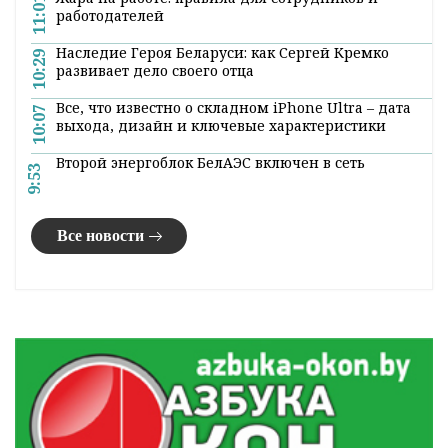
11:01
работодателей
Наследие Героя Беларуси: как Сергей Кремко
10:29
развивает дело своего отца
Все, что известно о складном iPhone Ultra – дата
10:07
выхода, дизайн и ключевые характеристики
Второй энергоблок БелАЭС включен в сеть
9:53
Все новости