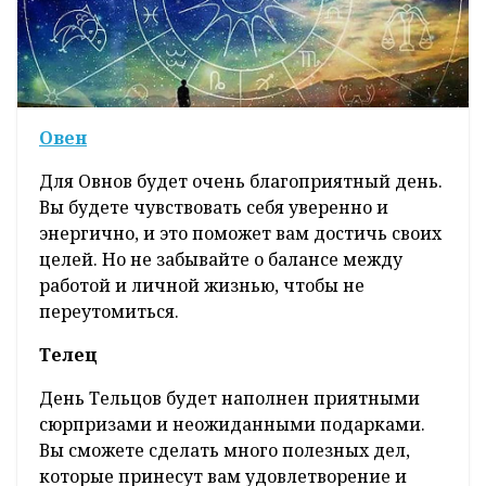
Овен
Для Овнов будет очень благоприятный день.
Вы будете чувствовать себя уверенно и
энергично, и это поможет вам достичь своих
целей. Но не забывайте о балансе между
работой и личной жизнью, чтобы не
переутомиться.
Телец
День Тельцов будет наполнен приятными
сюрпризами и неожиданными подарками.
Вы сможете сделать много полезных дел,
которые принесут вам удовлетворение и