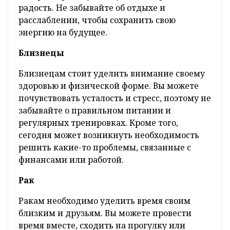
радость. Не забывайте об отдыхе и
расслаблении, чтобы сохранить свою
энергию на будущее.
Близнецы
Близнецам стоит уделить внимание своему
здоровью и физической форме. Вы можете
почувствовать усталость и стресс, поэтому не
забывайте о правильном питании и
регулярных тренировках. Кроме того,
сегодня может возникнуть необходимость
решить какие-то проблемы, связанные с
финансами или работой.
Рак
Ракам необходимо уделить время своим
близким и друзьям. Вы можете провести
время вместе, сходить на прогулку или