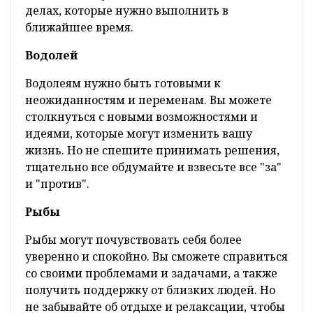
делах, которые нужно выполнить в
ближайшее время.
Водолей
Водолеям нужно быть готовыми к
неожиданностям и переменам. Вы можете
столкнуться с новыми возможностями и
идеями, которые могут изменить вашу
жизнь. Но не спешите принимать решения,
тщательно все обдумайте и взвесьте все "за"
и "против".
Рыбы
Рыбы могут почувствовать себя более
уверенно и спокойно. Вы сможете справиться
со своими проблемами и задачами, а также
получить поддержку от близких людей. Но
не забывайте об отдыхе и релаксации, чтобы