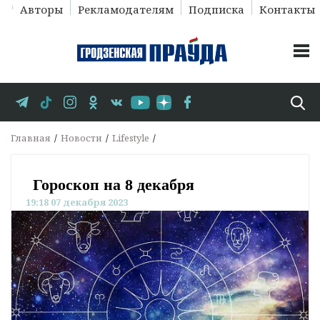
Авторы
Рекламодателям
Подписка
Контакты
Главная
Новости
Lifestyle
Гороскоп на 8 декабря
19:18 07 декабря 2023