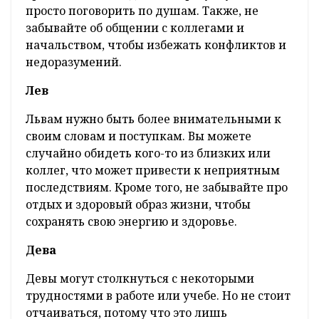
просто поговорить по душам. Также, не
забывайте об общении с коллегами и
начальством, чтобы избежать конфликтов и
недоразумений.
Лев
Львам нужно быть более внимательными к
своим словам и поступкам. Вы можете
случайно обидеть кого-то из близких или
коллег, что может привести к неприятным
последствиям. Кроме того, не забывайте про
отдых и здоровый образ жизни, чтобы
сохранять свою энергию и здоровье.
Дева
Девы могут столкнуться с некоторыми
трудностями в работе или учебе. Но не стоит
отчаиваться, потому что это лишь