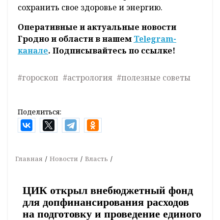
сохранить свое здоровье и энергию.
Оперативные и актуальные новости
Гродно и области в нашем
Telegram-
канале
. Подписывайтесь по ссылке!
#гороскоп
#астрология
#полезные советы
Поделиться:
Главная
Новости
Власть
ЦИК открыл внебюджетный фонд
для допфинансирования расходов
на подготовку и проведение единого