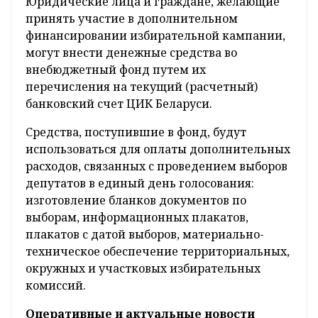
Юридические лица и граждане, желающие
принять участие в дополнительном
финансировании избирательной кампании,
могут внести денежные средства во
внебюджетный фонд путем их
перечисления на текущий (расчетный)
банковский счет ЦИК Беларуси.
Средства, поступившие в фонд, будут
использоваться для оплаты дополнительных
расходов, связанных с проведением выборов
депутатов в единый день голосования:
изготовление бланков документов по
выборам, информационных плакатов,
плакатов с датой выборов, материально-
техническое обеспечение территориальных,
окружных и участковых избирательных
комиссий.
Оперативные и актуальные новости