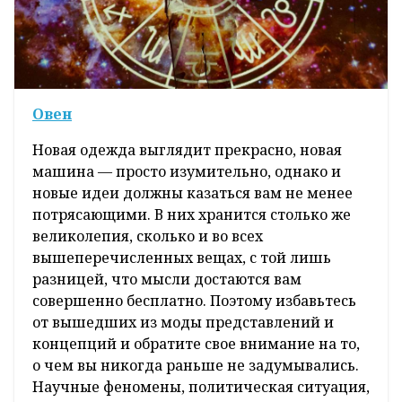
Овен
Новая одежда выглядит прекрасно, новая
машина — просто изумительно, однако и
новые идеи должны казаться вам не менее
потрясающими. В них хранится столько же
великолепия, сколько и во всех
вышеперечисленных вещах, с той лишь
разницей, что мысли достаются вам
совершенно бесплатно. Поэтому избавьтесь
от вышедших из моды представлений и
концепций и обратите свое внимание на то,
о чем вы никогда раньше не задумывались.
Научные феномены, политическая ситуация,