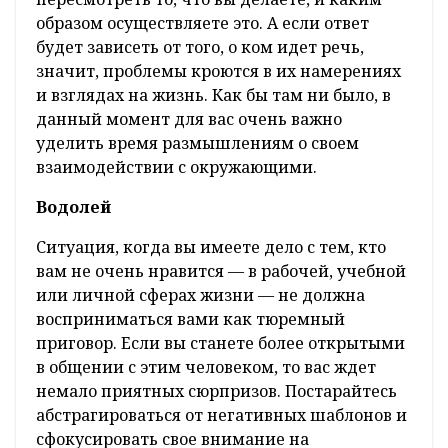
образом осуществляете это. А если ответ
будет зависеть от того, о ком идет речь,
значит, проблемы кроются в их намерениях
и взглядах на жизнь. Как бы там ни было, в
данный момент для вас очень важно
уделить время размышлениям о своем
взаимодействии с окружающими.
Водолей
Ситуация, когда вы имеете дело с тем, кто
вам не очень нравится — в рабочей, учебной
или личной сферах жизни — не должна
восприниматься вами как тюремный
приговор. Если вы станете более открытыми
в общении с этим человеком, то вас ждет
немало приятных сюрпризов. Постарайтесь
абстрагироваться от негативных шаблонов и
сфокусировать свое внимание на