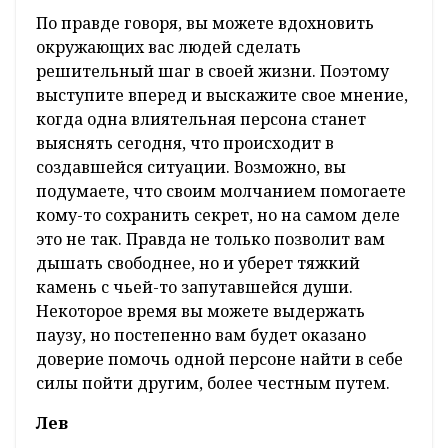
По правде говоря, вы можете вдохновить
окружающих вас людей сделать
решительный шаг в своей жизни. Поэтому
выступите вперед и выскажите свое мнение,
когда одна влиятельная персона станет
выяснять сегодня, что происходит в
создавшейся ситуации. Возможно, вы
подумаете, что своим молчанием помогаете
кому-то сохранить секрет, но на самом деле
это не так. Правда не только позволит вам
дышать свободнее, но и уберет тяжкий
камень с чьей-то запутавшейся души.
Некоторое время вы можете выдержать
паузу, но постепенно вам будет оказано
доверие помочь одной персоне найти в себе
силы пойти другим, более честным путем.
Лев