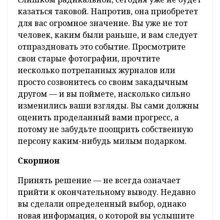
казаться таковой. Напротив, она приобретет
для вас огромное значение. Вы уже не тот
человек, каким были раньше, и вам следует
отпраздновать это событие. Просмотрите
свои старые фотографии, прочтите
несколько потрепанных журналов или
просто созвонитесь со своим закадычным
другом — и вы поймете, насколько сильно
изменились ваши взгляды. Вы сами должны
оценить проделанный вами прогресс, а
потому не забудьте поощрить собственную
персону каким-нибудь милым подарком.
Скорпион
Принять решение — не всегда означает
прийти к окончательному выводу. Недавно
вы сделали определенный выбор, однако
новая информация, о которой вы услышите