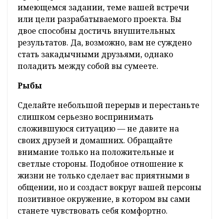
имеющемся задании, теме вашей встречи
или цели разрабатываемого проекта. Вы
двое способны достичь внушительных
результатов. Да, возможно, вам не суждено
стать закадычными друзьями, однако
поладить между собой вы сумеете.
Рыбы
Сделайте небольшой перерыв и перестаньте
слишком серьезно воспринимать
сложившуюся ситуацию — не давите на
своих друзей и домашних. Обращайте
внимание только на положительные и
светлые стороны. Подобное отношение к
жизни не только сделает вас приятными в
общении, но и создаст вокруг вашей персоны
позитивное окружение, в котором вы сами
станете чувствовать себя комфортно.