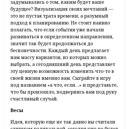
задумывались о том, каким будет ваше
будущее? Визуализация своих мечтаний —
это не пустая трата времени, а разумный
подход к планированию. Не стоит наивно
полагать, что если события уже начали
развиваться в определенном направлении,
значит так будет продолжаться до
бесконечности. Каждый день предлагает
нам массу вариантов, из которых можно
выбрать, а сегодняшний день представляет
эту ценную возможность изменить что-то в
своей жизни именно вам. Сыграйте в игру
под названием «а что, если…» и представьте,
что бы произошло, подвернись вам под руку
счастливый случай.
Весы
Идея, которую еще не так давно вы считали
слишком радикальной, сегодня уже не будет