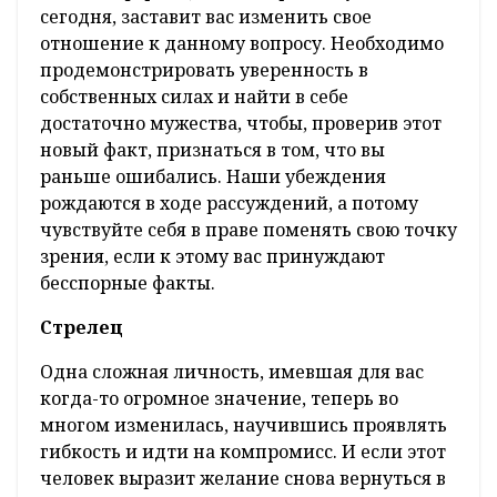
сегодня, заставит вас изменить свое
отношение к данному вопросу. Необходимо
продемонстрировать уверенность в
собственных силах и найти в себе
достаточно мужества, чтобы, проверив этот
новый факт, признаться в том, что вы
раньше ошибались. Наши убеждения
рождаются в ходе рассуждений, а потому
чувствуйте себя в праве поменять свою точку
зрения, если к этому вас принуждают
бесспорные факты.
Стрелец
Одна сложная личность, имевшая для вас
когда-то огромное значение, теперь во
многом изменилась, научившись проявлять
гибкость и идти на компромисс. И если этот
человек выразит желание снова вернуться в