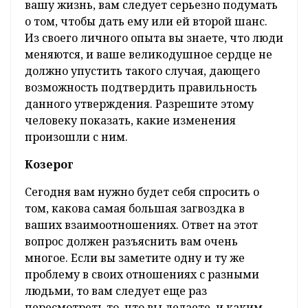
вашу жизнь, вам следует серьезно подумать
о том, чтобы дать ему или ей второй шанс.
Из своего личного опыта вы знаете, что люди
меняются, и ваше великодушное сердце не
должно упустить такого случая, дающего
возможность подтвердить правильность
данного утверждения. Разрешите этому
человеку показать, какие изменения
произошли с ним.
Козерог
Сегодня вам нужно будет себя спросить о
том, какова самая большая загвоздка в
ваших взаимоотношениях. Ответ на этот
вопрос должен разъяснить вам очень
многое. Если вы заметите одну и ту же
проблему в своих отношениях с разными
людьми, то вам следует еще раз
пересмотреть то, что вы делаете, и каким