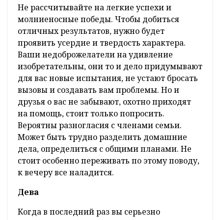
Не рассчитывайте на легкие успехи и
молниеносные победы. Чтобы добиться
отличных результатов, нужно будет
проявить усердие и твердость характера.
Ваши недоброжелатели на удивление
изобретательны, они то и дело придумывают
для вас новые испытания, не устают бросать
вызовы и создавать вам проблемы. Но и
друзья о вас не забывают, охотно приходят
на помощь, стоит только попросить.
Вероятны разногласия с членами семьи.
Может быть трудно разделить домашние
дела, определиться с общими планами. Не
стоит особенно переживать по этому поводу,
к вечеру все наладится.
Дева
Когда в последний раз вы серьезно