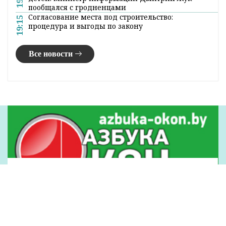
пообщался с гродненцами
Согласование места под строительство:
19:15
процедура и выгоды по закону
Все новости
Наши партнеры