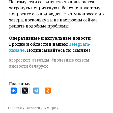
Поэтому если сегодня кто-то попытается
затронуть неприятную и болезненную тему,
попросите его подождать с этим вопросом до
завтра, поскольку вы не настроены сейчас
решать подобные проблемы.
Оперативные и актуальные новости
Гродно и области в нашем
Telegram-
канале
. Подписывайтесь по ссылке!
#гороскоп
#звезды
#полезные советы
#новости беларуси
Поделиться:
Главная
Новости
В мире