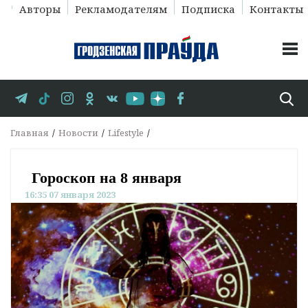
Авторы
Рекламодателям
Подписка
Контакты
Главная
Новости
Lifestyle
Гороскоп на 8 января
16:35 07 января 2023