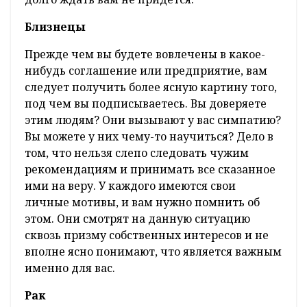
Близнецы
Прежде чем вы будете вовлечены в какое-
нибудь соглашение или предприятие, вам
следует получить более ясную картину того,
под чем вы подписываетесь. Вы доверяете
этим людям? Они вызывают у вас симпатию?
Вы можете у них чему-то научиться? Дело в
том, что нельзя слепо следовать чужим
рекомендациям и принимать все сказанное
ими на веру. У каждого имеются свои
личные мотивы, и вам нужно помнить об
этом. Они смотрят на данную ситуацию
сквозь призму собственных интересов и не
вполне ясно понимают, что является важным
именно для вас.
Рак