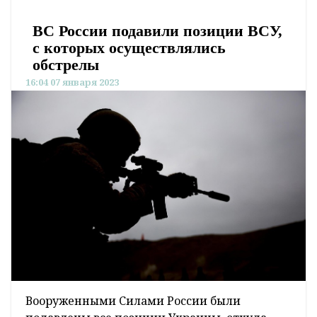
ВС России подавили позиции ВСУ,
с которых осуществлялись
обстрелы
16:04 07 января 2023
Вооруженными Силами России были