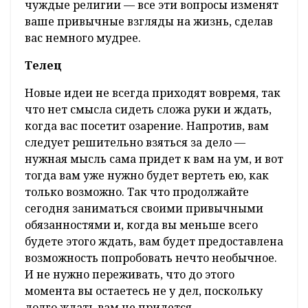
чуждые религии — все эти вопросы изменят
ваше привычные взгляды на жизнь, сделав
вас немного мудрее.
Телец
Новые идеи не всегда приходят вовремя, так
что нет смысла сидеть сложа руки и ждать,
когда вас посетит озарение. Напротив, вам
следует решительно взяться за дело —
нужная мысль сама придет к вам на ум, и вот
тогда вам уже нужно будет вертеть ею, как
только возможно. Так что продолжайте
сегодня заниматься своими привычными
обязанностями и, когда вы меньше всего
будете этого ждать, вам будет предоставлена
возможность попробовать нечто необычное.
И не нужно переживать, что до этого
момента вы остаетесь не у дел, поскольку
долго ждать вам не придется.