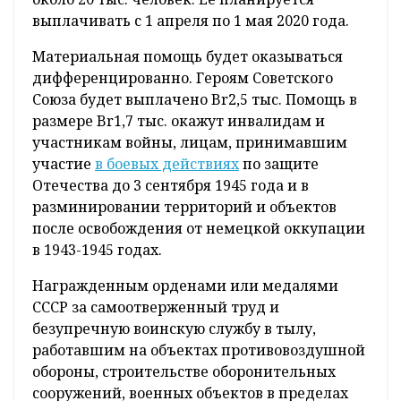
выплачивать с 1 апреля по 1 мая 2020 года.
Материальная помощь будет оказываться
дифференцированно. Героям Советского
Союза будет выплачено Br2,5 тыс. Помощь в
размере Br1,7 тыс. окажут инвалидам и
участникам войны, лицам, принимавшим
участие
в боевых действиях
по защите
Отечества до 3 сентября 1945 года и в
разминировании территорий и объектов
после освобождения от немецкой оккупации
в 1943-1945 годах.
Награжденным орденами или медалями
СССР за самоотверженный труд и
безупречную воинскую службу в тылу,
работавшим на объектах противовоздушной
обороны, строительстве оборонительных
сооружений, военных объектов в пределах