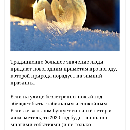
Традиционно большое значение люди
придают новогодним приметам про погоду,
которой природа порадует на зимний
праздник.
Если на улице безветренно, новый год
обещает быть стабильным и спокойным.
Если же за окном бушует сильный ветер и
даже метель, то 2020 год будет наполнен
многими событиями (и не только