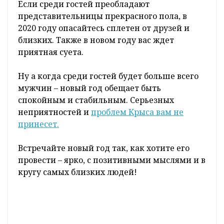
Если среди гостей преобладают
представительницы прекрасного пола, в
2020 году опасайтесь сплетен от друзей и
близких. Также в новом году вас ждет
приятная суета.
Ну а когда среди гостей будет больше всего
мужчин – новый год обещает быть
спокойным и стабильным. Серьезных
неприятностей и
проблем Крыса вам не
принесет.
Встречайте новый год так, как хотите его
провести – ярко, с позитивными мыслями и в
кругу самых близких людей!