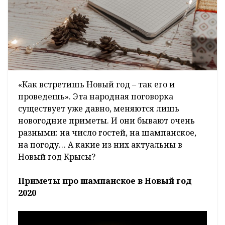
«Как встретишь Новый год – так его и
проведешь». Эта народная поговорка
существует уже давно, меняются лишь
новогодние приметы. И они бывают очень
разными: на число гостей, на шампанское,
на погоду… А какие из них актуальны в
Новый год Крысы?
Приметы про шампанское в Новый год
2020