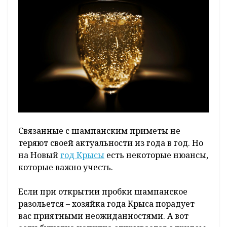
Связанные с шампанским приметы не
теряют своей актуальности из года в год. Но
на Новый
год Крысы
есть некоторые нюансы,
которые важно учесть.
Если при открытии пробки шампанское
разольется – хозяйка года Крыса порадует
вас приятными неожиданностями. А вот