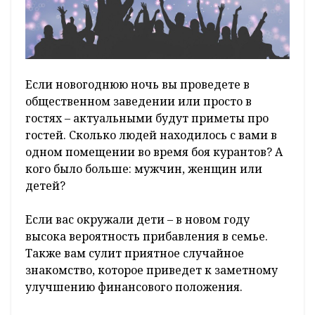
Если новогоднюю ночь вы проведете в
общественном заведении или просто в
гостях – актуальными будут приметы про
гостей. Сколько людей находилось с вами в
одном помещении во время боя курантов? А
кого было больше: мужчин, женщин или
детей?
Если вас окружали дети – в новом году
высока вероятность прибавления в семье.
Также вам сулит приятное случайное
знакомство, которое приведет к заметному
улучшению финансового положения.