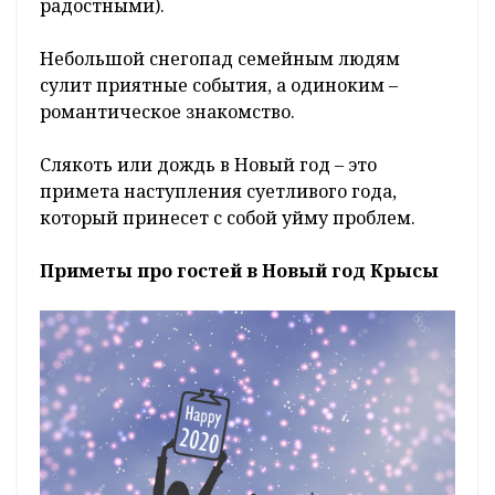
радостными).
Небольшой снегопад семейным людям
сулит приятные события, а одиноким –
романтическое знакомство.
Слякоть или дождь в Новый год – это
примета наступления суетливого года,
который принесет с собой уйму проблем.
Приметы про гостей в Новый год Крысы