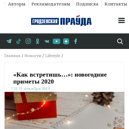
Авторы
Рекламодателям
Подписка
Контакты
Главная
Новости
Lifestyle
«Как встретишь…»: новогодние
приметы 2020
7:31 31 декабря 2019