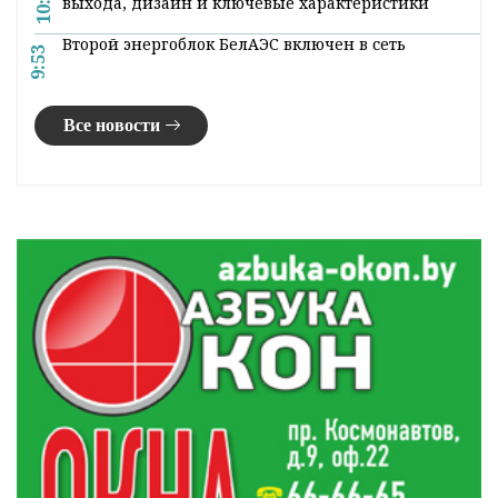
10:07
выхода, дизайн и ключевые характеристики
Второй энергоблок БелАЭС включен в сеть
9:53
Все новости