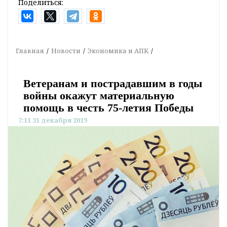
Поделиться:
Главная
Новости
Экономика и АПК
Ветеранам и пострадавшим в годы
войны окажут материальную
помощь в честь 75-летия Победы
7:11 31 декабря 2019