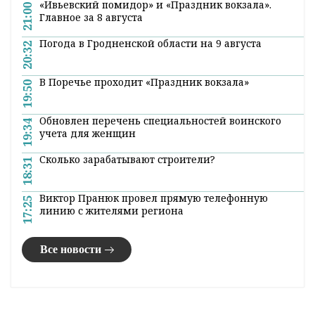
«Ивьевский помидор» и «Праздник вокзала».
21:00
Главное за 8 августа
Погода в Гродненской области на 9 августа
20:32
В Поречье проходит «Праздник вокзала»
19:50
Обновлен перечень специальностей воинского
19:34
учета для женщин
Сколько зарабатывают строители?
18:31
Виктор Пранюк провел прямую телефонную
17:25
линию с жителями региона
Все новости