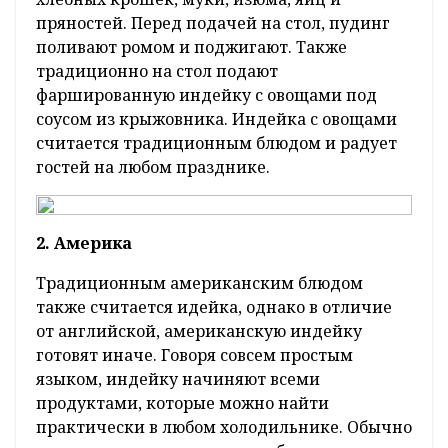
пряностей. Перед подачей на стол, пудинг
поливают ромом и поджигают. Также
традиционно на стол подают
фаршированную индейку с овощами под
соусом из крыжовника. Индейка с овощами
считается традиционным блюдом и радует
гостей на любом празднике.
2. Америка
Традиционным американским блюдом
также считается идейка, однако в отличие
от английской, американскую индейку
готовят иначе. Говоря совсем простым
языком, индейку начиняют всеми
продуктами, которые можно найти
практически в любом холодильнике. Обычно