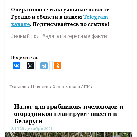
Оперативные и актуальные новости
Гродно и области в нашем
Telegram-
канале
. Подписывайтесь по ссылке!
#новый год
#еда
#интересные факты
Поделиться:
Главная
Новости
Экономика и АПК
Налог для грибников, пчеловодов и
огородников планируют ввести в
Беларуси
8:15 29 декабря 2021