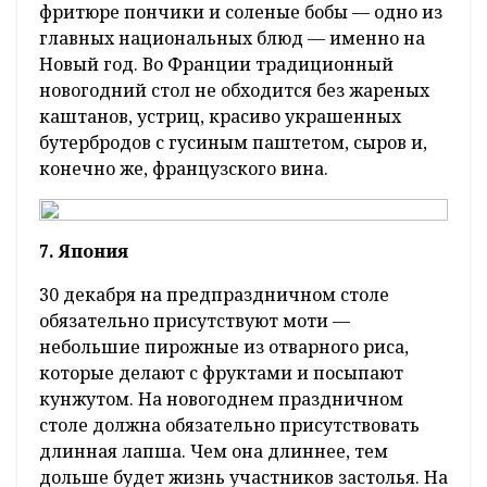
фритюре пончики и соленые бобы — одно из
главных национальных блюд — именно на
Новый год. Во Франции традиционный
новогодний стол не обходится без жареных
каштанов, устриц, красиво украшенных
бутербродов с гусиным паштетом, сыров и,
конечно же, французского вина.
7. Япония
30 декабря на предпраздничном столе
обязательно присутствуют моти —
небольшие пирожные из отварного риса,
которые делают с фруктами и посыпают
кунжутом. На новогоднем праздничном
столе должна обязательно присутствовать
длинная лапша. Чем она длиннее, тем
дольше будет жизнь участников застолья. На