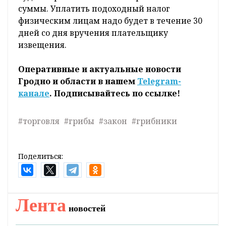
суммы. Уплатить подоходный налог
физическим лицам надо будет в течение 30
дней со дня вручения плательщику
извещения.
Оперативные и актуальные новости
Гродно и области в нашем
Telegram-
канале
. Подписывайтесь по ссылке!
#торговля
#грибы
#закон
#грибники
Поделиться:
Лента
новостей